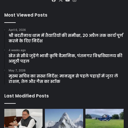
Most Viewed Posts
April 6, 2026
श्री बदरीनाथ धाम में तैयारियों की समीक्षा, 20 अप्रैल तक कार्य पूर्ण
करने के दिए निर्देश
4 weeks ago
खेत से सीधे जुड़ेंगे भावी कृषि वैज्ञानिक, पंतनगर विश्वविद्यालय की
अनूठी पहल
May 7, 2026
मुख्य सचिव का सख्त निर्देश: मानसून से पहले पहाड़ों में जुटा लें
राशन, तेल और गैस का स्टॉक
Last Modified Posts