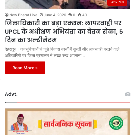
उत्तराखंड
New Bharat Live
June 4, 2026
0
43
जिलाधिकारी का बड़ा एक्शन: लापरवाही पर
UPCL के अधीक्षण अभियंता का वेतन रोका, 5
दिन का अल्टीमेटम
देहरादून। जनसुविधाओं से जुड़े विकास कार्यों में सुस्ती और लापरवाही बरतने वाले
अधिकारियों पर जिला प्रशासन ने सख्त रुख अपनाना…
Read More »
Advt.