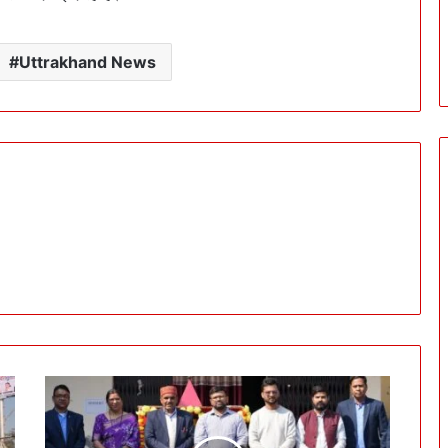
Uttrakhand News