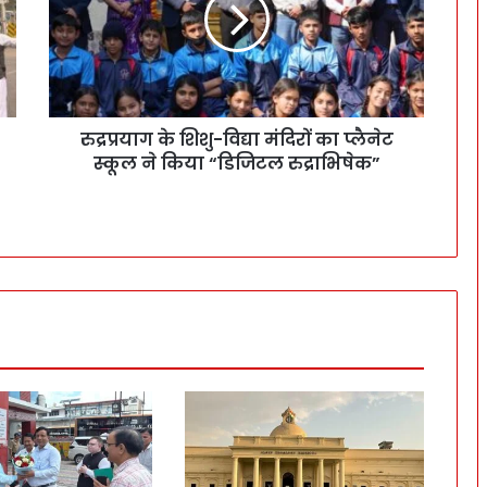
रुद्रप्रयाग के शिशु-विद्या मंदिरों का प्लैनेट
स्कूल ने किया “डिजिटल रुद्राभिषेक”