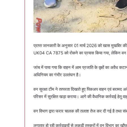
प्राप्त जानकारी के अनुसार 01 मार्च 2026 को खास मुखबिर की स
UK04 CA 7875 को रोकने का प्रयास किया गया, लेकिन वन ट
जांच में पाया गया कि वाहन में आम प्रजाति के वृक्षों का अवैध क
अधिनियम का गंभीर उल्लंघन है।
वन सुरक्षा टीम ने तत्परता दिखाते हुए पिकअप वाहन एवं बरामद अ
परिसर में सुरक्षित खड़ा कराया। आगे की वैधानिक कार्रवाई हेतु वाह
वन विभाग द्वारा फरार चालक की तलाश तेज कर दी गई है तथा संबंध
लगातार हो रही कार्रवाइयों से लकड़ी तस्करों में वन विभाग का ख