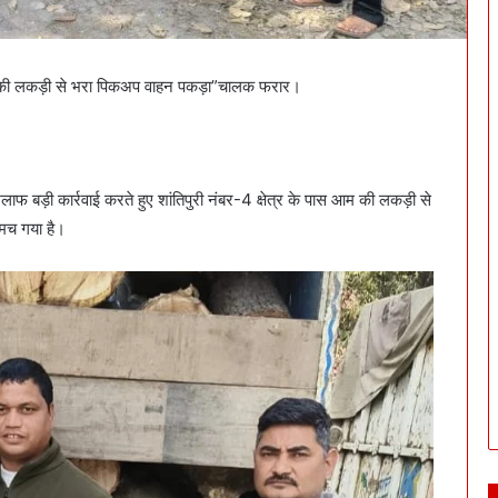
आम की लकड़ी से भरा पिकअप वाहन पकड़ा”चालक फरार।
 बड़ी कार्रवाई करते हुए शांतिपुरी नंबर-4 क्षेत्र के पास आम की लकड़ी से
 मच गया है।