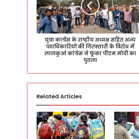
युवा काग्रेंस के राष्ट्रीय अध्यक्ष सहित अन्य
पदाधिकारियों की गिरफ्तारी के विरोध में
लालकुआं कांग्रेस ने फूंका पीएम मोदी का
पुतला
Related Articles