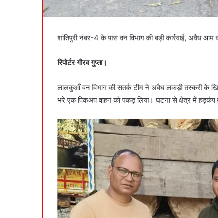
शांतिपुरी नंबर-4 के पास वन विभाग की बड़ी कार्रवाई, अवैध 
रिपोर्टर गौरव गुप्ता।
लालकुआँ वन विभाग की सतर्क टीम ने अवैध लकड़ी तस्करी के खिलाफ
भरे एक पिकअप वाहन को पकड़ लिया। घटना से क्षेत्र में हड़कंप