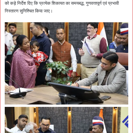
को कड़े निर्देश दिए कि प्रत्येक शिकायत का समयबद्ध, गुणवत्तापूर्ण एवं प्रभावी
निस्तारण सुनिश्चित किया जाए।