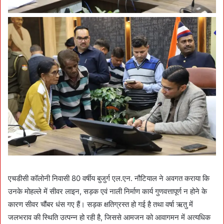
एचडीसी कॉलोनी निवासी 80 वर्षीय बुजुर्ग एल.एन. नौटियाल ने अवगत कराया कि
उनके मोहल्ले में सीवर लाइन, सड़क एवं नाली निर्माण कार्य गुणवत्तापूर्ण न होने के
कारण सीवर चौंबर धंस गए हैं। सड़क क्षतिग्रस्त हो गई है तथा वर्षा ऋतु में
जलभराव की स्थिति उत्पन्न हो रही है, जिससे आमजन को आवागमन में अत्यधिक