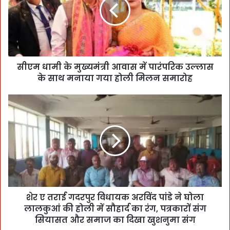
सीएम धामी के मुख्यमंत्री आवास में पारंपरिक उल्लास
के साथ मनाया गया होली मिलन समारोह
शेर ए तराई गदरपुर विधायक अरविंद पांडे ने घोला
लालकुआं की होली में सौहार्द का रंग, पत्रकारों संग
सियासत और समाज का दिखा खुशनुमा संग