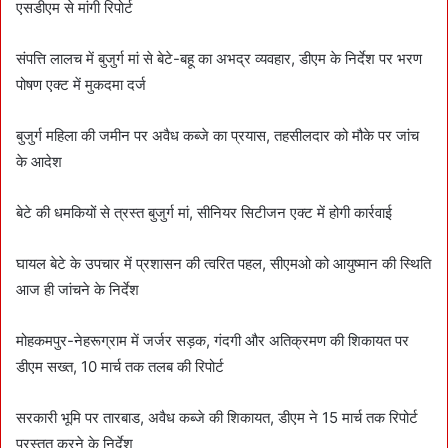
एसडीएम से मांगी रिपोर्ट
संपत्ति लालच में बुजुर्ग मां से बेटे-बहू का अभद्र व्यवहार, डीएम के निर्देश पर भरण
पोषण एक्ट में मुकदमा दर्ज
बुजुर्ग महिला की जमीन पर अवैध कब्जे का प्रयास, तहसीलदार को मौके पर जांच
के आदेश
बेटे की धमकियों से त्रस्त बुजुर्ग मां, सीनियर सिटीजन एक्ट में होगी कार्रवाई
घायल बेटे के उपचार में प्रशासन की त्वरित पहल, सीएमओ को आयुष्मान की स्थिति
आज ही जांचने के निर्देश
मोहकमपुर-नेहरूग्राम में जर्जर सड़क, गंदगी और अतिक्रमण की शिकायत पर
डीएम सख्त, 10 मार्च तक तलब की रिपोर्ट
सरकारी भूमि पर तारबाड, अवैध कब्जे की शिकायत, डीएम ने 15 मार्च तक रिपोर्ट
प्रस्तुत करने के निर्देश