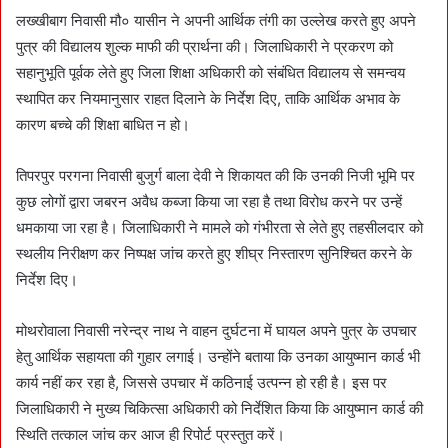
लख्खीबाग निवासी मौ० यासीन ने अपनी आर्थिक तंगी का उल्लेख करते हुए अपने
पुत्र की विद्यालय शुल्क माफी की प्रार्थना की। जिलाधिकारी ने प्रकरण को
सहानुभूति पूर्वक लेते हुए जिला शिक्षा अधिकारी को संबंधित विद्यालय से समन्वय
स्थापित कर नियमानुसार राहत दिलाने के निर्देश दिए, ताकि आर्थिक अभाव के
कारण बच्चे की शिक्षा बाधित न हो।
तिपरपुर परगना निवासी बुजुर्ग बाला देवी ने शिकायत की कि उनकी निजी भूमि पर
कुछ लोगों द्वारा जबरन अवैध कब्जा किया जा रहा है तथा विरोध करने पर उन्हें
धमकाया जा रहा है। जिलाधिकारी ने मामले को गंभीरता से लेते हुए तहसीलदार को
स्थलीय निरीक्षण कर निष्पक्ष जांच करते हुए शीघ्र निस्तारण सुनिश्चित करने के
निर्देश दिए।
मोथरोवाला निवासी नरेन्द्र नाथ ने वाहन दुर्घटना में घायल अपने पुत्र के उपचार
हेतु आर्थिक सहायता की गुहार लगाई। उन्होंने बताया कि उनका आयुष्मान कार्ड भी
कार्य नहीं कर रहा है, जिससे उपचार में कठिनाई उत्पन्न हो रही है। इस पर
जिलाधिकारी ने मुख्य चिकित्सा अधिकारी को निर्देशित किया कि आयुष्मान कार्ड की
स्थिति तत्काल जांच कर आज ही रिपोर्ट प्रस्तुत करें।