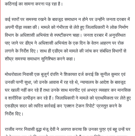
कठिनाई का सामना करना पड़ रहा है।
कई स्तरों पर समस्या रखने के बावजूद समाधान न होने पर उन्होंने जनता दरबार में
अपनी पीड़ा व्यक्त की। मामले को गंभीरता से लेते हुए जिलाधिकारी ने लोक निर्माण
विभाग के अधिशासी अभियंता से स्पष्टीकरण चाहा। जनता दरबार में अनुपस्थित
पाए जाने पर डीएम ने अधिशासी अभियंता के एक दिन के वेतन आहरण पर रोक
लगाने के निर्देश दिए। साथ ही एडीएम को मामले की जांच कर संबंधित विभागों से
शीघ्र समस्या समाधान सुनिश्चित करने कहा।
मोथरोवाला निवासी एक बुजुर्ग दंपत्ति ने शिकायत दर्ज कराई कि सुनील कुमार एवं
उनकी पत्नी सुधा, जो उनके आवास में रह रहे थे, न्यायालय के आदेश के बावजूद
घर खाली नहीं कर रहे हैं तथा उनके साथ मारपीट एवं अभद्र व्यवहार कर मानसिक
व शारीरिक उत्पीड़न कर रहे हैं। जिलाधिकारी ने मामले को प्राथमिकता पर लेते हुए
एसडीएम सदर को त्वरित कार्रवाई कर ‘एक्शन टेकन रिपोर्ट’ प्रस्तुत करने के
निर्देश दिए।
राजीव नगर निवासी वृद्धा मंजू देवी ने अवगत कराया कि उनका पुत्र एवं बहू उन्हें घर