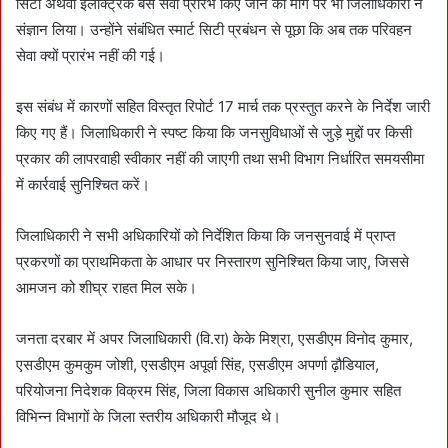
सिटी अथवा इलेक्ट्रिक बस सेवा प्रारंभ किए जाने की मांग पर भी जिलाधिकारी ने
संज्ञान लिया। उन्होंने संबंधित स्मार्ट सिटी प्रबंधन से पूछा कि अब तक परिवहन
सेवा क्यों प्रारंभ नहीं की गई।
इस संबंध में कारणों सहित विस्तृत रिपोर्ट 17 मार्च तक प्रस्तुत करने के निर्देश जारी
किए गए हैं। जिलाधिकारी ने स्पष्ट किया कि जनसुविधाओं से जुड़े मुद्दों पर किसी
प्रकार की लापरवाही स्वीकार नहीं की जाएगी तथा सभी विभाग निर्धारित समयसीमा
में कार्रवाई सुनिश्चित करें।
जिलाधिकारी ने सभी अधिकारियों को निर्देशित किया कि जनसुनवाई में प्राप्त
प्रकरणों का प्राथमिकता के आधार पर निस्तारण सुनिश्चित किया जाए, जिससे
आमजन को शीघ्र राहत मिल सके।
जनता दरबार में अपर जिलाधिकारी (वि.रा) केके मिश्रा, एसडीएम विनोद कुमार,
एसडीएम कुमकुम जोशी, एसडीएम अपूर्वा सिंह, एसडीएम अपर्णा ढ़ौडियाल,
परियोजना निदेशक विक्रम सिंह, जिला विकास अधिकारी सुनील कुमार सहित
विभिन्न विभागों के जिला स्तरीय अधिकारी मौजूद थे।