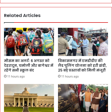
Related Articles
मौसम का अलर्ट: 6 अगस्त को
विकासनगर में एमडीडीए की
देहरादून, चमोली और बागेश्वर में
लैंड पूलिंग योजना को हरी झंडी,
रहेंगे सभी स्कूल बंद
25 बड़े प्रस्तावों को मिली मंजूरी
11 hours ago
11 hours ago