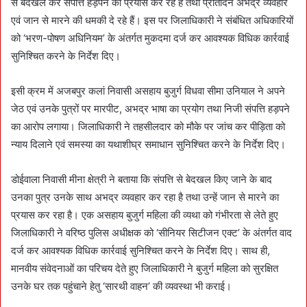
से बेदखल कर संपत्ति हड़पने का प्रयास कर रहे हैं तथा प्रतिदिन अभद्र व्यवहार
एवं जान से मारने की धमकी दे रहे हैं। इस पर जिलाधिकारी ने संबंधित अधिकारियों
को ‘भरण-पोषण अधिनियम’ के अंतर्गत मुकदमा दर्ज कर आवश्यक विधिक कार्रवाई
सुनिश्चित करने के निर्देश दिए।
इसी क्रम में अजबपुर कलां निवासी असहाय बुजुर्ग विधवा सीमा उनियाल ने अपने
जेठ एवं उनके पुत्रों पर मारपीट, अभद्र भाषा का प्रयोग तथा निजी संपत्ति हड़पने
का आरोप लगाया। जिलाधिकारी ने तहसीलदार को मौके पर जांच कर पीड़िता को
न्याय दिलाने एवं समस्या का यथाशीघ्र समाधान सुनिश्चित करने के निर्देश दिए।
डोईवाला निवासी मीना क्षेत्री ने बताया कि संपत्ति से बेदखल किए जाने के बाद
उनका पुत्र उनके साथ अभद्र व्यवहार कर रहा है तथा उन्हें जान से मारने का
प्रयास कर रहा है। एक असहाय बुजुर्ग महिला की व्यथा को गंभीरता से लेते हुए
जिलाधिकारी ने वरिष्ठ पुलिस अधीक्षक को ‘सीनियर सिटीजन एक्ट’ के अंतर्गत वाद
दर्ज कर आवश्यक विधिक कार्रवाई सुनिश्चित करने के निर्देश दिए। साथ ही,
मानवीय संवेदनाओं का परिचय देते हुए जिलाधिकारी ने बुजुर्ग महिला को सुरक्षित
उनके घर तक पहुंचाने हेतु ‘सारथी वाहन’ की व्यवस्था भी कराई।