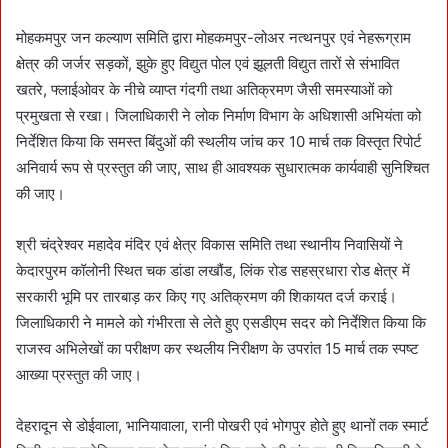
मोहकमपुर जन कल्याण समिति द्वारा मोहकमपुर-लोअर नत्थनपुर एवं नेहरूग्राम
क्षेत्र की जर्जर सड़कों, झुके हुए विद्युत पोल एवं झूलती विद्युत तारों से संभावित
खतरे, फ्लाईओवर के नीचे व्याप्त गंदगी तथा अतिक्रमण जैसी समस्याओं को
प्रमुखता से रखा। जिलाधिकारी ने लोक निर्माण विभाग के अधिशासी अभियंता को
निर्देशित किया कि समस्त बिंदुओं की स्थलीय जांच कर 10 मार्च तक विस्तृत रिपोर्ट
अनिवार्य रूप से प्रस्तुत की जाए, साथ ही आवश्यक सुधारात्मक कार्यवाही सुनिश्चित
की जाए।
श्री चंद्रेश्वर महादेव मंदिर एवं क्षेत्र विकास समिति तथा स्थानीय निवासियों ने
केदारपुरम कॉलोनी स्थित चक डांडा लखौंड, लिंक रोड सहस्रधारा रोड क्षेत्र में
सरकारी भूमि पर तारबाड़ कर किए गए अतिक्रमण की शिकायत दर्ज कराई।
जिलाधिकारी ने मामले को गंभीरता से लेते हुए एसडीएम सदर को निर्देशित किया कि
राजस्व अभिलेखों का परीक्षण कर स्थलीय निरीक्षण के उपरांत 15 मार्च तक स्पष्ट
आख्या प्रस्तुत की जाए।
देहरादून से डोईवाला, भानियावाला, रानी पोखरी एवं भोगपुर होते हुए थानों तक स्मार्ट