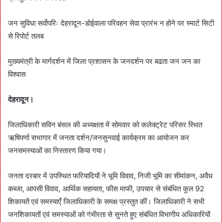
जन सुविधा सर्वोपरिः देहरादून-डोईवाला परिवहन सेवा प्रारंभ न होने पर स्मार्ट सिटी
से रिपोर्ट तलब
मुख्यमंत्री के मार्गदर्शन में जिला प्रशासन के जनदर्शन पर बढता जन जन का
विश्वास
देहरादून।
जिलाधिकारी सविन बंसल की अध्यक्षता में सोमवार को कलेक्ट्रेट परिसर स्थित
ऋषिपर्णा सभागार में जनता दर्शन/जनसुनवाई कार्यक्रम का आयोजन कर
जनसमस्याओं का निस्तारण किया गया।
जनता दरबार में उपस्थित फरियादियों ने भूमि विवाद, निजी भूमि का सीमांकन, अवैध
कब्जा, आपसी विवाद, आर्थिक सहायता, फीस माफी, उपचार से संबंधित कुल 92
शिकायतें एवं समस्याएँ जिलाधिकारी के समक्ष प्रस्तुत कीं। जिलाधिकारी ने सभी
जनशिकायतों एवं समस्याओं को गंभीरता से सुनते हुए संबंधित विभागीय अधिकारियों