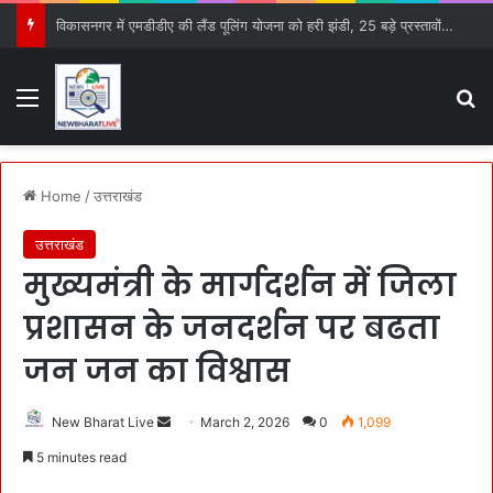
विकासनगर में एमडीडीए की लैंड पूलिंग योजना को हरी झंडी, 25 बड़े प्रस्तावों को मिली मंजूरी
Menu
S
Home
/
उत्तराखंड
उत्तराखंड
मुख्यमंत्री के मार्गदर्शन में जिला
प्रशासन के जनदर्शन पर बढता
जन जन का विश्वास
New Bharat Live
S
March 2, 2026
0
1,099
e
5 minutes read
n