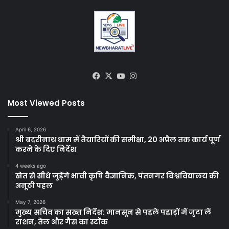
Facebook
X
YouTube
Instagram
Most Viewed Posts
April 6, 2026
श्री बदरीनाथ धाम में तैयारियों की समीक्षा, 20 अप्रैल तक कार्य पूर्ण
करने के दिए निर्देश
4 weeks ago
खेत से सीधे जुड़ेंगे भावी कृषि वैज्ञानिक, पंतनगर विश्वविद्यालय की
अनूठी पहल
May 7, 2026
मुख्य सचिव का सख्त निर्देश: मानसून से पहले पहाड़ों में जुटा लें
राशन, तेल और गैस का स्टॉक