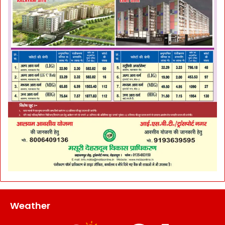
Weather