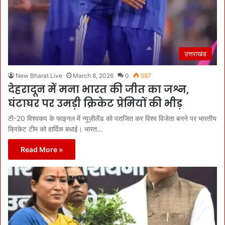
उत्तराखंड
New Bharat Live
March 8, 2026
0
597
देहरादून में मना भारत की जीत का जश्न,
घंटाघर पर उमड़ी क्रिकेट प्रेमियों की भीड़
टी-20 विश्वकप के फाइनल में न्यूज़ीलैंड को पराजित कर विश्व विजेता बनने पर भारतीय
क्रिकेट टीम को हार्दिक बधाई। भारत…
Read More »