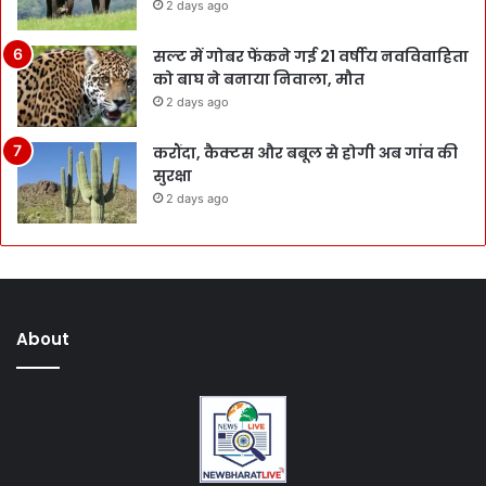
2 days ago
सल्ट में गोबर फेंकने गई 21 वर्षीय नवविवाहिता
को बाघ ने बनाया निवाला, मौत
2 days ago
करौंदा, कैक्टस और बबूल से होगी अब गांव की
सुरक्षा
2 days ago
About