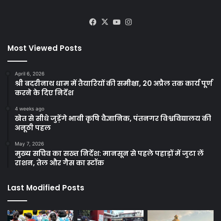
Facebook
X
YouTube
Instagram
Most Viewed Posts
April 6, 2026
श्री बदरीनाथ धाम में तैयारियों की समीक्षा, 20 अप्रैल तक कार्य पूर्ण
करने के दिए निर्देश
4 weeks ago
खेत से सीधे जुड़ेंगे भावी कृषि वैज्ञानिक, पंतनगर विश्वविद्यालय की
अनूठी पहल
May 7, 2026
मुख्य सचिव का सख्त निर्देश: मानसून से पहले पहाड़ों में जुटा लें
राशन, तेल और गैस का स्टॉक
Last Modified Posts