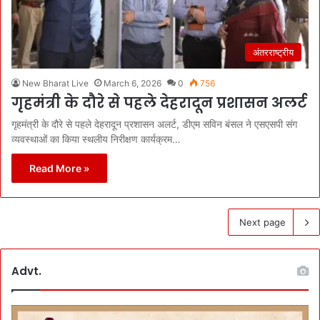
अंतरराष्ट्रीय
New Bharat Live
March 6, 2026
0
756
गृहमंत्री के दौरे से पहले देहरादून प्रशासन अलर्ट
गृहमंत्री के दौरे से पहले देहरादून प्रशासन अलर्ट, डीएम सविन बंसल ने एसएसपी संग
व्यवस्थाओं का किया स्थलीय निरीक्षण कार्यक्रम…
Read More »
Next page
Advt.