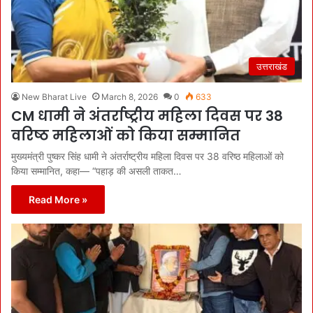
उत्तराखंड
New Bharat Live
March 8, 2026
0
633
CM धामी ने अंतर्राष्ट्रीय महिला दिवस पर 38
वरिष्ठ महिलाओं को किया सम्मानित
मुख्यमंत्री पुष्कर सिंह धामी ने अंतर्राष्ट्रीय महिला दिवस पर 38 वरिष्ठ महिलाओं को
किया सम्मानित, कहा— “पहाड़ की असली ताकत…
Read More »