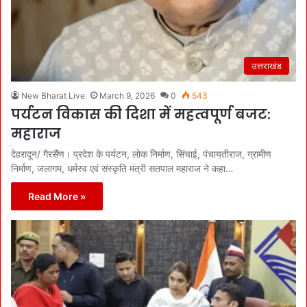
उत्तराखंड
New Bharat Live
March 9, 2026
0
543
पर्यटन विकास की दिशा में महत्वपूर्ण बजट:
महाराज
देहरादून/ गैरसैंण। प्रदेश के पर्यटन, लोक निर्माण, सिंचाई, पंचायतीराज, ग्रामीण
निर्माण, जलागम, धर्मस्व एवं संस्कृति मंत्री सतपाल महाराज ने कहा…
Read More »