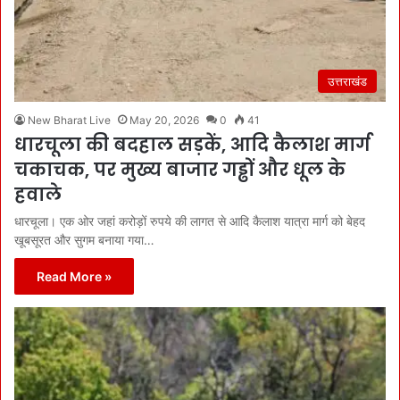
उत्तराखंड
New Bharat Live
May 20, 2026
0
41
धारचूला की बदहाल सड़कें, आदि कैलाश मार्ग
चकाचक, पर मुख्य बाजार गड्ढों और धूल के
हवाले
धारचूला। एक ओर जहां करोड़ों रुपये की लागत से आदि कैलाश यात्रा मार्ग को बेहद
खूबसूरत और सुगम बनाया गया…
Read More »