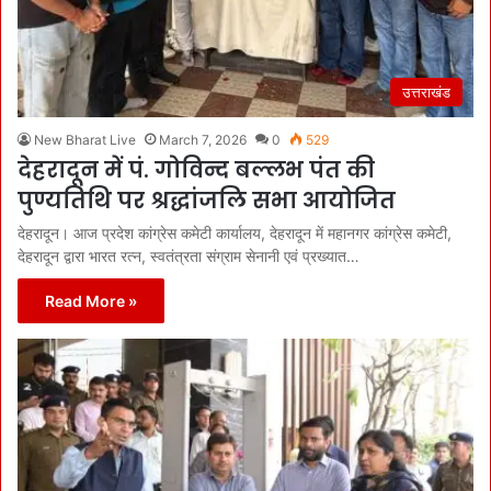
उत्तराखंड
New Bharat Live
March 7, 2026
0
529
देहरादून में पं. गोविन्द बल्लभ पंत की
पुण्यतिथि पर श्रद्धांजलि सभा आयोजित
देहरादून। आज प्रदेश कांग्रेस कमेटी कार्यालय, देहरादून में महानगर कांग्रेस कमेटी,
देहरादून द्वारा भारत रत्न, स्वतंत्रता संग्राम सेनानी एवं प्रख्यात…
Read More »