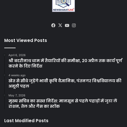
Facebook
X
YouTube
Instagram
Most Viewed Posts
April 6, 2026
श्री बदरीनाथ धाम में तैयारियों की समीक्षा, 20 अप्रैल तक कार्य पूर्ण
करने के दिए निर्देश
4 weeks ago
खेत से सीधे जुड़ेंगे भावी कृषि वैज्ञानिक, पंतनगर विश्वविद्यालय की
अनूठी पहल
May 7, 2026
मुख्य सचिव का सख्त निर्देश: मानसून से पहले पहाड़ों में जुटा लें
राशन, तेल और गैस का स्टॉक
Last Modified Posts