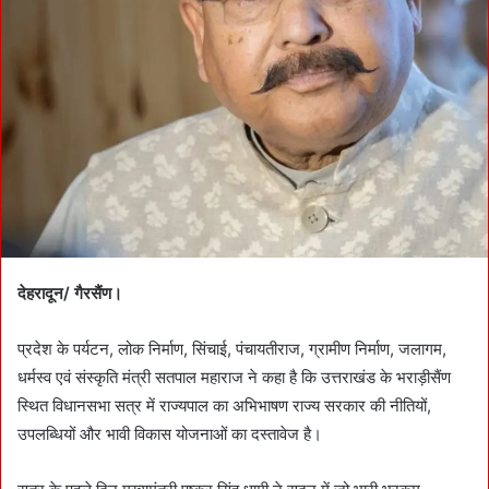
n
e
m
a
i
l
देहरादून/ गैरसैंण।
प्रदेश के पर्यटन, लोक निर्माण, सिंचाई, पंचायतीराज, ग्रामीण निर्माण, जलागम,
धर्मस्व एवं संस्कृति मंत्री सतपाल महाराज ने कहा है कि उत्तराखंड के भराड़ीसैंण
स्थित विधानसभा सत्र में राज्यपाल का अभिभाषण राज्य सरकार की नीतियों,
उपलब्धियों और भावी विकास योजनाओं का दस्तावेज है।