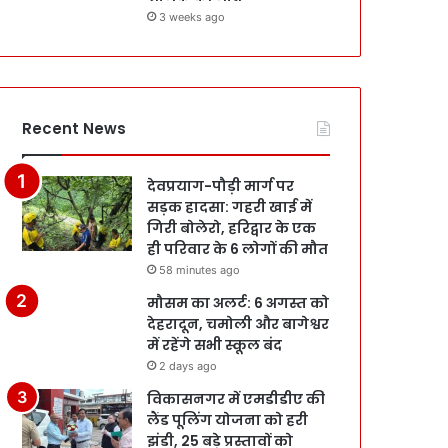
3 weeks ago
Recent News
देवप्रयाग-पौड़ी मार्ग पर
सड़क हादसा: गहरी खाई में
गिरी बोलेरो, हरिद्वार के एक
ही परिवार के 6 लोगों की मौत
58 minutes ago
मौसम का अलर्ट: 6 अगस्त को
देहरादून, चमोली और बागेश्वर
में रहेंगे सभी स्कूल बंद
2 days ago
विकासनगर में एमडीडीए की
लैंड पूलिंग योजना को हरी
झंडी, 25 बड़े प्रस्तावों को