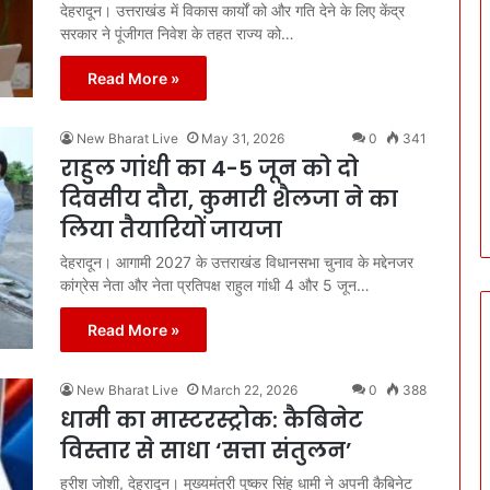
देहरादून। उत्तराखंड में विकास कार्यों को और गति देने के लिए केंद्र
सरकार ने पूंजीगत निवेश के तहत राज्य को…
Read More »
New Bharat Live
May 31, 2026
0
341
राहुल गांधी का 4-5 जून को दो
दिवसीय दौरा, कुमारी शैलजा ने का
लिया तैयारियों जायजा
देहरादून। आगामी 2027 के उत्तराखंड विधानसभा चुनाव के मद्देनजर
कांग्रेस नेता और नेता प्रतिपक्ष राहुल गांधी 4 और 5 जून…
Read More »
New Bharat Live
March 22, 2026
0
388
धामी का मास्टरस्ट्रोक: कैबिनेट
विस्तार से साधा ‘सत्ता संतुलन’
हरीश जोशी, देहरादून। मुख्यमंत्री पुष्कर सिंह धामी ने अपनी कैबिनेट