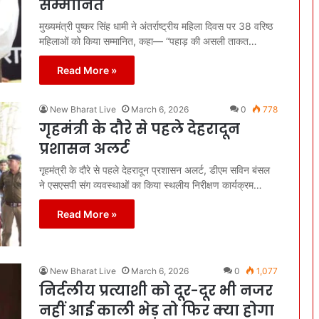
सम्मानित
मुख्यमंत्री पुष्कर सिंह धामी ने अंतर्राष्ट्रीय महिला दिवस पर 38 वरिष्ठ
महिलाओं को किया सम्मानित, कहा— “पहाड़ की असली ताकत…
Read More »
New Bharat Live
March 6, 2026
0
778
गृहमंत्री के दौरे से पहले देहरादून
प्रशासन अलर्ट
गृहमंत्री के दौरे से पहले देहरादून प्रशासन अलर्ट, डीएम सविन बंसल
ने एसएसपी संग व्यवस्थाओं का किया स्थलीय निरीक्षण कार्यक्रम…
Read More »
New Bharat Live
March 6, 2026
0
1,077
निर्दलीय प्रत्याशी को दूर-दूर भी नजर
नहीं आई काली भेड़ तो फिर क्या होगा