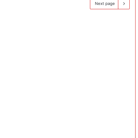
Next page