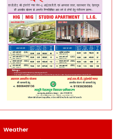
Weather