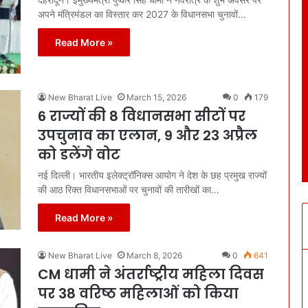
अपने मंत्रिमंडल का विस्तार कर 2027 के विधानसभा चुनावों…
Read More »
New Bharat Live
March 15, 2026
0
179
6 राज्यों की 8 विधानसभा सीटों पर
उपचुनाव का एलान, 9 और 23 अप्रैल
को डलेंगे वोट
नई दिल्ली। भारतीय इलेक्ट्रॉनिक्स आयोग ने देश के छह प्रमुख राज्यों
की आठ रिक्त विधानसभाओं पर चुनावों की तारीखों का…
Read More »
New Bharat Live
March 8, 2026
0
641
CM धामी ने अंतर्राष्ट्रीय महिला दिवस
पर 38 वरिष्ठ महिलाओं को किया