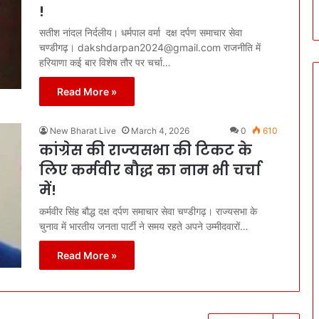
!
सतीश नांदल निर्दलीय। धर्मपाल वर्मा दक्ष दर्पण समाचार सेवा
चण्डीगढ़। dakshdarpan2024@gmail.com राजनीति में
हरियाणा कई बार विशेष तौर पर चर्चा…
Read More »
New Bharat Live
March 4, 2026
0
610
कांग्रेस की राज्यसभा की टिकट के
लिए कर्मवीर बौद्ध का नाम भी चर्चा
में!
कर्मवीर सिंह बौद्ध दक्ष दर्पण समाचार सेवा चण्डीगढ़। राज्यसभा के
चुनाव में भारतीय जनता पार्टी ने समय रहते अपने उम्मीदवारों…
Read More »