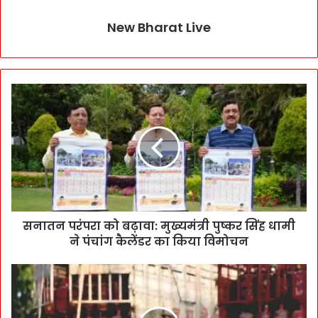
New Bharat Live
सनातन परंपरा को बढ़ावा: मुख्यमंत्री पुष्कर सिंह धामी
ने पंचांग कैलेंडर का किया विमोचन