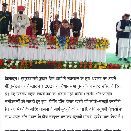
n
e
m
a
i
l
देहरादून
। इमुख्यमंत्री पुष्कर सिंह धामी ने नवरात्र के शुभ अवसर पर अपने
मंत्रिमंडल का विस्तार कर 2027 के विधानसभा चुनावों का स्पष्ट संकेत दे दिया
है। यह विस्तार महज खाली पदों को भरना नहीं, बल्कि क्षेत्रीय और जातीय
समीकरणों को साधते हुए एक ‘विनिंग टीम’ तैयार करने की सोची-समझी रणनीति
है। नए चेहरों के जरिए भाजपा ने जहाँ युवाओं को साधा है, वहीं अनुभवी नेताओं के
साथ पहाड़ और मैदान के बीच संतुलन बनाकर चुनावी मोड में प्रवेश कर लिया है।