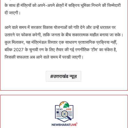
के साथ ही मंत्रियों को अपने-अपने क्षेत्रों में सक्रिय भूमिका निभाने की जिम्मेदारी
दी जाएगी।
आने वाले समय में सरकार विकास योजनाओं को गति देने और उन्हें धरातल पर
उतारने पर फोकस करेगी, ताकि जनता के बीच सकारात्मक माहौल बनाया जा सके।
कुल मिलाकर, यह मंत्रिमंडल विस्तार एक साधारण प्रशासनिक प्रक्रिया नहीं,
बल्कि 2027 के चुनावी रण के लिए तैयार की गई रणनीतिक ‘टीम’ का संकेत है,
जिसकी सफलता अब आने वाले समय में परखी जाएगी।
उत्तराखंड न्यूज़