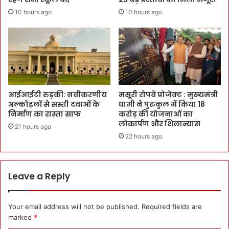
10 hours ago
10 hours ago
आईआईटी रुड़की: नवीकरणीय
मसूरी रोपवे प्रोजेक्ट : मुख्‍यमंत्री
अल्कोहलों से सस्ती दवाओं के
धामी ने पुरुकुल में किया 18
निर्माण का रास्ता साफ
करोड़ की योजनाओं का
लोकार्पण और शिलान्यास
21 hours ago
22 hours ago
Leave a Reply
Your email address will not be published.
Required fields are
marked
*