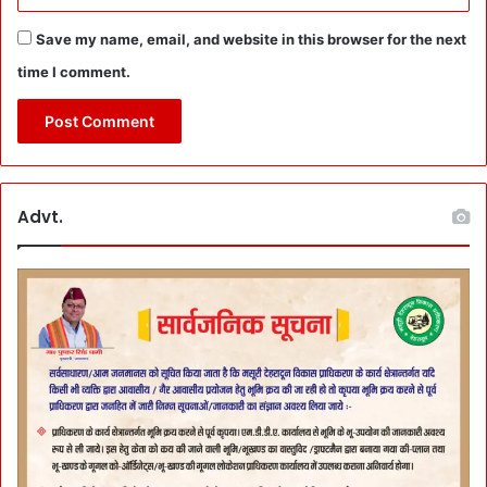
Save my name, email, and website in this browser for the next
time I comment.
Advt.