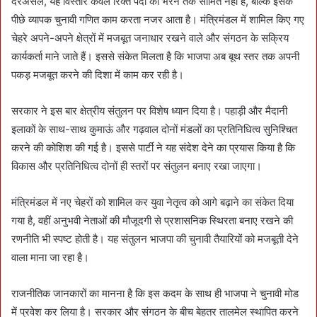
दरअसल, यह विस्तार केवल रिक्त पदों को भरने तक सीमित नहीं है, बल्कि इसके
पीछे व्यापक चुनावी गणित काम करता नजर आता है। मंत्रिमंडल में शामिल किए गए
चेहरे अपने-अपने क्षेत्रों में मजबूत जनाधार रखने वाले और संगठन के सक्रिय
कार्यकर्ता माने जाते हैं। इससे संकेत मिलता है कि भाजपा अब बूथ स्तर तक अपनी
पकड़ मजबूत करने की दिशा में काम कर रही है।
सरकार ने इस बार क्षेत्रीय संतुलन पर विशेष ध्यान दिया है। पहाड़ी और मैदानी
इलाकों के साथ-साथ कुमाऊं और गढ़वाल दोनों मंडलों का प्रतिनिधित्व सुनिश्चित
करने की कोशिश की गई है। इससे पार्टी ने यह संदेश देने का प्रयास किया है कि
विकास और प्रतिनिधित्व दोनों ही स्तरों पर संतुलन बनाए रखा जाएगा।
मंत्रिमंडल में नए चेहरों को शामिल कर युवा नेतृत्व को आगे बढ़ाने का संकेत दिया
गया है, वहीं अनुभवी नेताओं की मौजूदगी से प्रशासनिक स्थिरता बनाए रखने की
रणनीति भी स्पष्ट होती है। यह संतुलन भाजपा की चुनावी तैयारियों को मजबूती देने
वाला माना जा रहा है।
राजनीतिक जानकारों का मानना है कि इस कदम के साथ ही भाजपा ने चुनावी मोड
में प्रवेश कर लिया है। सरकार और संगठन के बीच बेहतर तालमेल स्थापित करने