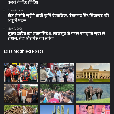
करने के दिए निर्देश
4 weeks ago
खेत से सीधे जुड़ेंगे भावी कृषि वैज्ञानिक, पंतनगर विश्वविद्यालय की
अनूठी पहल
May 7, 2026
मुख्य सचिव का सख्त निर्देश: मानसून से पहले पहाड़ों में जुटा लें
राशन, तेल और गैस का स्टॉक
Last Modified Posts