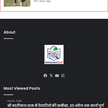
2 days ago
About
Facebook
X
YouTube
Instagram
Most Viewed Posts
April 6, 2026
श्री बदरीनाथ धाम में तैयारियों की समीक्षा, 20 अप्रैल तक कार्य पूर्ण