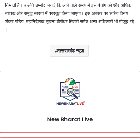
निभाती हैं। उन्होंने उम्मीद जताई कि आने वाले समय में इस पंचांग को और अधिक
व्यापक और समृद्ध स्वरूप में प्रस्तुत किया जाएगा। इस अवसर पर सचिव विनय
शंकर पांडेय, महानिदेशक सूचना बंशीधर तिवारी समेत अन्य अधिकारी भी मौजूद रहे
।
उत्तराखंड न्यूज़
New Bharat Live