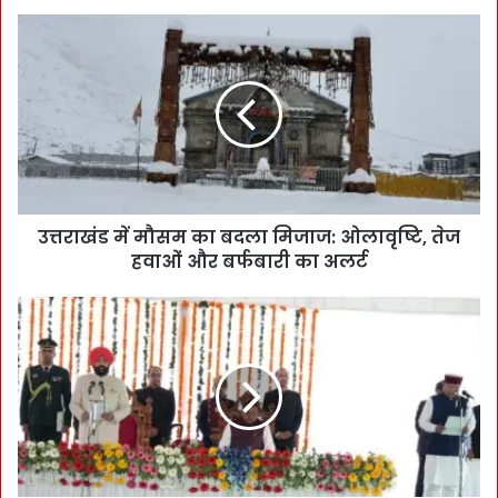
उत्तराखंड में मौसम का बदला मिजाज: ओलावृष्टि, तेज
हवाओं और बर्फबारी का अलर्ट