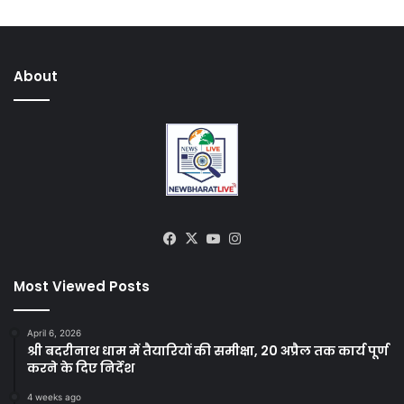
About
Facebook
X
YouTube
Instagram
Most Viewed Posts
April 6, 2026
श्री बदरीनाथ धाम में तैयारियों की समीक्षा, 20 अप्रैल तक कार्य पूर्ण
करने के दिए निर्देश
4 weeks ago