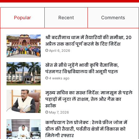
Popular
Recent
Comments
श्री बदरीनाथ धाम में तैयारियों की समीक्षा, 20
अप्रैल तक कार्य पूर्ण करने के दिए निर्देश
April 6, 2026
खेत से सीधे जुड़ेंगे भावी कृषि वैज्ञानिक,
पंतनगर विश्वविद्यालय की अनूठी पहल
4 weeks ago
मुख्य सचिव का सख्त निर्देश: मानसून से पहले
पहाड़ों में जुटा लें राशन, तेल और गैस का
स्टॉक
May 7, 2026
कर्णप्रयाग रेल प्रोजेक्ट : रेलवे फ्रीज जोन में
ढील की तैयारी, पर्वतीय क्षेत्रों में विकास को
मिलेगी रफ्तार