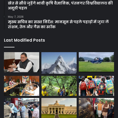
खेत से सीधे जुड़ेंगे भावी कृषि वैज्ञानिक, पंतनगर विश्वविद्यालय की
अनूठी पहल
May 7, 2026
मुख्य सचिव का सख्त निर्देश: मानसून से पहले पहाड़ों में जुटा लें
राशन, तेल और गैस का स्टॉक
Last Modified Posts