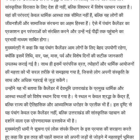
सांस्कृतिक विरासत के लिए देश ही नहीं, बल्कि विश्वभर में विशेष पहचान रखता है।
यहां की परंपराएं केवल धार्मिक आस्था तक सीमित नहीं हैं, बल्कि यह लोगों की
जीवनशैली और सामाजिक संरचना का अहम हिस्सा हैं। ऐसे में पंचांग कैलेंडर का
प्रकाशन इन परंपराओं को संरक्षित करने और उन्हें नई पीढ़ी तक पहुंचाने का
प्रभावी माध्यम साबित होगा।
मुख्यमंत्री ने कहा कि यह पंचांग कैलेंडर आम लोगों के लिए बेहद उपयोगी रहेगा,
क्योंकि इसमें तिथि, वार, पक्ष, मास, पर्व और विशेष दिनों की सटीक जानकारी
उपलब्ध कराई गई है। साथ ही इसमें पारंपरिक व्रत, त्योहारों और धार्मिक आयोजनों
की महत्ता को भी सरल तरीके से समझाया गया है, जिससे लोग अपनी संस्कृति के
साथ और अधिक गहराई से जुड़ सकेंगे।
उन्होंने यह भी बताया कि कैलेंडर में देवभूमि उत्तराखंड के प्रमुख धार्मिक और
आस्था स्थलों को विशेष स्थान दिया गया है। ये स्थल न केवल श्रद्धा के केंद्र हैं,
बल्कि राज्य की ऐतिहासिक और आध्यात्मिक धरोहर के प्रतीक भी हैं। इस दृष्टि से
यह पंचांग केवल एक कैलेंडर नहीं, बल्कि उत्तराखंड की सांस्कृतिक पहचान को
दर्शाने वाला एक प्रेरणादायक दस्तावेज भी है।
मुख्यमंत्री धामी ने सूचना एवं लोक संपर्क विभाग के इस प्रयास की सराहना करते
हुए कहा कि इस तरह की पहलें समाज को अपनी जड़ों से जोड़ने में महत्वपूर्ण भूमिका