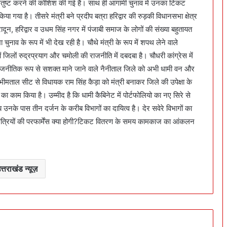
संतुष्ट करने की कोशिश की गई है। साथ ही आगामी चुनाव में उनका टिकट
िया गया है। तीसरे मंत्री बने प्रदीप बत्रा हरिद्वार की रुड़की विधानसभा क्षेत्र
रादून, हरिद्वार व उधम सिंह नगर में पंजाबी समाज के लोगों की संख्या बहुतायत
ाव के रूप में भी देख रही है। चौथे मंत्री के रूप में शपथ लेने वाले
 जिलों रुद्रप्रयाग और चमोली की राजनीति में दबदबा है। चौधरी कांग्रेस में
ैं। राजनीतिक रूप से सशक्त माने जाने वाले नैनीताल जिले को अभी धामी वन और
ीमताल सीट से विधायक राम सिंह कैड़ा को मंत्री बनाकर जिले की उपेक्षा के
ा काम किया है। उम्मीद है कि धामी कैबिनेट में पोर्टफोलियो का नए सिरे से
 पास तीन दर्जन के करीब विभागों का दायित्व है। देर सवेरे विभागों का
 मंत्रियों की परफार्मेंस क्या होगी?टिकट वितरण के समय कामकाज का आंकलन
त्तराखंड न्यूज़