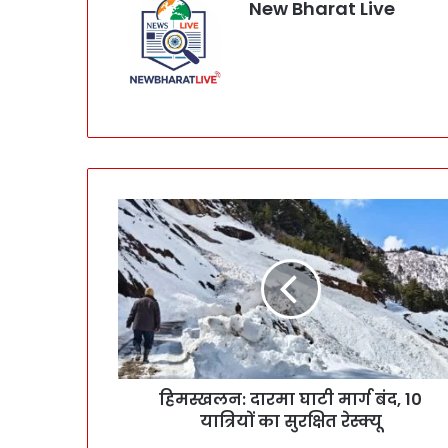
New Bharat Live
हिमस्खलन: दारमा घाटी मार्ग बंद, 10
यात्रियों का सुरक्षित रेस्क्यू