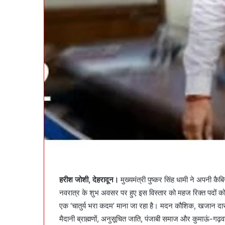
हरीश जोशी, देहरादून।
मुख्यमंत्री पुष्कर सिंह धामी ने अपनी कै
नवरात्र के शुभ अवसर पर हुए इस विस्तार को महज रिक्त पदों को
एक ‘चातुर्य भरा कदम’ माना जा रहा है। मदन कौशिक, खजान दास
मैदानी ब्राह्मणों, अनुसूचित जाति, पंजाबी समाज और कुमाऊं-