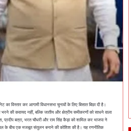
बिनेट का विस्तार कर आगामी विधानसभा चुनावों के लिए बिसात बिछा दी है।
 भरने की कवायद नहीं, बल्कि जातीय और क्षेत्रीय समीकरणों को साधने वाला
, प्रदीप बत्रा, भरत चौधरी और राम सिंह कैड़ा को शामिल कर भाजपा ने
गढ़वाल के बीच एक मजबूत संतुलन बनाने की कोशिश की है। यह रणनीतिक