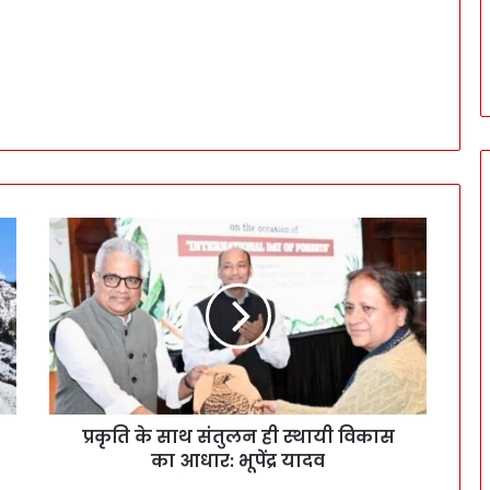
प्रकृति के साथ संतुलन ही स्थायी विकास
का आधार: भूपेंद्र यादव