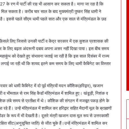
027 के रण में पार्टी की राह भी आसान कर सकता है। माना जा रहा है कि
िल सकता है। करीब चार साल के बाद मुख्यमंत्री पुष्कर सिंह धामी ने
 है। इससे पहले सीएम धामी पहले सात और एक साल से मंत्रिमंडल के छह
से फ़ैसले लिए जिससे उनकी पार्टी व केंद्र सरकार में एक कुशल प्रशासक की
स्तार के लिए बढ़ता अंदरूनी दबाव अपना असर नहीं दिखा पाया। इस बीच समय
हाकुंभ को देखते हुए संभावना जताई जा रही है कि इस साल दिसंबर में राज्य
ं लगाई जा रही थी कि शायद इतने कम समय के लिए धामी कैबिनेट का विस्तार
ार को धामी कैबिनेट में दो पूर्व मंत्रियों मदन कौशिक(हरिद्वार), खजान
री व भीमताल से राम सिंह कैडॉ मंत्रिमंडल में शामिल हुए। खंडूड़ी, निशंक व
कौशिक लंबे समय से प्रतीक्षा में थे। कौशिक की संगठन में मजबूत पकड़ होने के
रहे हैं। उन्हें मंत्रिमंडल में शामिल कर हरिद्वार सहित मैदानी मूल के ब्राह्मणों
र के रूप में भी देखती है। दूसरे मंत्री खजान दास मूल रूप से उत्तरकाशी
क्षित सीट(अनुसूचित जाति) से जीत चुके हैं।उन्हें मंत्रिमंडल में शामिल कर