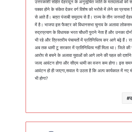
उत्तरकाशी सहित देहरादून के अनुसूचित जाति के मतदाताओं को 
पक्का होने के संकेत देकर वर्ग विशेष को भरोसे में लेने का प्रयास क
से आते हैं। बत्रा पंजाबी समुदाय से हैं। राज्य के तीन जनपदों देह
में है। भाजपा इस फैक्टर को विधानसभा चुनाव के अलावा लोकसभा चुन
रुद्रप्रयाग के विधायक भरत चौधरी पुराने नेता हैं और उनका दोनों
भी रहे और त्रिस्तरीय पंचायतों में प्रतिनिधित्व कर आगे बढ़े ह
अब तक धामी टू सरकार में प्रतिनिधित्व नहीं मिला था। जिले की भ
आरोप से बचने के अलावा युवाओं को आगे लाने की पहल को दर्शाने क
जल्द आवंटन होगा और सीएम धामी का वजन कम होगा। इस समय उनके
आवंटन हो ही जाएगा,सवाल ये उठता है कि अल्प कार्यकाल में नए
भी होगा?
उ