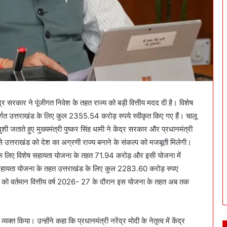
ंद्र सरकार ने पूंजीगत निवेश के तहत राज्य को बड़ी वित्तीय मदद दी है। विशेष
त उत्तराखंड के लिए कुल 2355.54 करोड़ रुपये स्वीकृत किए गए हैं। चालू
जताते हुए मुख्यमंत्री पुष्कर सिंह धामी ने केंद्र सरकार और प्रधानमंत्री
से उत्तराखंड को देश का अग्रणी राज्य बनाने के संकल्प को मजबूती मिलेगी।
 के लिए विशेष सहायता योजना के तहत 71.94 करोड़ और इसी योजना में
स सहायता योजना के तहत उत्तराखंड के लिए कुल 2283.60 करोड़ रुपए
ाज्य को वर्तमान वित्तीय वर्ष 2026- 27 के दौरान इस योजना के तहत अब तक
क्त किया। उन्होंने कहा कि प्रधानमंत्री नरेंद्र मोदी के नेतृत्व में केंद्र