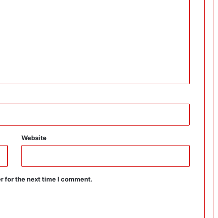
Website
r for the next time I comment.