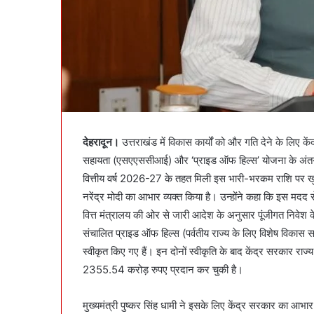
देहरादून।
उत्तराखंड में विकास कार्यों को और गति देने के लिए के
सहायता (एसएएससीआई) और ‘प्राइड ऑफ हिल्स’ योजना के अंतर्ग
वित्तीय वर्ष 2026-27 के तहत मिली इस भारी-भरकम राशि पर खुशी 
नरेंद्र मोदी का आभार व्यक्त किया है। उन्होंने कहा कि इस मदद 
वित्त मंत्रालय की ओर से जारी आदेश के अनुसार पूंजीगत निवेश
संचालित प्राइड ऑफ हिल्स (पर्वतीय राज्य के लिए विशेष विका
स्वीकृत किए गए हैं। इन दोनों स्वीकृति के बाद केंद्र सरकार र
2355.54 करोड़ रुपए प्रदान कर चुकी है।
मुख्यमंत्री पुष्कर सिंह धामी ने इसके लिए केंद्र सरकार का आभार व्य