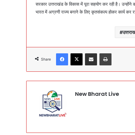
सरकार उत्तराखंड के विकास में पूरा सहयोग कर रही है। उन्होंने
भारत में अग्रणी राज्य बनाने के लिए कृतसंकल्प होकर कार्य कर र
उत्तरा
Facebook
X
Share via Email
Print
Share
New Bharat Live