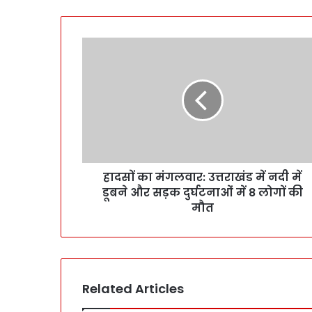
हादसों का मंगलवार: उत्तराखंड में नदी में
डूबने और सड़क दुर्घटनाओं में 8 लोगों की
मौत
Related Articles