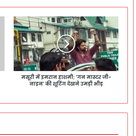
मसूरी में इमरान हाशमी; 'गन मास्टर जी-
नाइन' की शूटिंग देखने उमड़ी भीड़