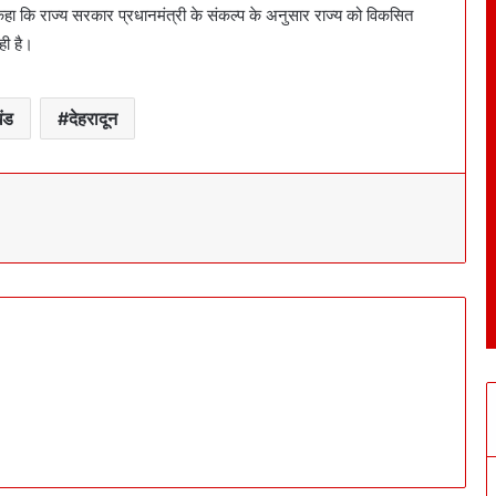
 कहा कि राज्य सरकार प्रधानमंत्री के संकल्प के अनुसार राज्य को विकसित
ही है।
खंड
देहरादून