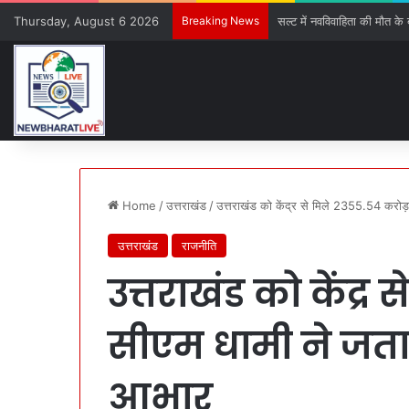
Thursday, August 6 2026
Breaking News
सल्ट में नवविवाहिता की मौत के ब
Home
/
उत्तराखंड
/
उत्तराखंड को केंद्र से मिले 2355.54 करोड
उत्तराखंड
राजनीति
उत्तराखंड को केंद्र
सीएम धामी ने जता
आभार