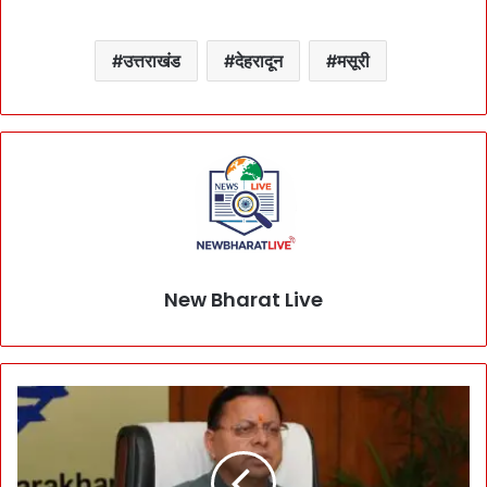
उत्तराखंड
देहरादून
मसूरी
New Bharat Live