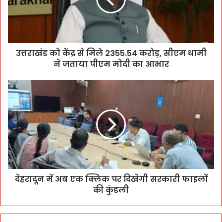
उत्तराखंड को केंद्र से मिले 2355.54 करोड़, सीएम धामी
ने जताया पीएम मोदी का आभार
देहरादून में अब एक क्लिक पर दिखेगी सरकारी फाइलों
की कुंडली