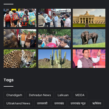
Tags
Chandigarh
Dehradun News
Lalkuan
MDDA
Uttrakhand News
उत्तरकाशी
उत्तराखंड
उत्तराखंड न्यूज़
ऋषिकेश