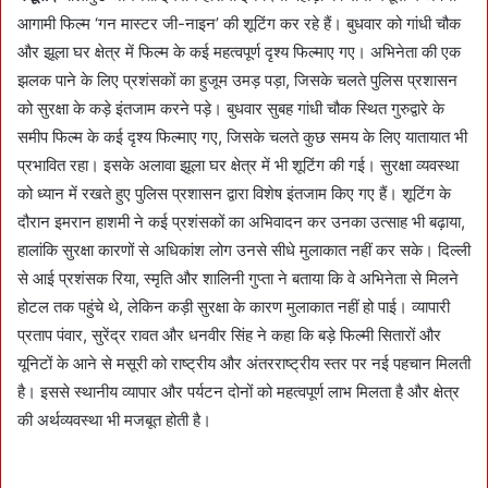
आगामी फिल्म ‘गन मास्टर जी-नाइन’ की शूटिंग कर रहे हैं। बुधवार को गांधी चौक
और झूला घर क्षेत्र में फिल्म के कई महत्वपूर्ण दृश्य फिल्माए गए। अभिनेता की एक
झलक पाने के लिए प्रशंसकों का हुजूम उमड़ पड़ा, जिसके चलते पुलिस प्रशासन
को सुरक्षा के कड़े इंतजाम करने पड़े। बुधवार सुबह गांधी चौक स्थित गुरुद्वारे के
समीप फिल्म के कई दृश्य फिल्माए गए, जिसके चलते कुछ समय के लिए यातायात भी
प्रभावित रहा। इसके अलावा झूला घर क्षेत्र में भी शूटिंग की गई। सुरक्षा व्यवस्था
को ध्यान में रखते हुए पुलिस प्रशासन द्वारा विशेष इंतजाम किए गए हैं। शूटिंग के
दौरान इमरान हाशमी ने कई प्रशंसकों का अभिवादन कर उनका उत्साह भी बढ़ाया,
हालांकि सुरक्षा कारणों से अधिकांश लोग उनसे सीधे मुलाकात नहीं कर सके। दिल्ली
से आई प्रशंसक रिया, स्मृति और शालिनी गुप्ता ने बताया कि वे अभिनेता से मिलने
होटल तक पहुंचे थे, लेकिन कड़ी सुरक्षा के कारण मुलाकात नहीं हो पाई। व्यापारी
प्रताप पंवार, सुरेंद्र रावत और धनवीर सिंह ने कहा कि बड़े फिल्मी सितारों और
यूनिटों के आने से मसूरी को राष्ट्रीय और अंतरराष्ट्रीय स्तर पर नई पहचान मिलती
है। इससे स्थानीय व्यापार और पर्यटन दोनों को महत्वपूर्ण लाभ मिलता है और क्षेत्र
की अर्थव्यवस्था भी मजबूत होती है।