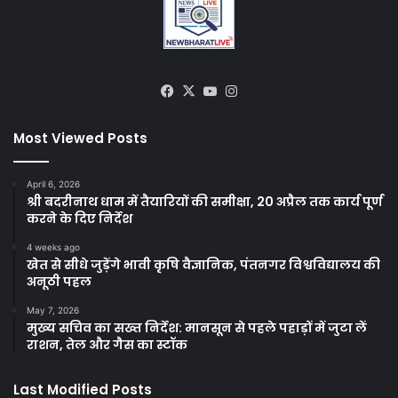
Facebook
X
YouTube
Instagram
Most Viewed Posts
April 6, 2026
श्री बदरीनाथ धाम में तैयारियों की समीक्षा, 20 अप्रैल तक कार्य पूर्ण
करने के दिए निर्देश
4 weeks ago
खेत से सीधे जुड़ेंगे भावी कृषि वैज्ञानिक, पंतनगर विश्वविद्यालय की
अनूठी पहल
May 7, 2026
मुख्य सचिव का सख्त निर्देश: मानसून से पहले पहाड़ों में जुटा लें
राशन, तेल और गैस का स्टॉक
Last Modified Posts