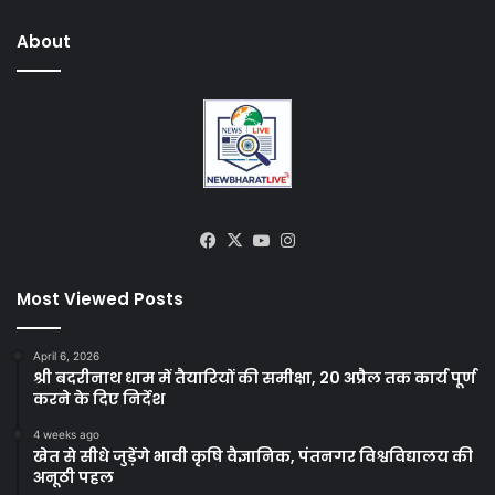
About
Facebook
X
YouTube
Instagram
Most Viewed Posts
April 6, 2026
श्री बदरीनाथ धाम में तैयारियों की समीक्षा, 20 अप्रैल तक कार्य पूर्ण
करने के दिए निर्देश
4 weeks ago
खेत से सीधे जुड़ेंगे भावी कृषि वैज्ञानिक, पंतनगर विश्वविद्यालय की
अनूठी पहल