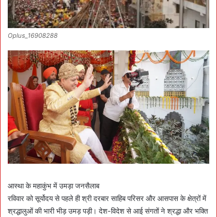
Oplus_16908288
आस्था के महाकुंभ में उमड़ा जनसैलाब
रविवार को सूर्योदय से पहले ही श्री दरबार साहिब परिसर और आसपास के क्षेत्रों में
श्रद्धालुओं की भारी भीड़ उमड़ पड़ी। देश-विदेश से आई संगतों ने श्रद्धा और भक्ति