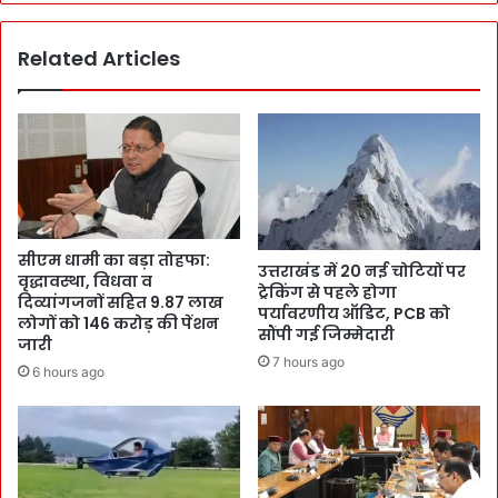
Related Articles
सीएम धामी का बड़ा तोहफा:
उत्तराखंड में 20 नई चोटियों पर
वृद्धावस्था, विधवा व
ट्रेकिंग से पहले होगा
दिव्यांगजनों सहित 9.87 लाख
पर्यावरणीय ऑडिट, PCB को
लोगों को 146 करोड़ की पेंशन
सौंपी गई जिम्मेदारी
जारी
7 hours ago
6 hours ago