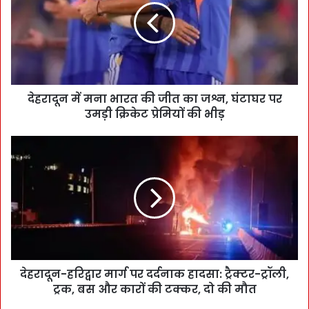
देहरादून में मना भारत की जीत का जश्न, घंटाघर पर
उमड़ी क्रिकेट प्रेमियों की भीड़
देहरादून-हरिद्वार मार्ग पर दर्दनाक हादसा: ट्रैक्टर-ट्रॉली,
ट्रक, बस और कारों की टक्कर, दो की मौत