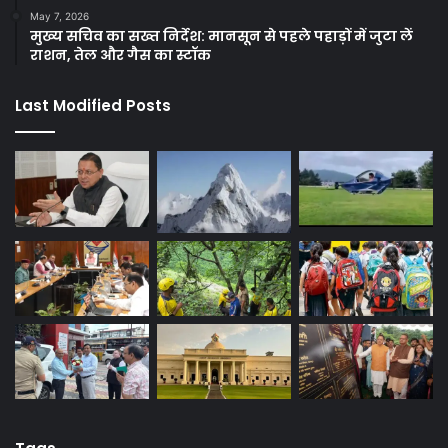
May 7, 2026
मुख्य सचिव का सख्त निर्देश: मानसून से पहले पहाड़ों में जुटा लें
राशन, तेल और गैस का स्टॉक
Last Modified Posts