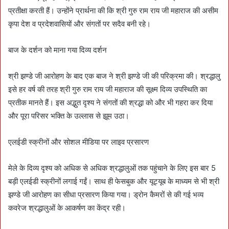
प्रतीक्षा करती हैं। उन्होंने प्रार्थना की कि श्री गुरु राम राय जी महाराज की असीम
कृपा देश व प्रदेशवासियों और संगतों पर सदैव बनी रहे।
बाज के दर्शन को माना गया दिव्य दर्शन
श्री झण्डे जी आरोहण के बाद एक बाज ने श्री झण्डे जी की परिक्रमा की। श्रद्धालु
इसे हर वर्ष की तरह श्री गुरु राम राय जी महाराज की सूक्ष्म दिव्य उपस्थिति का
प्रतीक मानते हैं। इस अद्भुत दृश्य ने संगतों की श्रद्धा को और भी गहरा कर दिया
और पूरा परिसर भक्ति के उल्लास से झूम उठा।
एलईडी स्क्रीनों और सोशल मीडिया पर लाइव प्रसारण
मेले के दिव्य दृश्य को अधिक से अधिक श्रद्धालुओं तक पहुंचाने के लिए इस बार 5
बड़ी एलईडी स्क्रीनों लगाई गईं। साथ ही फेसबुक और यूट्यूब के माध्यम से भी श्री
झण्डे जी आरोहण का सीधा प्रसारण किया गया। ड्रोन कैमरों से की गई भव्य
कवरेज श्रद्धालुओं के आकर्षण का केंद्र रही।