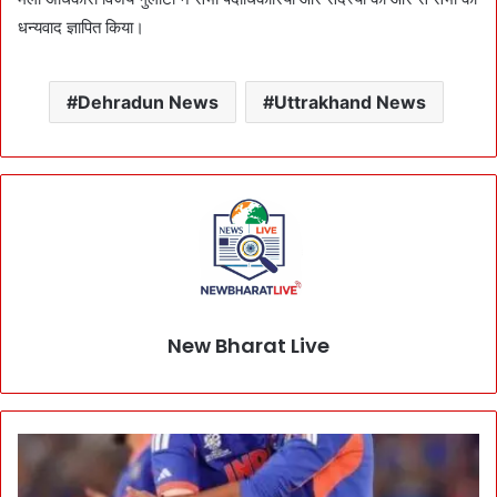
धन्यवाद ज्ञापित किया।
Dehradun News
Uttrakhand News
New Bharat Live