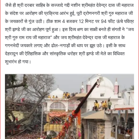
जैसे ही श्री दरबार साहिब के सज्जादे गद्दी नशीन श्रीमहंत देवेन्द्र दास जी महाराज
के संदेश पर आरोहण की प्रक्रिया आरंभ हुई, पूरी द्रोणनगरी श्री गुरु महाराज जी
के जयकारों से गूंज उठी। ठीक शाम 4 बजकर 12 मिनट पर 94 फीट ऊंचे पवित्र
श्री झण्डे जी का आरोहण पूर्ण हुआ। इस दिव्य क्षण का साक्षी बनते ही संगतों ने “जय
श्री गुरु राम राय जी महाराज” और जय श्रीमहंत देवेन्द्र दास जी महाराज के
गगनभेदी जयकारे लगाए और ढोल-नगाड़ों की थाप पर झूम उठे। इसी के साथ
देहरादून की ऐतिहासिक और सांस्कृतिक धरोहर श्री झण्डे जी मेले का विधिवत
शुभारंभ हो गया।