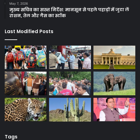
May 7, 2026
मुख्य सचिव का सख्त निर्देश: मानसून से पहले पहाड़ों में जुटा लें
राशन, तेल और गैस का स्टॉक
Last Modified Posts
Tags