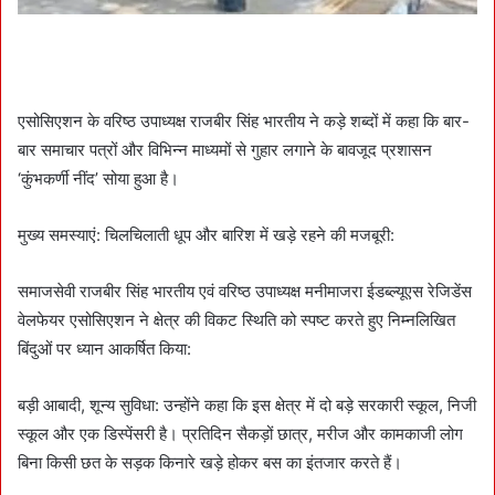
एसोसिएशन के वरिष्ठ उपाध्यक्ष राजबीर सिंह भारतीय ने कड़े शब्दों में कहा कि बार-
बार समाचार पत्रों और विभिन्न माध्यमों से गुहार लगाने के बावजूद प्रशासन
‘कुंभकर्णी नींद’ सोया हुआ है।
मुख्य समस्याएं: चिलचिलाती धूप और बारिश में खड़े रहने की मजबूरी:
समाजसेवी राजबीर सिंह भारतीय एवं वरिष्ठ उपाध्यक्ष मनीमाजरा ईडब्ल्यूएस रेजिडेंस
वेलफेयर एसोसिएशन ने क्षेत्र की विकट स्थिति को स्पष्ट करते हुए निम्नलिखित
बिंदुओं पर ध्यान आकर्षित किया:
बड़ी आबादी, शून्य सुविधा: उन्होंने कहा कि इस क्षेत्र में दो बड़े सरकारी स्कूल, निजी
स्कूल और एक डिस्पेंसरी है। प्रतिदिन सैकड़ों छात्र, मरीज और कामकाजी लोग
बिना किसी छत के सड़क किनारे खड़े होकर बस का इंतजार करते हैं।