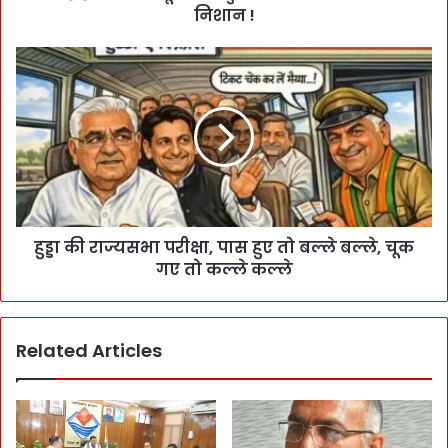
निशान !
हुड्डा की राज्यसभा परीक्षा, पास हुए तो बल्ले बल्ले, चूक
गए तो कल्ले कल्ले
Related Articles