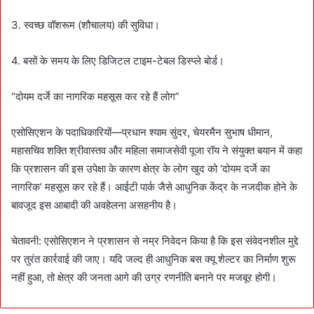
3. स्वच्छ वॉशरूम (शौचालय) की सुविधा।
4. बसों के समय के लिए डिजिटल टाइम-टेबल डिस्प्ले बोर्ड।
“दोयम दर्जे का नागरिक महसूस कर रहे हैं लोग”
एसोसिएशन के पदाधिकारियों—प्रधान श्याम सुंदर, चेयरमैन सुभाष धीमान,
महासचिव शक्ति श्रीवास्तव और महिला समाजसेवी पूजा रॉय ने संयुक्त बयान में कहा
कि प्रशासन की इस उपेक्षा के कारण क्षेत्र के लोग खुद को ‘दोयम दर्जे का
नागरिक’ महसूस कर रहे हैं। आईटी पार्क जैसे आधुनिक केंद्र के नजदीक होने के
बावजूद इस आबादी की अवहेलना असहनीय है।
चेतावनी: एसोसिएशन ने प्रशासन से नम्र निवेदन किया है कि इस संवेदनशील मुद्दे
पर तुरंत कार्रवाई की जाए। यदि जल्द ही आधुनिक बस क्यू शेल्टर का निर्माण शुरू
नहीं हुआ, तो क्षेत्र की जनता आगे की उग्र रणनीति बनाने पर मजबूर होगी।