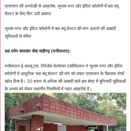
प्रशासन की अनदेखी से आक्रोश: सुभाष नगर और इंदिरा कॉलोनी में बस क्यू
शेल्टर के लिए फिर उठी आवाज
सुभाष नगर और इंदिरा कॉलोनी में बस क्यू शेल्टर की मांग: हजारों की आबादी
सुविधाओं से वंचित
दक्ष दर्पण समाचार सेवा चंडीगढ़ (मनीमाजरा):
मनीमाजरा ई.डब्ल्यू.एस. रेजिडेंस वेलफेयर एसोसिएशन ने सुभाष नगर और इंदिरा
कॉलोनी में आधुनिक ‘बस क्यू शेल्टर’ की मांग को लेकर प्रशासन के खिलाफ मोर्चा
खोल दिया है। 30 हजार से अधिक की आबादी वाले इस क्षेत्र में बुनियादी सुविधाओं
के अभाव को लेकर स्थानीय निवासियों में गहरा आक्रोश है।