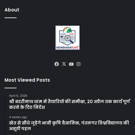
About
Facebook
X
YouTube
Instagram
Most Viewed Posts
April 6, 2026
श्री बदरीनाथ धाम में तैयारियों की समीक्षा, 20 अप्रैल तक कार्य पूर्ण
करने के दिए निर्देश
4 weeks ago
खेत से सीधे जुड़ेंगे भावी कृषि वैज्ञानिक, पंतनगर विश्वविद्यालय की
अनूठी पहल