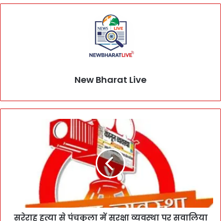
New Bharat Live
सरेराह हत्या से पंचकूला में सुरक्षा व्यवस्था पर सवालिया