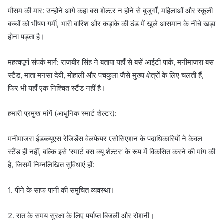
मौसम की मार: उन्होने आगे कहा बस शेल्टर न होने से बुजुर्गों, महिलाओं और स्कूली
बच्चों को भीषण गर्मी, भारी बारिश और कड़ाके की ठंड में खुले आसमान के नीचे खड़ा
होना पड़ता है।
महत्वपूर्ण संपर्क मार्ग: राजबीर सिंह ने बताया यहाँ से बसें आईटी पार्क, मनीमाजरा बस
स्टैंड, माता मनसा देवी, मोहाली और पंचकुला जैसे मुख्य क्षेत्रों के लिए चलती हैं,
फिर भी यहाँ एक निश्चित स्टैंड नहीं है।
हमारी प्रमुख मांगें (आधुनिक स्मार्ट शेल्टर):
मनीमाजरा ईडब्ल्यूएस रेजिडेंस वेलफेयर एसोसिएशन के पदाधिकारियों ने केवल
स्टैंड ही नहीं, बल्कि इसे ‘स्मार्ट बस क्यू शेल्टर’ के रूप में विकसित करने की मांग की
है, जिसमें निम्नलिखित सुविधाएं हों:
1. पीने के साफ पानी की समुचित व्यवस्था।
2. रात के समय सुरक्षा के लिए पर्याप्त बिजली और रोशनी।