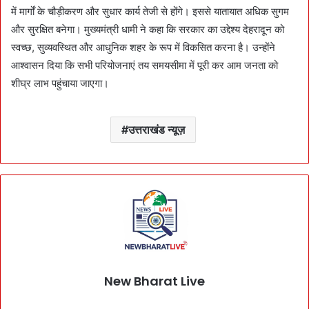
में मार्गों के चौड़ीकरण और सुधार कार्य तेजी से होंगे। इससे यातायात अधिक सुगम
और सुरक्षित बनेगा। मुख्यमंत्री धामी ने कहा कि सरकार का उद्देश्य देहरादून को
स्वच्छ, सुव्यवस्थित और आधुनिक शहर के रूप में विकसित करना है। उन्होंने
आश्वासन दिया कि सभी परियोजनाएं तय समयसीमा में पूरी कर आम जनता को
शीघ्र लाभ पहुंचाया जाएगा।
उत्तराखंड न्यूज़
New Bharat Live