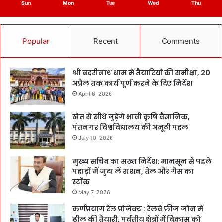
Sun
Mon
Tue
Wed
Thu
Popular
Recent
Comments
श्री बदरीनाथ धाम में तैयारियों की समीक्षा, 20
अप्रैल तक कार्य पूर्ण करने के दिए निर्देश
April 6, 2026
खेत से सीधे जुड़ेंगे भावी कृषि वैज्ञानिक,
पंतनगर विश्वविद्यालय की अनूठी पहल
July 10, 2026
मुख्य सचिव का सख्त निर्देश: मानसून से पहले
पहाड़ों में जुटा लें राशन, तेल और गैस का
स्टॉक
May 7, 2026
कर्णप्रयाग रेल प्रोजेक्ट : रेलवे फ्रीज जोन में
ढील की तैयारी, पर्वतीय क्षेत्रों में विकास को