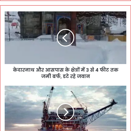
केदारनाथ और आसपास के क्षेत्रों में 3 से 4 फीट तक
जमी बर्फ, डटे रहे जवान