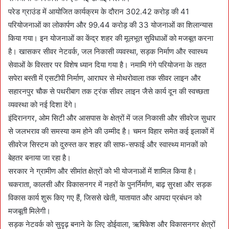
परेड ग्राउंड में आयोजित कार्यक्रम के दौरान 302.42 करोड़ की 41
परियोजनाओं का लोकार्पण और 99.44 करोड़ की 33 योजनाओं का शिलान्यास
किया गया। इन योजनाओं का केंद्र शहर की मूलभूत सुविधाओं को मजबूत करना
है। खासकर सीवर नेटवर्क, जल निकासी व्यवस्था, सड़क निर्माण और स्वास्थ्य
सेवाओं के विस्तार पर विशेष ध्यान दिया गया है। नमामि गंगे परियोजना के तहत
सपेरा बस्ती में एसटीपी निर्माण, आराघर से मोथरोवाला तक सीवर लाइन और
सहारनपुर चौक से पथरीबाग तक ट्रंक सीवर लाइन जैसे कार्य दून की स्वच्छता
व्यवस्था को नई दिशा देंगे।
इंदिरानगर, ओम सिटी और आसपास के क्षेत्रों में जल निकासी और सीवरेज सुधार
से जलभराव की समस्या कम होने की उम्मीद है। चमन विहार समेत कई इलाकों में
सीवरेज सिस्टम को दुरुस्त कर शहर की साफ-सफाई और स्वास्थ्य मानकों को
बेहतर बनाया जा रहा है।
सरकार ने ग्रामीण और सीमांत क्षेत्रों को भी योजनाओं में शामिल किया है।
चकराता, कालसी और विकासनगर में नहरों के पुनर्निर्माण, बाढ़ सुरक्षा और सड़क
विकास कार्य शुरू किए गए हैं, जिससे खेती, यातायात और आपदा प्रबंधन को
मजबूती मिलेगी।
सड़क नेटवर्क को सुदृढ़ बनाने के लिए डोईवाला, ऋषिकेश और विकासनगर क्षेत्रों