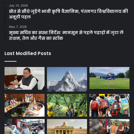
July 10, 2026
खेत से सीधे जुड़ेंगे भावी कृषि वैज्ञानिक, पंतनगर विश्वविद्यालय की
अनूठी पहल
May 7, 2026
मुख्य सचिव का सख्त निर्देश: मानसून से पहले पहाड़ों में जुटा लें
राशन, तेल और गैस का स्टॉक
Last Modified Posts