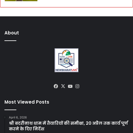
About
Facebook
X
YouTube
Instagram
Most Viewed Posts
April 6, 2026
श्री बदरीनाथ धाम में तैयारियों की समीक्षा, 20 अप्रैल तक कार्य पूर्ण
करने के दिए निर्देश