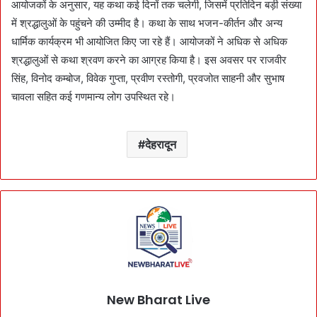
आयोजकों के अनुसार, यह कथा कई दिनों तक चलेगी, जिसमें प्रतिदिन बड़ी संख्या
में श्रद्धालुओं के पहुंचने की उम्मीद है। कथा के साथ भजन-कीर्तन और अन्य
धार्मिक कार्यक्रम भी आयोजित किए जा रहे हैं। आयोजकों ने अधिक से अधिक
श्रद्धालुओं से कथा श्रवण करने का आग्रह किया है। इस अवसर पर राजवीर
सिंह, विनोद कम्बोज, विवेक गुप्ता, प्रवीण रस्तोगी, प्रवजोत साहनी और सुभाष
चावला सहित कई गणमान्य लोग उपस्थित रहे।
देहरादून
New Bharat Live