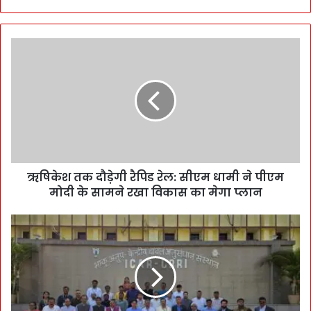
ऋषिकेश तक दौड़ेगी रैपिड रेल: सीएम धामी ने पीएम
मोदी के सामने रखा विकास का मेगा प्लान