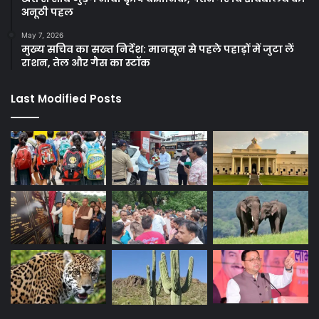
अनूठी पहल
May 7, 2026
मुख्य सचिव का सख्त निर्देश: मानसून से पहले पहाड़ों में जुटा लें
राशन, तेल और गैस का स्टॉक
Last Modified Posts