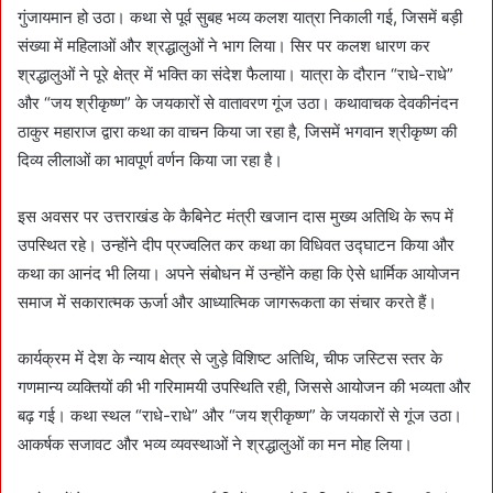
गुंजायमान हो उठा। कथा से पूर्व सुबह भव्य कलश यात्रा निकाली गई, जिसमें बड़ी
संख्या में महिलाओं और श्रद्धालुओं ने भाग लिया। सिर पर कलश धारण कर
श्रद्धालुओं ने पूरे क्षेत्र में भक्ति का संदेश फैलाया। यात्रा के दौरान “राधे-राधे”
और “जय श्रीकृष्ण” के जयकारों से वातावरण गूंज उठा। कथावाचक देवकीनंदन
ठाकुर महाराज द्वारा कथा का वाचन किया जा रहा है, जिसमें भगवान श्रीकृष्ण की
दिव्य लीलाओं का भावपूर्ण वर्णन किया जा रहा है।
इस अवसर पर उत्तराखंड के कैबिनेट मंत्री खजान दास मुख्य अतिथि के रूप में
उपस्थित रहे। उन्होंने दीप प्रज्वलित कर कथा का विधिवत उद्घाटन किया और
कथा का आनंद भी लिया। अपने संबोधन में उन्होंने कहा कि ऐसे धार्मिक आयोजन
समाज में सकारात्मक ऊर्जा और आध्यात्मिक जागरूकता का संचार करते हैं।
कार्यक्रम में देश के न्याय क्षेत्र से जुड़े विशिष्ट अतिथि, चीफ जस्टिस स्तर के
गणमान्य व्यक्तियों की भी गरिमामयी उपस्थिति रही, जिससे आयोजन की भव्यता और
बढ़ गई। कथा स्थल “राधे-राधे” और “जय श्रीकृष्ण” के जयकारों से गूंज उठा।
आकर्षक सजावट और भव्य व्यवस्थाओं ने श्रद्धालुओं का मन मोह लिया।