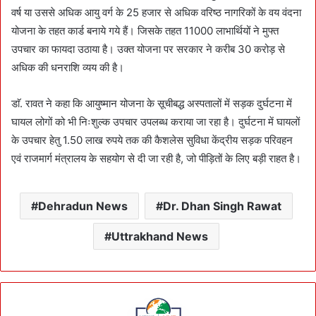
वर्ष या उससे अधिक आयु वर्ग के 25 हजार से अधिक वरिष्ठ नागरिकों के वय वंदना
योजना के तहत कार्ड बनाये गये हैं। जिसके तहत 11000 लाभार्थियों ने मुफ्त
उपचार का फायदा उठाया है। उक्त योजना पर सरकार ने करीब 30 करोड़ से
अधिक की धनराशि व्यय की है।
डाॅ. रावत ने कहा कि आयुष्मान योजना के सूचीबद्ध अस्पतालों में सड़क दुर्घटना में
घायल लोगों को भी निःशुल्क उपचार उपलब्ध कराया जा रहा है। दुर्घटना में घायलों
के उपचार हेतु 1.50 लाख रुपये तक की कैशलेस सुविधा केंद्रीय सड़क परिवहन
एवं राजमार्ग मंत्रालय के सहयोग से दी जा रही है, जो पीड़ितों के लिए बड़ी राहत है।
Dehradun News
Dr. Dhan Singh Rawat
Uttrakhand News