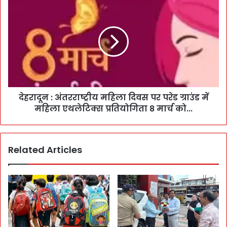
देहरादून : अंतरराष्ट्रीय महिला दिवस पर परेड ग्राउंड में
महिला एथलेटिक्स प्रतियोगिता 8 मार्च को...
Related Articles