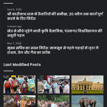
April 6, 2026
श्री बदरीनाथ धाम में तैयारियों की समीक्षा, 20 अप्रैल तक कार्य पूर्ण
करने के दिए निर्देश
4 weeks ago
खेत से सीधे जुड़ेंगे भावी कृषि वैज्ञानिक, पंतनगर विश्वविद्यालय की
अनूठी पहल
May 7, 2026
मुख्य सचिव का सख्त निर्देश: मानसून से पहले पहाड़ों में जुटा लें
राशन, तेल और गैस का स्टॉक
Last Modified Posts