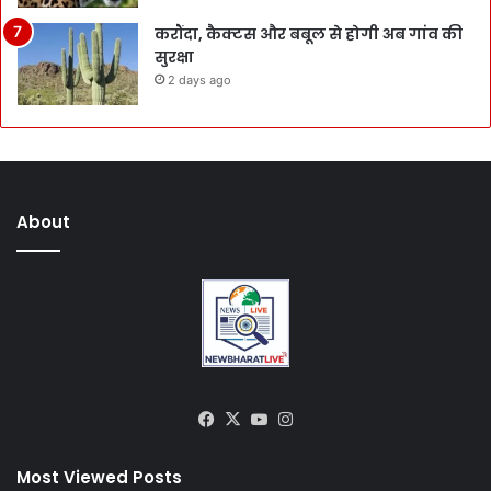
करौंदा, कैक्टस और बबूल से होगी अब गांव की
सुरक्षा
2 days ago
About
Facebook
X
YouTube
Instagram
Most Viewed Posts