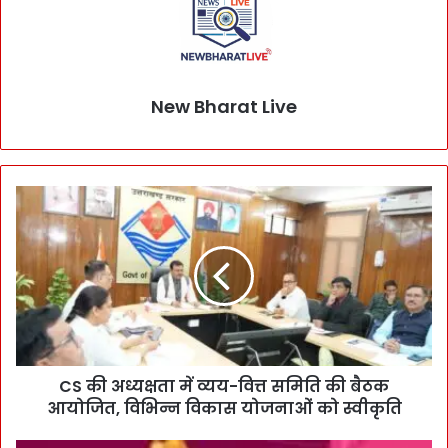
New Bharat Live
CS की अध्यक्षता में व्यय-वित्त समिति की बैठक
आयोजित, विभिन्न विकास योजनाओं को स्वीकृति