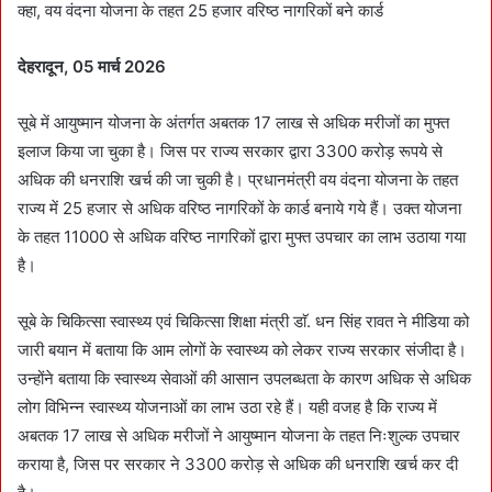
क्हा, वय वंदना योजना के तहत 25 हजार वरिष्ठ नागरिकों बने कार्ड
देहरादून, 05 मार्च 2026
सूबे में आयुष्मान योजना के अंतर्गत अबतक 17 लाख से अधिक मरीजों का मुफ्त
इलाज किया जा चुका है। जिस पर राज्य सरकार द्वारा 3300 करोड़ रूपये से
अधिक की धनराशि खर्च की जा चुकी है। प्रधानमंत्री वय वंदना योजना के तहत
राज्य में 25 हजार से अधिक वरिष्ठ नागरिकों के कार्ड बनाये गये हैं। उक्त योजना
के तहत 11000 से अधिक वरिष्ठ नागरिकों द्वारा मुफ्त उपचार का लाभ उठाया गया
है।
सूबे के चिकित्सा स्वास्थ्य एवं चिकित्सा शिक्षा मंत्री डाॅ. धन सिंह रावत ने मीडिया को
जारी बयान में बताया कि आम लोगों के स्वास्थ्य को लेकर राज्य सरकार संजीदा है।
उन्होंने बताया कि स्वास्थ्य सेवाओं की आसान उपलब्धता के कारण अधिक से अधिक
लोग विभिन्न स्वास्थ्य योजनाओं का लाभ उठा रहे हैं। यही वजह है कि राज्य में
अबतक 17 लाख से अधिक मरीजों ने आयुष्मान योजना के तहत निःशुल्क उपचार
कराया है, जिस पर सरकार ने 3300 करोड़ से अधिक की धनराशि खर्च कर दी