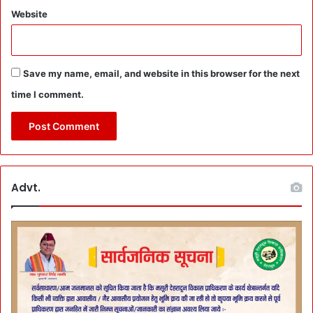
Website
Save my name, email, and website in this browser for the next
time I comment.
Advt.