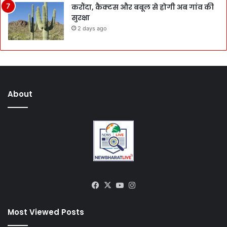
करौंदा, कैक्टस और बबूल से होगी अब गांव की
सुरक्षा
2 days ago
About
Facebook
X
YouTube
Instagram
Most Viewed Posts