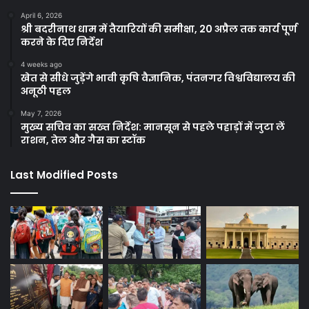
April 6, 2026
श्री बदरीनाथ धाम में तैयारियों की समीक्षा, 20 अप्रैल तक कार्य पूर्ण
करने के दिए निर्देश
4 weeks ago
खेत से सीधे जुड़ेंगे भावी कृषि वैज्ञानिक, पंतनगर विश्वविद्यालय की
अनूठी पहल
May 7, 2026
मुख्य सचिव का सख्त निर्देश: मानसून से पहले पहाड़ों में जुटा लें
राशन, तेल और गैस का स्टॉक
Last Modified Posts