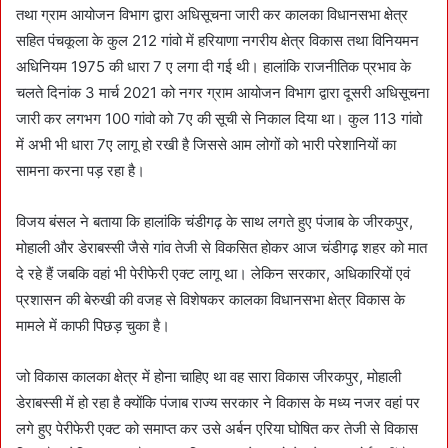
तथा ग्राम आयोजन विभाग द्वारा अधिसूचना जारी कर कालका विधानसभा क्षेत्र
सहित पंचकूला के कुल 212 गांवो में हरियाणा नगरीय क्षेत्र विकास तथा विनियमन
अधिनियम 1975 की धारा 7 ए लगा दी गई थी। हालांकि राजनीतिक प्रभाव के
चलते दिनांक 3 मार्च 2021 को नगर ग्राम आयोजन विभाग द्वारा दूसरी अधिसूचना
जारी कर लगभग 100 गांवो को 7ए की सूची से निकाल दिया था। कुल 113 गांवो
में अभी भी धारा 7ए लागू हो रखी है जिससे आम लोगों को भारी परेशानियों का
सामना करना पड़ रहा है।
विजय बंसल ने बताया कि हालांकि चंडीगढ़ के साथ लगते हुए पंजाब के जीरकपुर,
मोहाली और डेराबस्सी जैसे गांव तेजी से विकसित होकर आज चंडीगढ़ शहर को मात
दे रहे हैं जबकि वहां भी पेरीफेरी एक्ट लागू था। लेकिन सरकार, अधिकारियों एवं
प्रशासन की बेरुखी की वजह से विशेषकर कालका विधानसभा क्षेत्र विकास के
मामले में काफी पिछड़ चुका है।
जो विकास कालका क्षेत्र में होना चाहिए था वह सारा विकास जीरकपुर, मोहाली
डेराबस्सी में हो रहा है क्योंकि पंजाब राज्य सरकार ने विकास के मध्य नजर वहां पर
लगे हुए पेरीफेरी एक्ट को समाप्त कर उसे अर्बन एरिया घोषित कर तेजी से विकास