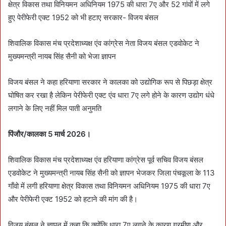
क्षेत्र विकास तथा विनियमन अधिनियम 1975 की धारा 7ए और 52 गांवों में लगे
हुए पेरीफेरी एक्ट 1952 को भी हटाए सरकार- विजय बंसल
शिवालिक विकास मंच प्रदेशाध्यक्ष एंव कांग्रेस नेता विजय बंसल एडवोकेट ने
मुख्यमन्त्री नायब सिंह सैनी को भेजा ज्ञापन
विजय बंसल ने कहा हरियाणा सरकार ने कालका को उद्योगिक रूप से पिछड़ा क्षेत्र
घोषित कर रखा है लेकिन पेरीफेरी एक्ट एंव धारा 7ए लगे होने के कारण उद्योग धंधे
लगाने के लिए नहीं मिल पाती अनुमति
पिंजौर/कालका 5 मार्च 2026।
शिवालिक विकास मंच प्रदेशाध्यक्ष एंव हरियाणा कांग्रेस पूर्व सचिव विजय बंसल
एडवोकेट ने मुख्यमन्त्री नायब सिंह सैनी को ज्ञापन भेजकर जिला पंचकूला के 113
गाँवो में लगी हरियाणा क्षेत्र विकास तथा विनियमन अधिनियम 1975 की धारा 7ए
और पेरीफेरी एक्ट 1952 को हटाने की मांग की है।
विजय बंसल ने ज्ञापन में कहा कि क्योंकि धारा 7ए लगने के कारण ग्रमीण और