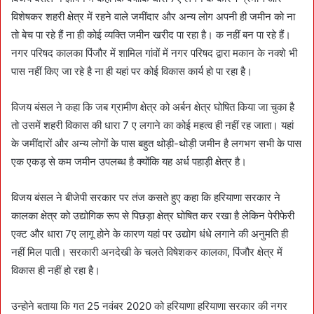
विशेषकर शहरी क्षेत्र में रहने वाले जमींदार और अन्य लोग अपनी ही जमीन को ना
तो बेच पा रहे हैं ना ही कोई व्यक्ति जमीन खरीद पा रहा है। क नहीं बन पा रहे हैं।
नगर परिषद कालका पिंजौर में शामिल गांवों में नगर परिषद द्वारा मकान के नक्शे भी
पास नहीं किए जा रहे है ना ही यहां पर कोई विकास कार्य हो पा रहा है।
विजय बंसल ने कहा कि जब ग्रामीण क्षेत्र को अर्बन क्षेत्र घोषित किया जा चुका है
तो उसमें शहरी विकास की धारा 7 ए लगाने का कोई महत्व ही नहीं रह जाता। यहां
के जमींदारों और अन्य लोगों के पास बहुत थोड़ी-थोड़ी जमीन है लगभग सभी के पास
एक एकड़ से कम जमीन उपलब्ध है क्योंकि यह अर्ध पहाड़ी क्षेत्र है।
विजय बंसल ने बीजेपी सरकार पर तंज कसते हुए कहा कि हरियाणा सरकार ने
कालका क्षेत्र को उद्योगिक रूप से पिछड़ा क्षेत्र घोषित कर रखा है लेकिन पेरीफेरी
एक्ट और धारा 7ए लागू होने के कारण यहां पर उद्योग धंधे लगाने की अनुमति ही
नहीं मिल पाती। सरकारी अनदेखी के चलते विषेशकर कालका, पिंजौर क्षेत्र में
विकास ही नहीं हो रहा है।
उन्होने बताया कि गत 25 नवंबर 2020 को हरियाणा हरियाणा सरकार की नगर