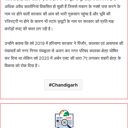
अधिक अवैध कालोनियां विकसित हो चुकी हैं जिससे मकान के नक्शे पास करने के
नाम पर होने वाली सरकार की आय को भारी नुकसान पहुंचा है और भूमि की
रजिस्ट्री ना होने के कारण भी स्टांप ड्यूटी के नाम पर सरकार को प्रति माह
करोड़ों रुपए की चपत लग रही है।
उन्होंने बताया कि वर्ष 2019 में हरियाणा सरकार ने पिंजौर, कालका एवं आसपास की
पंचायतों को नगर निगम पंचकूला से अलग कर नगर परिषद कालका क्षेत्र घोषित
कर दिया था लेकिन वर्ष 2020 में अर्बन एक्ट की धारा 7ए लगाकर शहरी क्षेत्र के
विकास को रोक दिया है।
Chandigarh