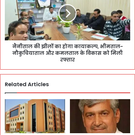
नैनीताल की झीलों का होगा कायाकल्प, भीमताल-
नौकुचियाताल और कमलताल के विकास को मिली
रफ्तार
Related Articles