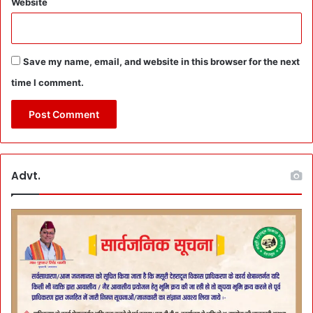
Website
Save my name, email, and website in this browser for the next
time I comment.
Advt.