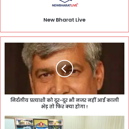
New Bharat Live
निर्दलीय प्रत्याशी को दूर-दूर भी नजर नहीं आई काली
भेड़ तो फिर क्या होगा !