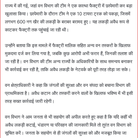
राज्य में की गई, जहां वन विभाग की टीम ने एक कात्था फैक्ट्री में छापेमारी कर बड़ा
खुलासा किया। छापेमारी के दौरान टीम ने एक 10 टायरा ट्रक को पकड़ा, जिसमें
लगभग 600 नग खैर की लकड़ी के बराबर बरामद हुए। यह लकड़ी अवैध रूप से
काटकर फैक्ट्री तक पहुंचाई जा रही थी।
उन्होंने बताया कि इस मामले में फैक्ट्री मालिक सहित अन्य वन तस्करों के खिलाफ
मुकदमा दर्ज कर लिया गया है, जबकि कुछ आरोपी अभी फरार हैं, जिनकी तलाश की
जा रही है। वन विभाग की टीम अन्य राज्यों के अधिकारियों के साथ समन्वय बनाकर
भी कार्रवाई कर रही है, ताकि अवैध लकड़ी के नेटवर्क को पूरी तरह तोड़ा जा सके।
वन क्षेत्राधिकारी ने कहा कि जंगलों की सुरक्षा और वन संपदा को बचाना विभाग की
प्राथमिकता है। अवैध कटान और तस्करी करने वालों के खिलाफ भविष्य में भी इसी
तरह सख्त कार्रवाई जारी रहेगी।
वन विभाग ने आम जनता से भी सहयोग की अपील करते हुए कहा है कि यदि कहीं भी
अवैध लकड़ी कटाई, भंडारण या परिवहन की जानकारी मिले तो तुरंत वन विभाग को
सूचित करें। जनता के सहयोग से ही जंगलों की सुरक्षा को और मजबूत किया जा