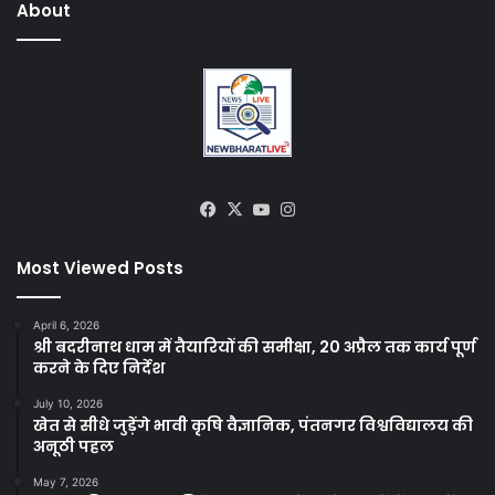
About
Facebook
X
YouTube
Instagram
Most Viewed Posts
April 6, 2026
श्री बदरीनाथ धाम में तैयारियों की समीक्षा, 20 अप्रैल तक कार्य पूर्ण
करने के दिए निर्देश
July 10, 2026
खेत से सीधे जुड़ेंगे भावी कृषि वैज्ञानिक, पंतनगर विश्वविद्यालय की
अनूठी पहल
May 7, 2026