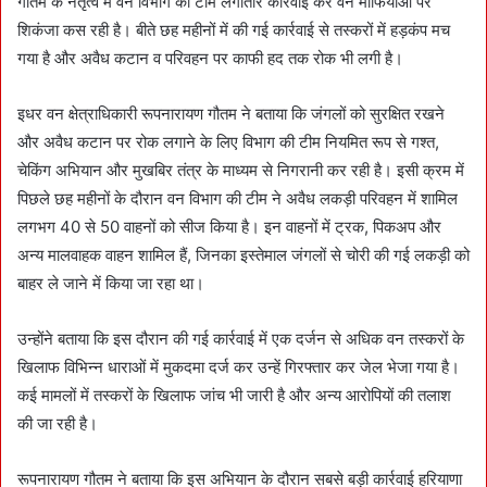
गौतम के नेतृत्व में वन विभाग की टीम लगातार कार्रवाई कर वन माफियाओं पर
शिकंजा कस रही है। बीते छह महीनों में की गई कार्रवाई से तस्करों में हड़कंप मच
गया है और अवैध कटान व परिवहन पर काफी हद तक रोक भी लगी है।
इधर वन क्षेत्राधिकारी रूपनारायण गौतम ने बताया कि जंगलों को सुरक्षित रखने
और अवैध कटान पर रोक लगाने के लिए विभाग की टीम नियमित रूप से गश्त,
चेकिंग अभियान और मुखबिर तंत्र के माध्यम से निगरानी कर रही है। इसी क्रम में
पिछले छह महीनों के दौरान वन विभाग की टीम ने अवैध लकड़ी परिवहन में शामिल
लगभग 40 से 50 वाहनों को सीज किया है। इन वाहनों में ट्रक, पिकअप और
अन्य मालवाहक वाहन शामिल हैं, जिनका इस्तेमाल जंगलों से चोरी की गई लकड़ी को
बाहर ले जाने में किया जा रहा था।
उन्होंने बताया कि इस दौरान की गई कार्रवाई में एक दर्जन से अधिक वन तस्करों के
खिलाफ विभिन्न धाराओं में मुकदमा दर्ज कर उन्हें गिरफ्तार कर जेल भेजा गया है।
कई मामलों में तस्करों के खिलाफ जांच भी जारी है और अन्य आरोपियों की तलाश
की जा रही है।
रूपनारायण गौतम ने बताया कि इस अभियान के दौरान सबसे बड़ी कार्रवाई हरियाणा