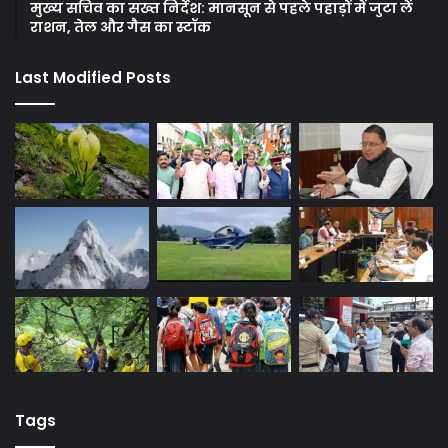
मुख्य सचिव का सख्त निर्देश: मानसून से पहले पहाड़ों में जुटा लें
राशन, तेल और गैस का स्टॉक
Last Modified Posts
Tags