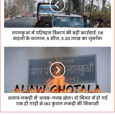
लालकुआं में परिवहन विभाग की बड़ी कार्रवाई: 116
वाहनों के चालान, 5 सीज, 3.30 लाख का जुर्माना
अलाव लकड़ी में ‘अजब-गजब खेल’! दो मिनट में हो गई
एक ही गाड़ी से 183 कुंतल लकड़ी की निकासी