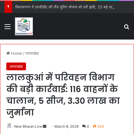
विकासनगर में एमडीडीए की लैंड पूलिंग योजना को हरी झंडी, 25 बड़े प्रस्तावों को मिली मंजूरी
Menu
S
Home
/
उत्तराखंड
उत्तराखंड
लालकुआं में परिवहन विभाग
की बड़ी कार्रवाई: 116 वाहनों के
चालान, 5 सीज, 3.30 लाख का
जुर्माना
New Bharat Live
S
March 8, 2026
0
549
e