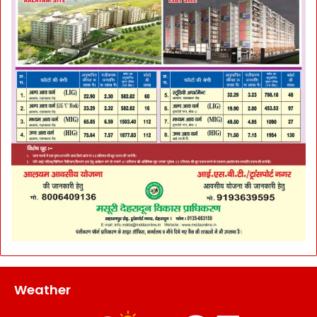
Weather