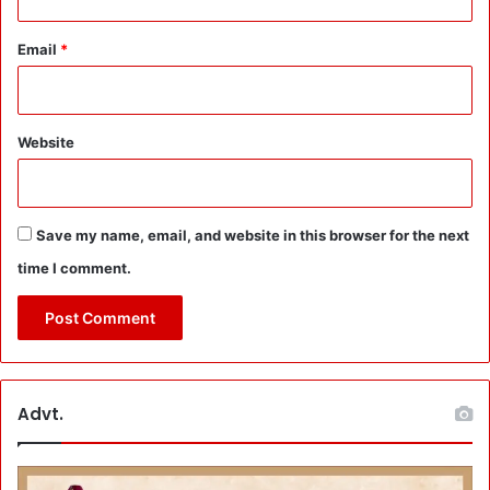
Email
*
Website
Save my name, email, and website in this browser for the next
time I comment.
Advt.