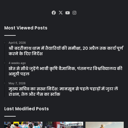
Facebook
X
YouTube
Instagram
Most Viewed Posts
April 6, 2026
श्री बदरीनाथ धाम में तैयारियों की समीक्षा, 20 अप्रैल तक कार्य पूर्ण
करने के दिए निर्देश
4 weeks ago
खेत से सीधे जुड़ेंगे भावी कृषि वैज्ञानिक, पंतनगर विश्वविद्यालय की
अनूठी पहल
May 7, 2026
मुख्य सचिव का सख्त निर्देश: मानसून से पहले पहाड़ों में जुटा लें
राशन, तेल और गैस का स्टॉक
Last Modified Posts