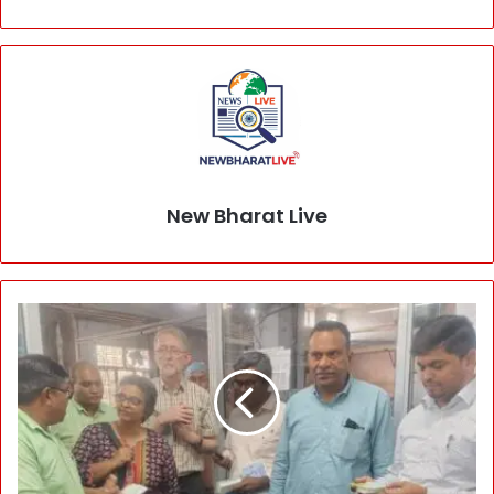
New Bharat Live