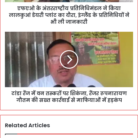
एफएओ के अंतरराष्ट्रीय प्रतिनिधिमंडल ने किया
लालकुआं डेयरी प्लांट का दौरा, इंग्लैंड के प्रतिनिधियों ने
भी ली जानकारी
टांडा रेंज में वन तस्करों पर शिकंजा, रेंजर रूपनारायण
गौतम की सख्त कार्रवाई से माफियाओं में हड़कंप
Related Articles