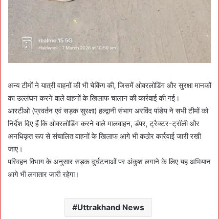
अन्य टीमों ने यात्री वाहनों की भी चेकिंग की, जिसमें ओवरलोडिंग और सुरक्षा मानकों
का उल्लंघन करने वाले वाहनों के खिलाफ चालान की कार्रवाई की गई।
आरटीओ (प्रवर्तन एवं सड़क सुरक्षा) हल्द्वानी संभाग अरविंद पांडेय ने सभी टीमों को
निर्देश दिए हैं कि ओवरलोडिंग करने वाले मालवाहन, डंपर, ट्रैक्टर-ट्रॉली और
अनधिकृत रूप से संचालित वाहनों के खिलाफ आगे भी कठोर कार्रवाई जारी रखी
जाए।
परिवहन विभाग के अनुसार सड़क दुर्घटनाओं पर अंकुश लगाने के लिए यह अभियान
आगे भी लगातार जारी रहेगा।
Uttrakhand News