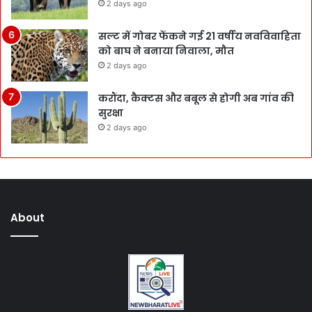
2 days ago
सल्ट में गोबर फेंकने गई 21 वर्षीय नवविवाहिता
को बाघ ने बनाया निवाला, मौत
2 days ago
करौंदा, कैक्टस और बबूल से होगी अब गांव की
सुरक्षा
2 days ago
About