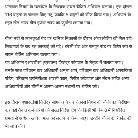
यातायात नियमों के उल्लंघन के खिलाफ सघन चेकिंग अभियान चलाया। इस दौरान
116 वाहनों के चालान किए गए, जबकि 5 वाहनों को सीज किया गया। अभियान के
तहत तीन लाख तीस हजार रुपये का जुर्माना लगाया गया।
गौला नदी से लालकुआं गेट पर खनिज निकासी के दौरान ओवरलोडिंग की मिल रही
शिकायतों के बाद यह कार्रवाई की गई। बरेली रोड और रामपुर रोड पर विशेष रूप से
सघन चेकिंग अभियान चलाया गया।
यह अभियान एआरटीओ (प्रवर्तन) जितेंद्र सांगवान के नेतृत्व में चलाया गया।
उनके साथ परिवहन कर अधिकारी अनुभा आर्य, परिवहन कर अधिकारी अपराजिता
पांडेय, परिवहन उपनिरीक्षक आरसी पवार, गिरीश कांडपाल और नंदन सहित अन्य
अधिकारियों और टीमों ने अलग-अलग स्थानों पर चेकिंग की।
इस दौरान एआरटीओ जितेंद्र सांगवान ने वन विकास निगम की चौकी का निरीक्षण
कर वहां तैनात कर्मचारियों को सख्त निर्देश दिए कि किसी भी स्थिति में निर्धारित
क्षमता से अधिक खनिज माल का लदान न किया जाए। उन्होंने चौकी के रिकॉर्ड की
भी जांच की।