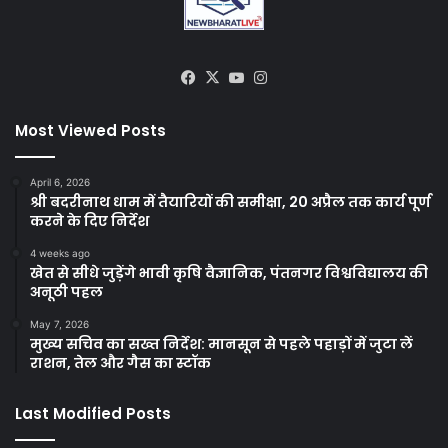
Facebook
X
YouTube
Instagram
Most Viewed Posts
April 6, 2026
श्री बदरीनाथ धाम में तैयारियों की समीक्षा, 20 अप्रैल तक कार्य पूर्ण
करने के दिए निर्देश
4 weeks ago
खेत से सीधे जुड़ेंगे भावी कृषि वैज्ञानिक, पंतनगर विश्वविद्यालय की
अनूठी पहल
May 7, 2026
मुख्य सचिव का सख्त निर्देश: मानसून से पहले पहाड़ों में जुटा लें
राशन, तेल और गैस का स्टॉक
Last Modified Posts