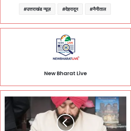
उत्तराखंड न्यूज़
देहरादून
नैनीताल
New Bharat Live