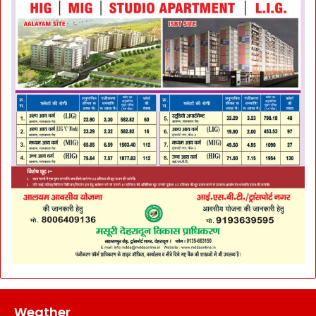
Weather