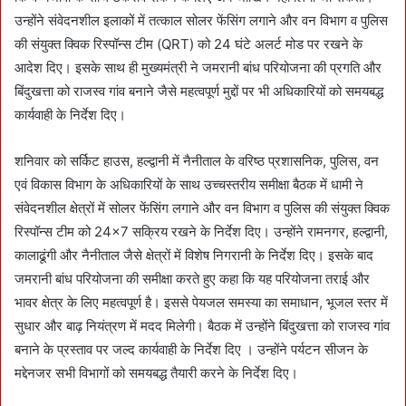
उन्होंने संवेदनशील इलाकों में तत्काल सोलर फेंसिंग लगाने और वन विभाग व पुलिस
की संयुक्त क्विक रिस्पॉन्स टीम (QRT) को 24 घंटे अलर्ट मोड पर रखने के
आदेश दिए। इसके साथ ही मुख्यमंत्री ने जमरानी बांध परियोजना की प्रगति और
बिंदुखत्ता को राजस्व गांव बनाने जैसे महत्वपूर्ण मुद्दों पर भी अधिकारियों को समयबद्ध
कार्यवाही के निर्देश दिए।
शनिवार को सर्किट हाउस, हल्द्वानी में नैनीताल के वरिष्ठ प्रशासनिक, पुलिस, वन
एवं विकास विभाग के अधिकारियों के साथ उच्चस्तरीय समीक्षा बैठक में धामी ने
संवेदनशील क्षेत्रों में सोलर फेंसिंग लगाने और वन विभाग व पुलिस की संयुक्त क्विक
रिस्पॉन्स टीम को 24×7 सक्रिय रखने के निर्देश दिए। उन्होंने रामनगर, हल्द्वानी,
कालाढूंगी और नैनीताल जैसे क्षेत्रों में विशेष निगरानी के निर्देश दिए। इसके बाद
जमरानी बांध परियोजना की समीक्षा करते हुए कहा कि यह परियोजना तराई और
भावर क्षेत्र के लिए महत्वपूर्ण है। इससे पेयजल समस्या का समाधान, भूजल स्तर में
सुधार और बाढ़ नियंत्रण में मदद मिलेगी। बैठक में उन्होंने बिंदुखत्ता को राजस्व गांव
बनाने के प्रस्ताव पर जल्द कार्यवाही के निर्देश दिए । उन्होंने पर्यटन सीजन के
मद्देनजर सभी विभागों को समयबद्ध तैयारी करने के निर्देश दिए।