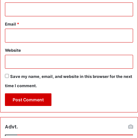
Email
*
Website
Save my name, email, and website in this browser for the next
time I comment.
Advt.