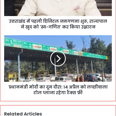
उत्तराखंड में पहली डिजिटल जनगणना शुरू, राज्यपाल
ने खुद को 'स्व-गणित' कर किया उद्घाटन
प्रधानमंत्री मोदी का दून दौरा: 14 अप्रैल को लच्छीवाला
टोल प्लाजा रहेगा टैक्स फ्री
Related Articles