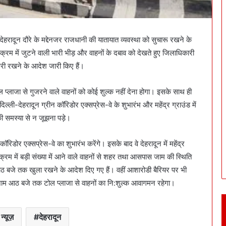
 देहरादून दौरे के मद्देनजर राजधानी की यातायात व्यवस्था को सुचारू रखने के
क्रम में जुटने वाली भारी भीड़ और वाहनों के दबाव को देखते हुए जिलाधिकारी
्री रखने के आदेश जारी किए हैं।
लाजा से गुजरने वाले वाहनों को कोई शुल्क नहीं देना होगा। इसके साथ ही
ल्ली-देहरादून ग्रीन कॉरिडोर एक्सप्रेस-वे के शुभारंभ और महेंद्र ग्राउंड में
ी समस्या से न जूझना पड़े।
रिडोर एक्सप्रेस-वे का शुभारंभ करेंगे। इसके बाद वे देहरादून में महेंद्र
्यक्रम में बड़ी संख्या में आने वाले वाहनों से शहर तथा आसपास जाम की स्थिति
आठ बजे तक खुला रखने के आदेश दिए गए हैं। वहीं आशारोडी बैरियर पर भी
र शाम आठ बजे तक टोल प्लाजा से वाहनों का नि:शुल्क आवागमन रहेगा।
न्यूज़
देहरादून