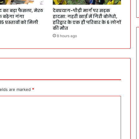
ट का बड़ा फैसला, मेरठ
देवप्रयाग-पौड़ी मार्ग पर सड़क
क बढ़ेगा गंगा
हादसा: गहरी खाई में गिरी बोलेरो,
 15 प्रस्तावों को मिली
हरिद्वार के एक ही परिवार के 6 लोगों
की मौत
8 hours ago
ields are marked
*