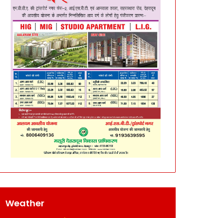
Weather