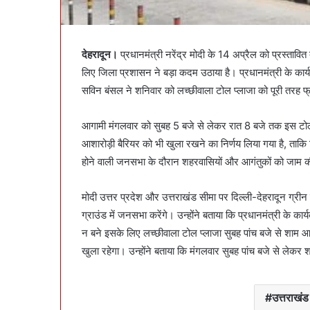
देहरादून।
प्रधानमंत्री नरेंद्र मोदी के 14 अप्रैल को प्रस्तावित
लिए जिला प्रशासन ने बड़ा कदम उठाया है। प्रधानमंत्री के कार्य
सविन बंसल ने शनिवार को लच्छीवाला टोल प्लाजा को पूरी तरह फ
आगामी मंगलवार को सुबह 5 बजे से लेकर रात 8 बजे तक इस टोल प्
आशारोड़ी बैरियर को भी खुला रखने का निर्णय लिया गया है, ताकि दि
होने वाली जनसभा के दौरान शहरवासियों और आगंतुकों को जाम क
मोदी उत्तर प्रदेश और उत्तराखंड सीमा पर दिल्ली-देहरादून ग्रीन कॉ
ग्राउंड में जनसभा करेंगे। उन्होंने बताया कि प्रधानमंत्री के कार
न बने इसके लिए लच्छीवाला टोल प्लाजा सुबह पांच बजे से शाम 
खुला रहेगा। उन्होंने बताया कि मंगलवार सुबह पांच बजे से लेक
उत्तराखंड 