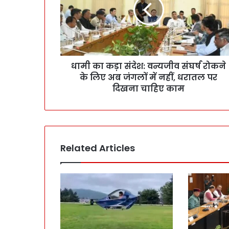
धामी का कड़ा संदेश: वन्यजीव संघर्ष रोकने
के लिए अब जंगलों में नहीं, धरातल पर
दिखना चाहिए काम
Related Articles