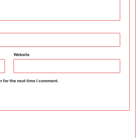
Website
r for the next time I comment.