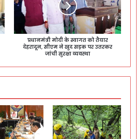
प्रधानमंत्री मोदी के स्वागत को तैयार
देहरादून, सीएम ने खुद सड़क पर उतरकर
जांची सुरक्षा व्यवस्था