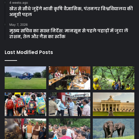
4 weeks ago
खेत से सीधे जुड़ेंगे भावी कृषि वैज्ञानिक, पंतनगर विश्वविद्यालय की
अनूठी पहल
May 7, 2026
मुख्य सचिव का सख्त निर्देश: मानसून से पहले पहाड़ों में जुटा लें
राशन, तेल और गैस का स्टॉक
Last Modified Posts