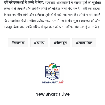
मूर्ति को एएसआई ने कब्जे में लिया:
एएसआई अधिकारियों ने बरामद मूर्ति को सुरक्षित
कब्जे में ले लिया है और संबंधित लोगों को नोटिस जारी किए गए हैं। वहीं इस घटना
के बाद स्थानीय लोगों और इतिहास प्रेमियों में भारी नाराजगी है। लोगों ने मांग की है
कि लखामंडल जैसे संरक्षित धरोहर स्थल पर निगरानी और सुरक्षा व्यवस्था को और
मजबूत किया जाए, ताकि भविष्य में इस तरह की घटनाओं पर रोक लगाई जा सके।
चकराता
डामटा
देहरादून
लाखामंडल
New Bharat Live