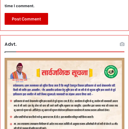
time I comment.
Advt.