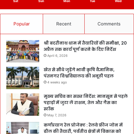
Sat
Sun
Mon
Tue
Wed
Popular
Recent
Comments
श्री बदरीनाथ धाम में तैयारियों की समीक्षा, 20
अप्रैल तक कार्य पूर्ण करने के दिए निर्देश
April 6, 2026
खेत से सीधे जुड़ेंगे भावी कृषि वैज्ञानिक,
पंतनगर विश्वविद्यालय की अनूठी पहल
4 weeks ago
मुख्य सचिव का सख्त निर्देश: मानसून से पहले
पहाड़ों में जुटा लें राशन, तेल और गैस का
स्टॉक
May 7, 2026
कर्णप्रयाग रेल प्रोजेक्ट : रेलवे फ्रीज जोन में
ढील की तैयारी, पर्वतीय क्षेत्रों में विकास को