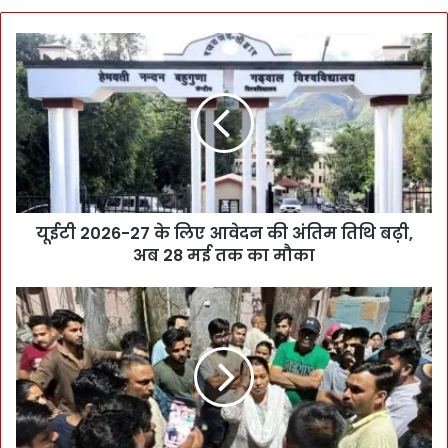
यूईटी 2026-27 के लिए आवेदन की अंतिम तिथि बढ़ी,
अब 28 मई तक का मौका