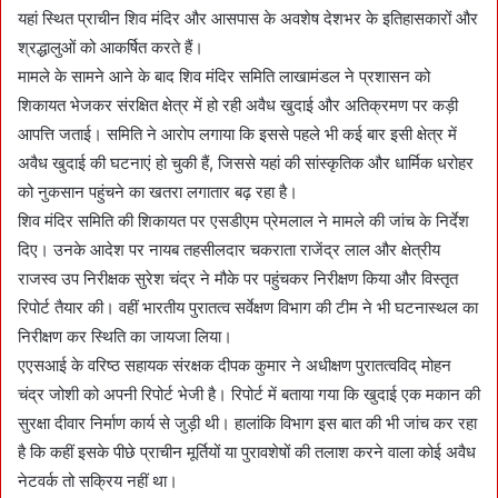
यहां स्थित प्राचीन शिव मंदिर और आसपास के अवशेष देशभर के इतिहासकारों और
श्रद्धालुओं को आकर्षित करते हैं।
मामले के सामने आने के बाद शिव मंदिर समिति लाखामंडल ने प्रशासन को
शिकायत भेजकर संरक्षित क्षेत्र में हो रही अवैध खुदाई और अतिक्रमण पर कड़ी
आपत्ति जताई। समिति ने आरोप लगाया कि इससे पहले भी कई बार इसी क्षेत्र में
अवैध खुदाई की घटनाएं हो चुकी हैं, जिससे यहां की सांस्कृतिक और धार्मिक धरोहर
को नुकसान पहुंचने का खतरा लगातार बढ़ रहा है।
शिव मंदिर समिति की शिकायत पर एसडीएम प्रेमलाल ने मामले की जांच के निर्देश
दिए। उनके आदेश पर नायब तहसीलदार चकराता राजेंद्र लाल और क्षेत्रीय
राजस्व उप निरीक्षक सुरेश चंद्र ने मौके पर पहुंचकर निरीक्षण किया और विस्तृत
रिपोर्ट तैयार की। वहीं भारतीय पुरातत्व सर्वेक्षण विभाग की टीम ने भी घटनास्थल का
निरीक्षण कर स्थिति का जायजा लिया।
एएसआई के वरिष्ठ सहायक संरक्षक दीपक कुमार ने अधीक्षण पुरातत्वविद् मोहन
चंद्र जोशी को अपनी रिपोर्ट भेजी है। रिपोर्ट में बताया गया कि खुदाई एक मकान की
सुरक्षा दीवार निर्माण कार्य से जुड़ी थी। हालांकि विभाग इस बात की भी जांच कर रहा
है कि कहीं इसके पीछे प्राचीन मूर्तियों या पुरावशेषों की तलाश करने वाला कोई अवैध
नेटवर्क तो सक्रिय नहीं था।