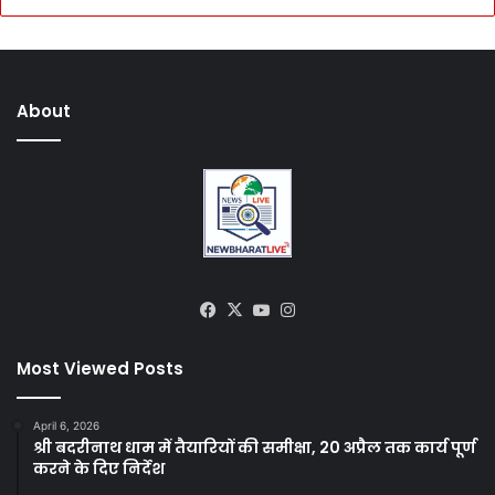
About
Facebook
X
YouTube
Instagram
Most Viewed Posts
April 6, 2026
श्री बदरीनाथ धाम में तैयारियों की समीक्षा, 20 अप्रैल तक कार्य पूर्ण
करने के दिए निर्देश