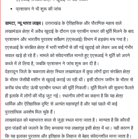
प्रशासन ने भी शुरू की जांच
डामटा, न्यू भारत लाइव।
उत्तराखंड के ऐतिहासिक और पौराणिक महत्व वाले
लखामंडल क्षेत्र में अवैध खुदाई के दौरान एक प्राचीन पत्थर की मूर्ति मिलने के बाद
प्रशासन और भारतीय पुरातत्व सर्वेक्षण (एएसआई) विभाग में हड़कंप मच गया है।
एएसआई के संरक्षित क्षेत्र में भारी मशीनों से की गई खुदाई को लेकर अब कई गंभीर
सवाल खड़े हो रहे हैं। मामले को संवेदनशील मानते हुए एएसआई ने मूर्ति को अपने
कब्जे में ले लिया है, जबकि प्रशासन ने जांच शुरू कर दी है।
देहरादून जिले के चकराता क्षेत्र स्थित लखामंडल में कुछ लोगों द्वारा संरक्षित क्षेत्र
के भीतर जेसीबी मशीन से खुदाई कराई जा रही थी। इसी दौरान जमीन के भीतर से
करीब पांच फीट ऊंची प्राचीन पत्थर की मूर्ति निकली। मूर्ति मिलने की सूचना फैलते
ही इलाके में लोगों की भीड़ जुट गई। स्थानीय लोगों का कहना है कि यह क्षेत्र
धार्मिक और ऐतिहासिक दृष्टि से अत्यंत महत्वपूर्ण है और यहां पहले भी कई
पुरातात्विक अवशेष मिल चुके हैं।
लाखामंडल को महाभारत काल से जुड़ा स्थल माना जाता है। मान्यता है कि कौरवों
द्वारा पांडवों को जलाने के लिए बनवाया गया लाक्षागृह इसी क्षेत्र में था। यही कारण है
कि यह इलाका पुरातत्व और इतिहास के लिहाज से बेहद संवेदनशील माना जाता है।