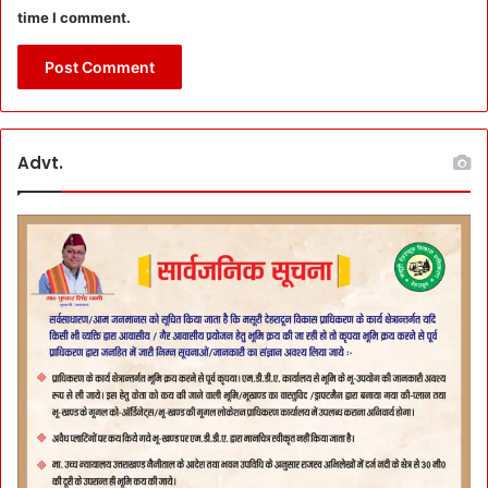
time I comment.
Advt.