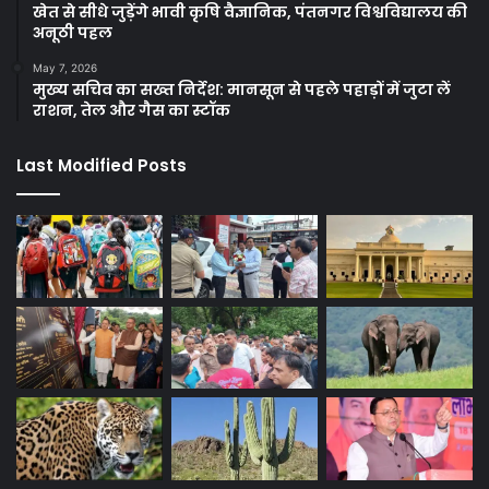
खेत से सीधे जुड़ेंगे भावी कृषि वैज्ञानिक, पंतनगर विश्वविद्यालय की
अनूठी पहल
May 7, 2026
मुख्य सचिव का सख्त निर्देश: मानसून से पहले पहाड़ों में जुटा लें
राशन, तेल और गैस का स्टॉक
Last Modified Posts