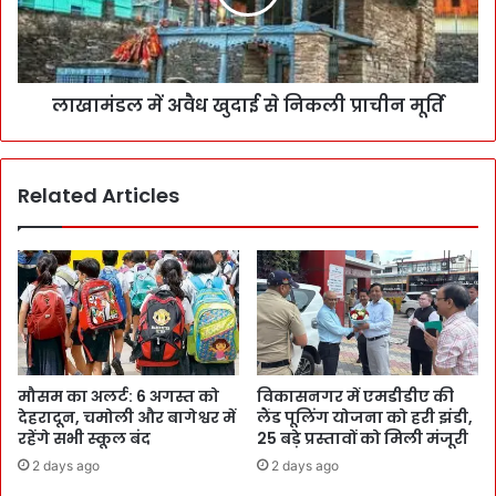
लाखामंडल में अवैध खुदाई से निकली प्राचीन मूर्ति
Related Articles
मौसम का अलर्ट: 6 अगस्त को
विकासनगर में एमडीडीए की
देहरादून, चमोली और बागेश्वर में
लैंड पूलिंग योजना को हरी झंडी,
रहेंगे सभी स्कूल बंद
25 बड़े प्रस्तावों को मिली मंजूरी
2 days ago
2 days ago