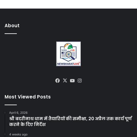
About
Facebook
X
YouTube
Instagram
Most Viewed Posts
April 6, 2026
श्री बदरीनाथ धाम में तैयारियों की समीक्षा, 20 अप्रैल तक कार्य पूर्ण
करने के दिए निर्देश
4 weeks ago