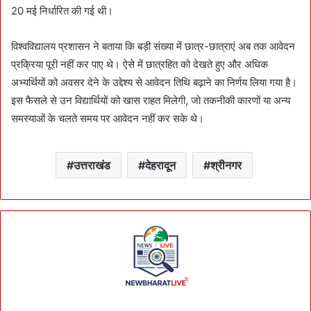
20 मई निर्धारित की गई थी।
विश्वविद्यालय प्रशासन ने बताया कि बड़ी संख्या में छात्र-छात्राएं अब तक आवेदन
प्रक्रिया पूरी नहीं कर पाए थे। ऐसे में छात्रहित को देखते हुए और अधिक
अभ्यर्थियों को अवसर देने के उद्देश्य से आवेदन तिथि बढ़ाने का निर्णय लिया गया है।
इस फैसले से उन विद्यार्थियों को खास राहत मिलेगी, जो तकनीकी कारणों या अन्य
समस्याओं के चलते समय पर आवेदन नहीं कर सके थे।
उत्तराखंड
देहरादून
श्रीनगर