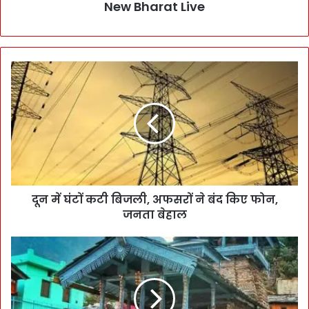
New Bharat Live
दून में घंटों कटी बिजली, अफसरों ने बंद किए फोन,
जनता बेहाल