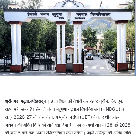
d
a
n
e
m
a
i
l
श्रीनगर, गढ़वाल/देहरादून।
उच्च शिक्षा की तैयारी कर रहे छात्रों के लिए एक
राहत भरी खबर है। हेमवती नंदन बहुगुणा गढ़वाल विश्वविद्यालय (HNBGU) ने
सत्र 2026-27 की विश्वविद्यालय प्रवेश परीक्षा (UET) के लिए ऑनलाइन
आवेदन की अंतिम तिथि को आगे बढ़ा दिया है। अब अभ्यर्थी आगामी 28 मई 2026
की शाम 5 बजे तक अपना रजिस्ट्रेशन करा सकेंगे। पहले आवेदन की अंतिम तिथि