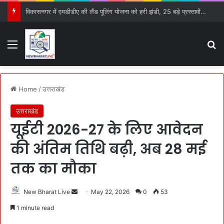
विकासनगर में एमडीडीए की लैंड पूलिंग योजना को हरी झंडी, 25 बड़े प्रस्तावों को मिली मंजूरी
Menu
S
Home
/
उत्तराखंड
उत्तराखंड
यूईटी 2026-27 के लिए आवेदन
की अंतिम तिथि बढ़ी, अब 28 मई
तक का मौका
New Bharat Live
S
May 22, 2026
0
53
e
1 minute read
n