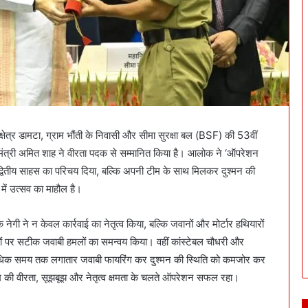
क्षेत्र डामटा, ग्राम भौंती के निवासी और सीमा सुरक्षा बल (BSF) की 53वीं
ह मंत्री अमित शाह ने वीरता पदक से सम्मानित किया है। आलोक ने ‘ऑपरेशन
अद्वितीय साहस का परिचय दिया, बल्कि अपनी टीम के साथ मिलकर दुश्मन की
 में उत्सव का माहौल है।
ी ने न केवल कार्रवाई का नेतृत्व किया, बल्कि जवानों और मोर्टार हथियारों
ौकियों पर सटीक जवाबी हमलों का समन्वय किया। वहीं कांस्टेबल चौधरी और
से अधिक समय तक लगातार जवाबी फायरिंग कर दुश्मन की स्थिति को कमजोर कर
की वीरता, सूझबूझ और नेतृत्व क्षमता के चलते ऑपरेशन सफल रहा।