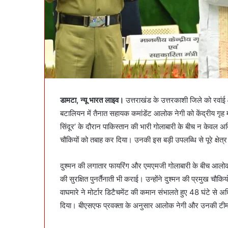
डामटा, न्यू भारत लाइव।
उत्तराखंड के उत्तरकाशी जिले को रवांई 
बटालियन में तैनात सहायक कमांडेंट आलोक नेगी को केंद्रीय गृ
सिंदूर’ के दौरान पाकिस्तान की भारी गोलाबारी के बीच न केवल 
चौकियों को तबाह कर दिया। उनकी इस बड़ी उपलब्धि से पूरे क्षेत्र
दुश्मन की लगातार फायरिंग और एमएमजी गोलाबारी के बीच आलोक नेग
की सुरक्षित पुनर्तैनाती भी कराई। उन्होंने दुश्मन की प्रमुख च
वाघमारे ने मोर्टार डिटैचमेंट की कमान संभालते हुए 48 घंटे 
दिया। बीएसएफ प्रवक्ता के अनुसार आलोक नेगी और उनकी टीम 