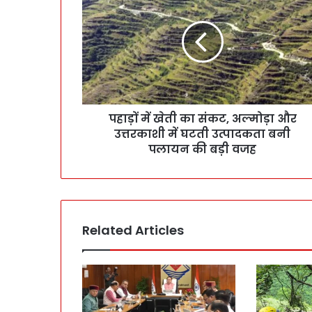
पहाड़ों में खेती का संकट, अल्मोड़ा और
उत्तरकाशी में घटती उत्पादकता बनी
पलायन की बड़ी वजह
Related Articles