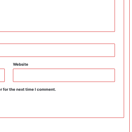
Website
r for the next time I comment.