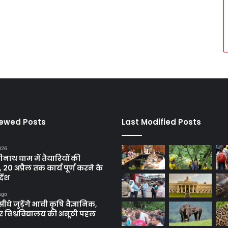
iewed Posts
Last Modified Posts
2026
रीनाथ धाम में तैयारियों की
, 20 अप्रैल तक कार्य पूर्ण करने के
्देश
ago
सीधे जुड़ेंगे भावी कृषि वैज्ञानिक,
 विश्वविद्यालय की अनूठी पहल