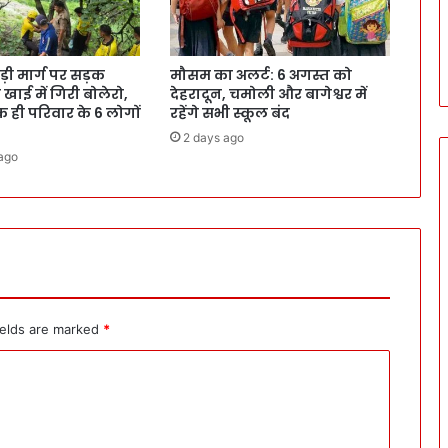
ड़ी मार्ग पर सड़क
मौसम का अलर्ट: 6 अगस्त को
खाई में गिरी बोलेरो,
देहरादून, चमोली और बागेश्वर में
एक ही परिवार के 6 लोगों
रहेंगे सभी स्कूल बंद
2 days ago
ago
ields are marked
*