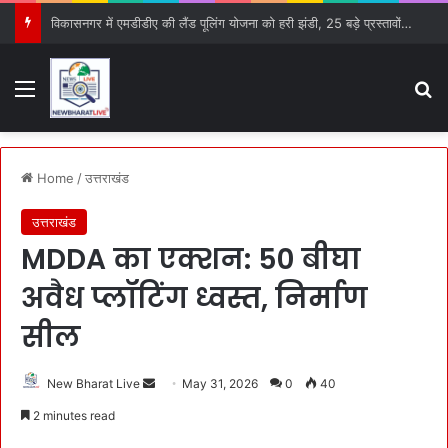
विकासनगर में एमडीडीए की लैंड पूलिंग योजना को हरी झंडी, 25 बड़े प्रस्तावों को मिली मंजूरी
Menu
S
Home
/
उत्तराखंड
उत्तराखंड
MDDA का एक्शन: 50 बीघा
अवैध प्लॉटिंग ध्वस्त, निर्माण
सील
New Bharat Live
S
May 31, 2026
0
40
e
2 minutes read
n