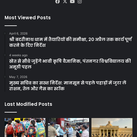
Facebook
X
YouTube
Instagram
Most Viewed Posts
April 6, 2026
श्री बदरीनाथ धाम में तैयारियों की समीक्षा, 20 अप्रैल तक कार्य पूर्ण
करने के दिए निर्देश
4 weeks ago
खेत से सीधे जुड़ेंगे भावी कृषि वैज्ञानिक, पंतनगर विश्वविद्यालय की
अनूठी पहल
May 7, 2026
मुख्य सचिव का सख्त निर्देश: मानसून से पहले पहाड़ों में जुटा लें
राशन, तेल और गैस का स्टॉक
Last Modified Posts