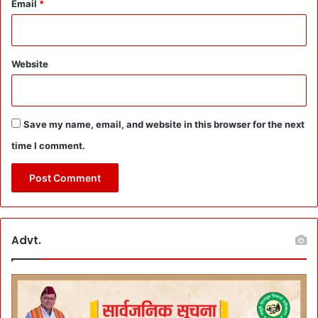
Email
*
Website
Save my name, email, and website in this browser for the next
time I comment.
Advt.