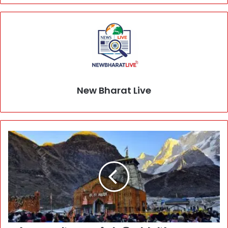
New Bharat Live