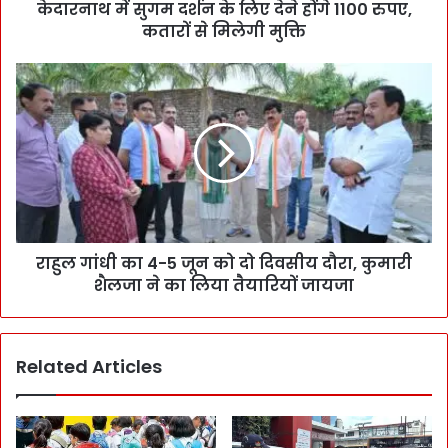
केदारनाथ में सुगम दर्शन के लिए देने होंगे 1100 रुपए,
कतारों से मिलेगी मुक्ति
राहुल गांधी का 4-5 जून को दो दिवसीय दौरा, कुमारी
शैलजा ने का लिया तैयारियों जायजा
Related Articles