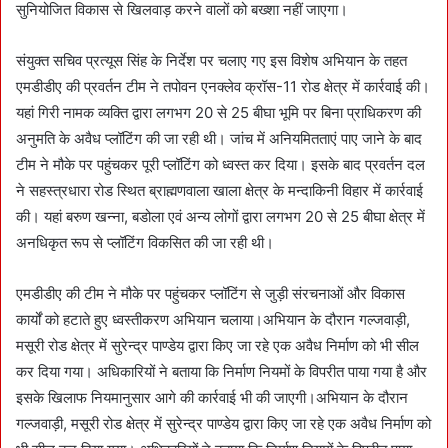
सुनियोजित विकास से खिलवाड़ करने वालों को बख्शा नहीं जाएगा।
संयुक्त सचिव प्रत्यूस सिंह के निर्देश पर चलाए गए इस विशेष अभियान के तहत
एमडीडीए की प्रवर्तन टीम ने तपोवन एनक्लेव क्रॉस-11 रोड क्षेत्र में कार्रवाई की।
यहां गिरी नामक व्यक्ति द्वारा लगभग 20 से 25 बीघा भूमि पर बिना प्राधिकरण की
अनुमति के अवैध प्लॉटिंग की जा रही थी। जांच में अनियमितताएं पाए जाने के बाद
टीम ने मौके पर पहुंचकर पूरी प्लॉटिंग को ध्वस्त कर दिया। इसके बाद प्रवर्तन दल
ने सहस्त्रधारा रोड स्थित ब्राह्मणवाला खाला क्षेत्र के मन्दाकिनी विहार में कार्रवाई
की। यहां बरुण खन्ना, बडोला एवं अन्य लोगों द्वारा लगभग 20 से 25 बीघा क्षेत्र में
अनधिकृत रूप से प्लॉटिंग विकसित की जा रही थी।
एमडीडीए की टीम ने मौके पर पहुंचकर प्लॉटिंग से जुड़ी संरचनाओं और विकास
कार्यों को हटाते हुए ध्वस्तीकरण अभियान चलाया।अभियान के दौरान गल्जवाड़ी,
मसूरी रोड क्षेत्र में सुरेन्द्र पाण्डेय द्वारा किए जा रहे एक अवैध निर्माण को भी सील
कर दिया गया। अधिकारियों ने बताया कि निर्माण नियमों के विपरीत पाया गया है और
इसके खिलाफ नियमानुसार आगे की कार्रवाई भी की जाएगी।अभियान के दौरान
गल्जवाड़ी, मसूरी रोड क्षेत्र में सुरेन्द्र पाण्डेय द्वारा किए जा रहे एक अवैध निर्माण को