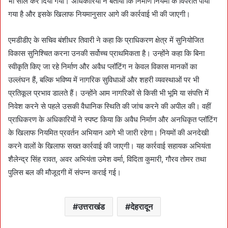
भी सील कर दिया गया। अधिकारियों ने बताया कि निर्माण नियमों के विपरीत पाया
गया है और इसके खिलाफ नियमानुसार आगे की कार्रवाई भी की जाएगी।
एमडीडीए के सचिव बंशीधर तिवारी ने कहा कि प्राधिकरण क्षेत्र में सुनियोजित
विकास सुनिश्चित करना उनकी सर्वोच्च प्राथमिकता है। उन्होंने कहा कि बिना
स्वीकृति किए जा रहे निर्माण और अवैध प्लॉटिंग न केवल विकास मानकों का
उल्लंघन हैं, बल्कि भविष्य में नागरिक सुविधाओं और शहरी व्यवस्थाओं पर भी
प्रतिकूल प्रभाव डालते हैं। उन्होंने आम नागरिकों से किसी भी भूमि या संपत्ति में
निवेश करने से पहले उसकी वैधानिक स्थिति की जांच करने की अपील की। वहीं
प्राधिकरण के अधिकारियों ने स्पष्ट किया कि अवैध निर्माण और अनधिकृत प्लॉटिंग
के खिलाफ नियमित प्रवर्तन अभियान आगे भी जारी रहेगा। नियमों की अनदेखी
करने वालों के खिलाफ सख्त कार्रवाई की जाएगी। यह कार्रवाई सहायक अभियंता
शैलेन्द्र सिंह रावत, अवर अभियंता उमेश वर्मा, विदिता कुमारी, गौरव तोमर तथा
पुलिस बल की मौजूदगी में संपन्न कराई गई।
उत्तराखंड
देहरादून