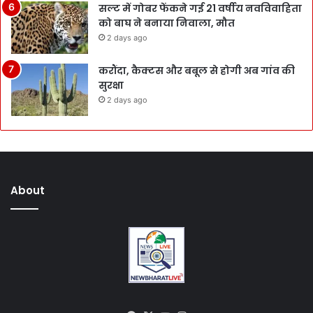
सल्ट में गोबर फेंकने गई 21 वर्षीय नवविवाहिता
को बाघ ने बनाया निवाला, मौत
2 days ago
करौंदा, कैक्टस और बबूल से होगी अब गांव की
सुरक्षा
2 days ago
About