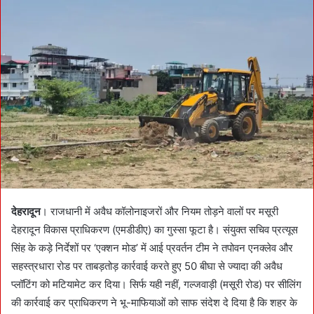
d
a
n
e
m
a
i
l
देहरादून
। राजधानी में अवैध कॉलोनाइजरों और नियम तोड़ने वालों पर मसूरी
देहरादून विकास प्राधिकरण (एमडीडीए) का गुस्सा फूटा है। संयुक्त सचिव प्रत्यूस
सिंह के कड़े निर्देशों पर ‘एक्शन मोड’ में आई प्रवर्तन टीम ने तपोवन एनक्लेव और
सहस्त्रधारा रोड पर ताबड़तोड़ कार्रवाई करते हुए 50 बीघा से ज्यादा की अवैध
प्लॉटिंग को मटियामेट कर दिया। सिर्फ यही नहीं, गल्जवाड़ी (मसूरी रोड) पर सीलिंग
की कार्रवाई कर प्राधिकरण ने भू-माफियाओं को साफ संदेश दे दिया है कि शहर के