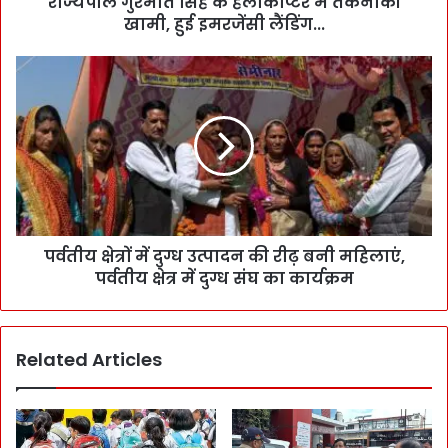
राज्यपाल गुरमीत सिंह के हेलीकॉप्टर में तकनीकी
खामी, हुई इमरजेंसी लैंडिंग...
पर्वतीय क्षेत्रों में दुग्ध उत्पादन की रीढ़ बनी महिलाएं,
पर्वतीय क्षेत्र में दुग्ध संघ का कार्यक्रम
Related Articles