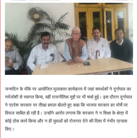
जन्मदिन के मौके पर आयोजित मुलाकात कार्यक्रम में जहां समर्थकों ने दुर्गापाल का
गर्मजोशी से स्वागत किया, वहीं राजनीतिक मुद्दों पर भी चर्चा हुई। इस दौरान दुर्गापाल
ने प्रदेश सरकार पर तीखा हमला बोलते हुए कहा कि भाजपा सरकार हर मोर्चे पर
विफल साबित हो रही है। उन्होंने आरोप लगाया कि सरकार ने न शिक्षा के क्षेत्र में
कोई ठोस कार्य किया और न ही युवाओं को रोजगार देने की दिशा में गंभीर प्रयास
किए।