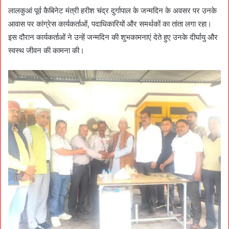
लालकुआं पूर्व कैबिनेट मंत्री हरीश चंद्र दुर्गापाल के जन्मदिन के अवसर पर उनके
आवास पर कांग्रेस कार्यकर्ताओं, पदाधिकारियों और समर्थकों का तांता लगा रहा।
इस दौरान कार्यकर्ताओं ने उन्हें जन्मदिन की शुभकामनाएं देते हुए उनके दीर्घायु और
स्वस्थ जीवन की कामना की।