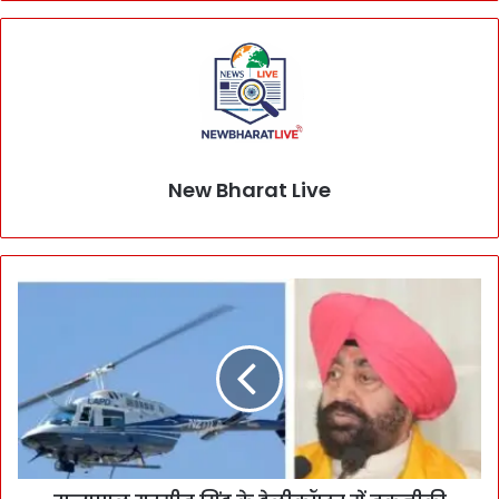
New Bharat Live