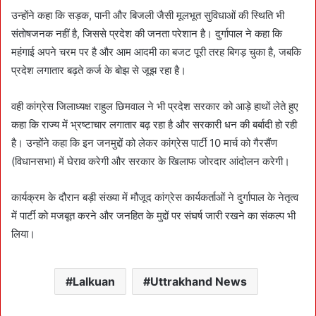
उन्होंने कहा कि सड़क, पानी और बिजली जैसी मूलभूत सुविधाओं की स्थिति भी
संतोषजनक नहीं है, जिससे प्रदेश की जनता परेशान है। दुर्गापाल ने कहा कि
महंगाई अपने चरम पर है और आम आदमी का बजट पूरी तरह बिगड़ चुका है, जबकि
प्रदेश लगातार बढ़ते कर्ज के बोझ से जूझ रहा है।
वही कांग्रेस जिलाध्यक्ष राहुल छिमवाल ने भी प्रदेश सरकार को आड़े हाथों लेते हुए
कहा कि राज्य में भ्रष्टाचार लगातार बढ़ रहा है और सरकारी धन की बर्बादी हो रही
है। उन्होंने कहा कि इन जनमुद्दों को लेकर कांग्रेस पार्टी 10 मार्च को गैरसैंण
(विधानसभा) में घेराव करेगी और सरकार के खिलाफ जोरदार आंदोलन करेगी।
कार्यक्रम के दौरान बड़ी संख्या में मौजूद कांग्रेस कार्यकर्ताओं ने दुर्गापाल के नेतृत्व
में पार्टी को मजबूत करने और जनहित के मुद्दों पर संघर्ष जारी रखने का संकल्प भी
लिया।
Lalkuan
Uttrakhand News