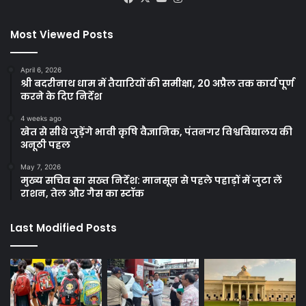
Most Viewed Posts
April 6, 2026
श्री बदरीनाथ धाम में तैयारियों की समीक्षा, 20 अप्रैल तक कार्य पूर्ण
करने के दिए निर्देश
4 weeks ago
खेत से सीधे जुड़ेंगे भावी कृषि वैज्ञानिक, पंतनगर विश्वविद्यालय की
अनूठी पहल
May 7, 2026
मुख्य सचिव का सख्त निर्देश: मानसून से पहले पहाड़ों में जुटा लें
राशन, तेल और गैस का स्टॉक
Last Modified Posts