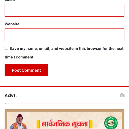
Website
Save my name, email, and website in this browser for the next
time I comment.
Advt.