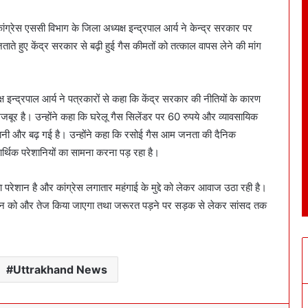
ांग्रेस एससी विभाग के जिला अध्यक्ष इन्द्रपाल आर्य ने केन्द्र सरकार पर
ते हुए केंद्र सरकार से बढ़ी हुई गैस कीमतों को तत्काल वापस लेने की मांग
्ष इन्द्रपाल आर्य ने पत्रकारों से कहा कि केंद्र सरकार की नीतियों के कारण
ूर है। उन्होंने कहा कि घरेलू गैस सिलेंडर पर 60 रुपये और व्यावसायिक
रेशानी और बढ़ गई है। उन्होंने कहा कि रसोई गैस आम जनता की दैनिक
 आर्थिक परेशानियों का सामना करना पड़ रहा है।
जनता परेशान है और कांग्रेस लगातार महंगाई के मुद्दे को लेकर आवाज उठा रही है।
रदर्शन को और तेज किया जाएगा तथा जरूरत पड़ने पर सड़क से लेकर सांसद तक
Uttrakhand News