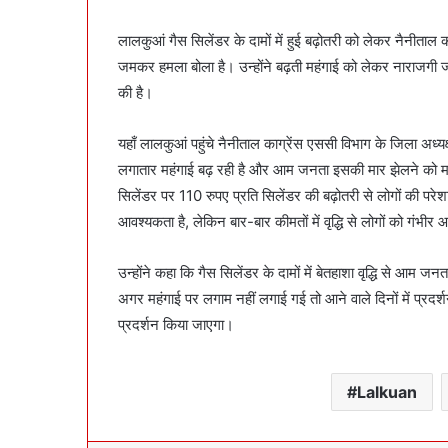
लालकुआं गैस सिलेंडर के दामों में हुई बढ़ोतरी को लेकर नैनीताल क
जमकर हमला बोला है। उन्होंने बढ़ती महंगाई को लेकर नाराजगी जता
की है।
यहाँ लालकुआं पहुंचे नैनीताल काग्रेंस एससी विभाग के जिला अध्यक
लगातार महंगाई बढ़ रही है और आम जनता इसकी मार झेलने को मजब
सिलेंडर पर 110 रुपए प्रति सिलेंडर की बढ़ोतरी से लोगों की प
आवश्यकता है, लेकिन बार-बार कीमतों में वृद्धि से लोगों को गंभीर
उन्होंने कहा कि गैस सिलेंडर के दामों में बेतहाशा वृद्धि से आम 
अगर महंगाई पर लगाम नहीं लगाई गई तो आने वाले दिनों में प्
प्रदर्शन किया जाएगा।
Lalkuan