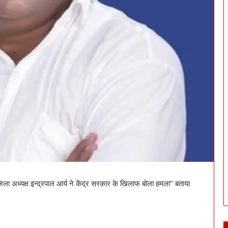
े जिला अध्यक्ष इन्द्रपाल आर्य ने केंद्र सरकार के खिलाफ बोला हमला” बताया