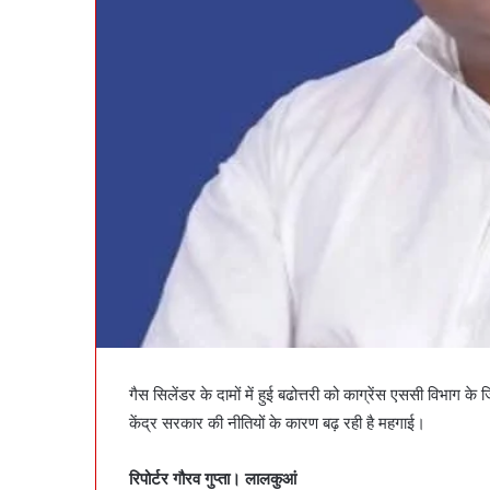
गैस सिलेंडर के दामों में हुई बढोत्तरी को काग्रेंस एससी विभाग क
केंद्र सरकार की नीतियों के कारण बढ़ रही है महगाई।
रिपोर्टर गौरव गुप्ता। लालकुआं