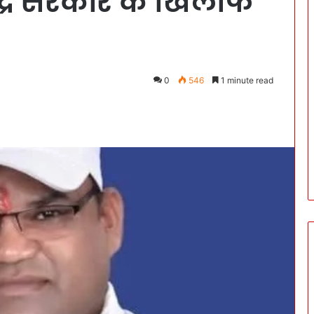
केंद्र सरकार के खिलाफ
0
546
1 minute read