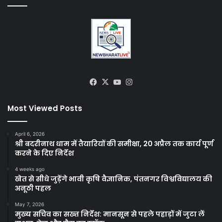
Facebook
X
YouTube
Instagram
Most Viewed Posts
April 6, 2026
श्री बदरीनाथ धाम में तैयारियों की समीक्षा, 20 अप्रैल तक कार्य पूर्ण
करने के दिए निर्देश
4 weeks ago
खेत से सीधे जुड़ेंगे भावी कृषि वैज्ञानिक, पंतनगर विश्वविद्यालय की
अनूठी पहल
May 7, 2026
मुख्य सचिव का सख्त निर्देश: मानसून से पहले पहाड़ों में जुटा लें