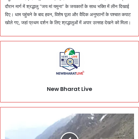
दौरान मार्ग में श्रद्धालु “जय मां यमुना” के जयकारों के साथ भक्ति में लीन दिखाई
दिए। धाम पहुंचने के बाद हवन, विशेष पूजा और वैदिक अनुष्ठानों के पश्चात कपाट
खोले गए, जहां प्रथम दर्शन के लिए श्रद्धालुओं में अपार उत्साह देखने को मिला।
New Bharat Live