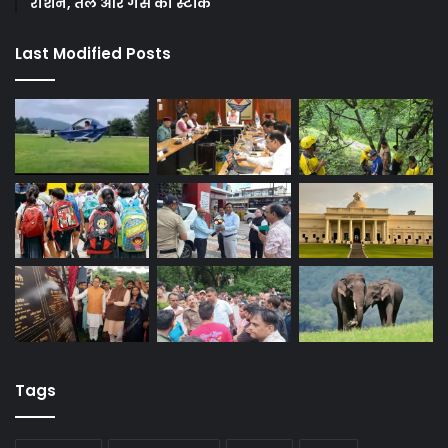
राशन, तेल और गैस का स्टॉक
Last Modified Posts
Tags