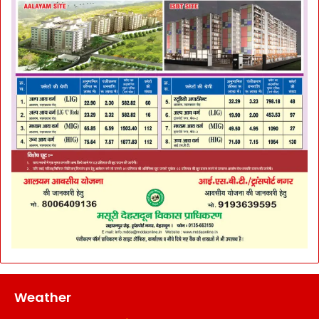
Weather