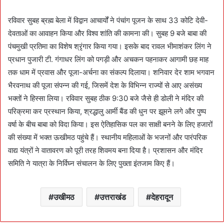
रविवार सुबह ब्रह्म बेला में विद्वान आचार्यों ने पंचांग पूजन के साथ 33 कोटि देवी-
देवताओं का आवाहन किया और विश्व शांति की कामना की। सुबह 9 बजे बाबा की
पंचमुखी प्रतिमा का विशेष श्रृंगार किया गया। इसके बाद रावल भीमाशंकर लिंग ने
प्रधान पुजारी टी. गंगाधर लिंग को पगड़ी और अचकन पहनाकर आगामी छह माह
तक धाम में प्रवास और पूजा-अर्चना का संकल्प दिलाया। शनिवार देर शाम भगवान
भैरवनाथ की पूजा संपन्न की गई, जिसमें देश के विभिन्न राज्यों से आए असंख्य
भक्तों ने हिस्सा लिया। रविवार सुबह ठीक 9:30 बजे जैसे ही डोली ने मंदिर की
परिक्रमा कर प्रस्थान किया, श्रद्धालु आर्मी बैंड की धुन पर झूमने लगे और पुष्प
वर्षा के बीच बाबा को विदा किया। इस ऐतिहासिक पल का साक्षी बनने के लिए हजारों
की संख्या में भक्त ऊखीमठ पहुंचे हैं। स्थानीय महिलाओं के भजनों और पारंपरिक
वाद्य यंत्रों ने वातावरण को पूरी तरह शिवमय बना दिया है। प्रशासन और मंदिर
समिति ने यात्रा के निर्विघ्न संचालन के लिए पुख्ता इंतजाम किए हैं।
उखीमठ
उत्तराखंड
देहरादून