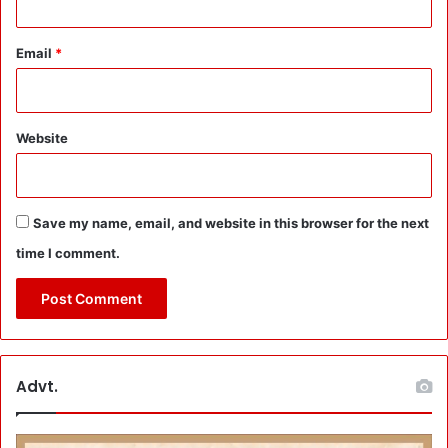
Email
*
Website
Save my name, email, and website in this browser for the next
time I comment.
Advt.