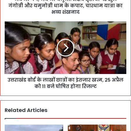
गंगोत्री और यमुनोत्री धाम के कपाट, चारधाम यात्रा का
भव्य शंखनाद
उत्तराखंड बोर्ड के लाखों छात्रों का इंतजार खत्म, 25 अप्रैल
को 11 बजे घोषित होगा रिजल्ट
Related Articles