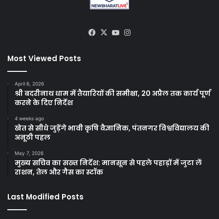
Facebook
X
YouTube
Instagram
Most Viewed Posts
April 6, 2026
श्री बदरीनाथ धाम में तैयारियों की समीक्षा, 20 अप्रैल तक कार्य पूर्ण
करने के दिए निर्देश
4 weeks ago
खेत से सीधे जुड़ेंगे भावी कृषि वैज्ञानिक, पंतनगर विश्वविद्यालय की
अनूठी पहल
May 7, 2026
मुख्य सचिव का सख्त निर्देश: मानसून से पहले पहाड़ों में जुटा लें
राशन, तेल और गैस का स्टॉक
Last Modified Posts