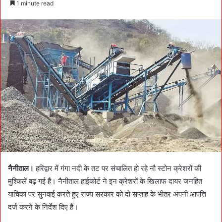
1 minute read
n
d
a
n
e
m
a
i
l
नैनीताल।
हरिद्वार में गंगा नदी के तट पर संचालित हो रहे नौ स्टोन क्रेशरों की
मुश्किलें बढ़ गई हैं। नैनीताल हाईकोर्ट ने इन क्रेशरों के खिलाफ दायर जनहित
याचिका पर सुनवाई करते हुए राज्य सरकार को दो सप्ताह के भीतर अपनी आपत्ति
दर्ज करने के निर्देश दिए हैं।