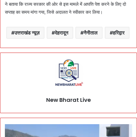
ने बताया कि राज्य सरकार की ओर से इस मामले में आपत्ति पेश करने के लिए दो
सप्ताह का समय मांगा गया, जिसे अदालत ने स्वीकार कर लिया।
उत्तराखंड न्यूज़
देहरादून
नैनीताल
हरिद्वार
New Bharat Live