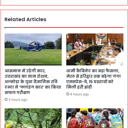
Related Articles
आसमान में उड़ेगी कार,
धामी कैबिनेट का बड़ा फैसला,
उत्तराखंड का नाम रोशन,
मेरठ से हरिद्वार तक बढ़ेगा गंगा
अल्मोड़ा के युवा वैज्ञानिक रवि
एक्सप्रेस-वे, 15 प्रस्तावों को
टम्टा ने ‘फ्लाइंग कार’ का किया
मिली हरी झंडी
सफल परीक्षण
4 hours ago
3 hours ago