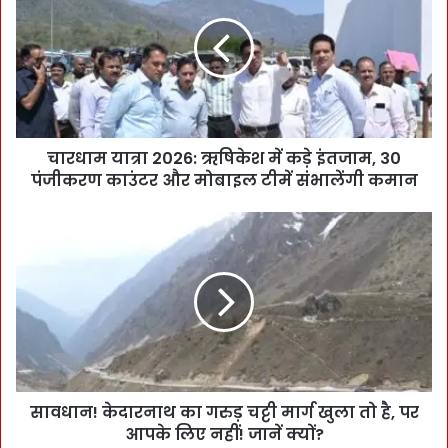
चारधाम यात्रा 2026: ऋषिकेश में कड़े इंतजाम, 30
पंजीकरण काउंटर और मोबाइल टीमें संभालेंगी कमान
सावधान! केदारनाथ का गरुड़ चट्टी मार्ग खुला तो है, पर
आपके लिए नहीं! जानें क्यों?