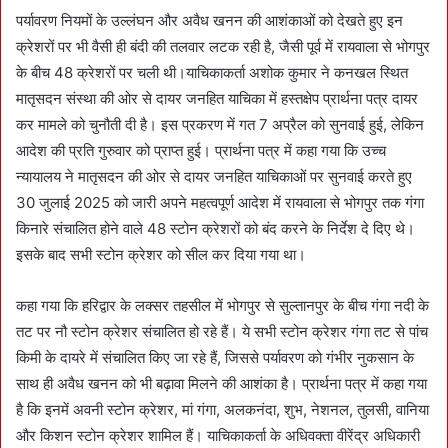
पर्यावरण नियमों के उल्लंघन और अवैध खनन की आशंकाओं को देखते हुए इन
क्रेशरों पर भी वैसी ही बंदी की तलवार लटक रही है, जैसी पूर्व में रायवाला से भोगपुर
के बीच 48 क्रेशरों पर चली थी।याचिकाकर्ता अशोक कुमार ने कनखल स्थित
मातृसदन संस्था की ओर से दायर जनहित याचिका में हस्तक्षेप प्रार्थना पत्र दायर
कर मामले को चुनौती दी है। इस प्रकरण में गत 7 अप्रैल को सुनवाई हुई, लेकिन
आदेश की प्रति गुरुवार को प्राप्त हुई। प्रार्थना पत्र में कहा गया कि उच्च
न्यायालय ने मातृसदन की ओर से दायर जनहित याचिकाओं पर सुनवाई करते हुए
30 जुलाई 2025 को जारी अपने महत्वपूर्ण आदेश में रायवाला से भोगपुर तक गंगा
किनारे संचालित होने वाले 48 स्टोन क्रेशरों को बंद करने के निर्देश दे दिए थे।
इसके बाद सभी स्टोन क्रेशर को सील कर दिया गया था।
कहा गया कि हरिद्वार के लक्सर तहसील में भोगपुर से सुल्तानपुर के बीच गंगा नदी के
तट पर नौ स्टोन क्रेशर संचालित हो रहे हैं। ये सभी स्टोन क्रेशर गंगा तट से पांच
किमी के दायरे में संचालित किए जा रहे हैं, जिससे पर्यावरण को गंभीर नुकसान के
साथ ही अवैध खनन को भी बढ़ावा मिलने की आशंका है। प्रार्थना पत्र में कहा गया
है कि इनमें अवनी स्टोन क्रेशर, मां गंगा, अलकनंदा, शुभ, नेशनल, तुलसी, वानिया
और किशन स्टोन क्रेशर शामिल हैं। याचिकाकर्ता के अधिवक्ता वीरेंद्र अधिकारी