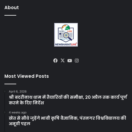
About
Facebook
X
YouTube
Instagram
Most Viewed Posts
April 6, 2026
श्री बदरीनाथ धाम में तैयारियों की समीक्षा, 20 अप्रैल तक कार्य पूर्ण
करने के दिए निर्देश
4 weeks ago
खेत से सीधे जुड़ेंगे भावी कृषि वैज्ञानिक, पंतनगर विश्वविद्यालय की
अनूठी पहल