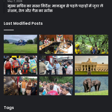
May 7, 2026
मुख्य सचिव का सख्त निर्देश: मानसून से पहले पहाड़ों में जुटा लें
राशन, तेल और गैस का स्टॉक
Last Modified Posts
Tags