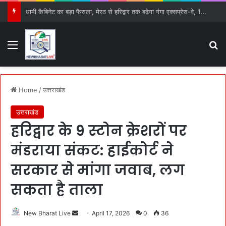
धामी कैबिनेट का बड़ा फैसला, मेरठ से हरिद्वार तक बढ़ेगा गंगा एक्सप्रेस-वे, 15 प्रस्तावों को मिली हरी झंडी
Menu
S
Home
/
उत्तराखंड
उत्तराखंड
हरिद्वार के 9 स्टोन क्रेशरों पर
मंडराया संकट: हाईकोर्ट ने
सरकार से मांगा जवाब, लग
सकता है ताला
New Bharat Live
S
April 17, 2026
0
36
e