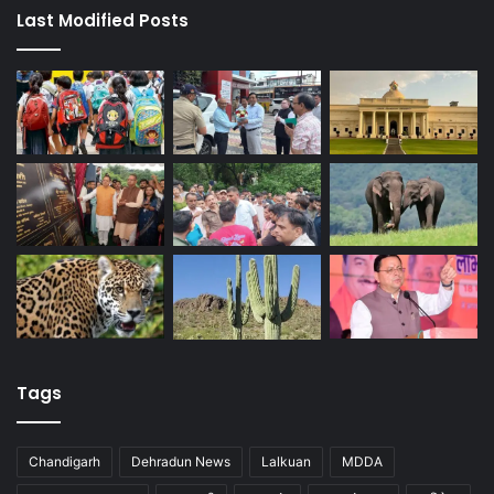
Last Modified Posts
Tags
Chandigarh
Dehradun News
Lalkuan
MDDA