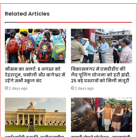
Related Articles
मौसम का अलर्ट: 6 अगस्त को
विकासनगर में एमडीडीए की
देहरादून, चमोली और बागेश्वर में
लैंड पूलिंग योजना को हरी झंडी,
रहेंगे सभी स्कूल बंद
25 बड़े प्रस्तावों को मिली मंजूरी
2 days ago
2 days ago