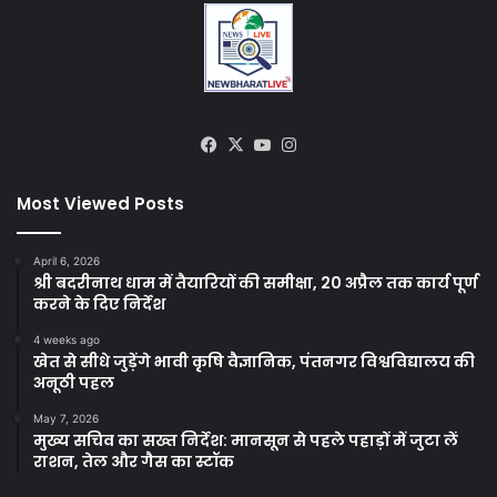
Facebook
X
YouTube
Instagram
Most Viewed Posts
April 6, 2026
श्री बदरीनाथ धाम में तैयारियों की समीक्षा, 20 अप्रैल तक कार्य पूर्ण
करने के दिए निर्देश
4 weeks ago
खेत से सीधे जुड़ेंगे भावी कृषि वैज्ञानिक, पंतनगर विश्वविद्यालय की
अनूठी पहल
May 7, 2026
मुख्य सचिव का सख्त निर्देश: मानसून से पहले पहाड़ों में जुटा लें
राशन, तेल और गैस का स्टॉक