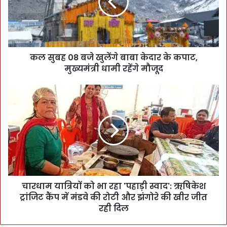
कल सुबह 08 बजे खुलेंगे बाबा केदार के कपाट,
मुख्यमंत्री धामी रहेंगे मौजूद
चारधाम यात्रियों को भा रहा 'पहाड़ी स्वाद': ऋषिकेश
ट्रांजिट कैंप में मंडवे की रोटी और झंगोरे की खीर जीत
रही दिल