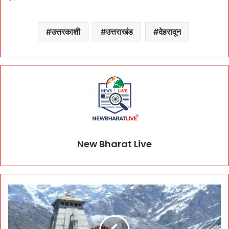
उत्तरकाशी
उत्तराखंड
देहरादून
New Bharat Live