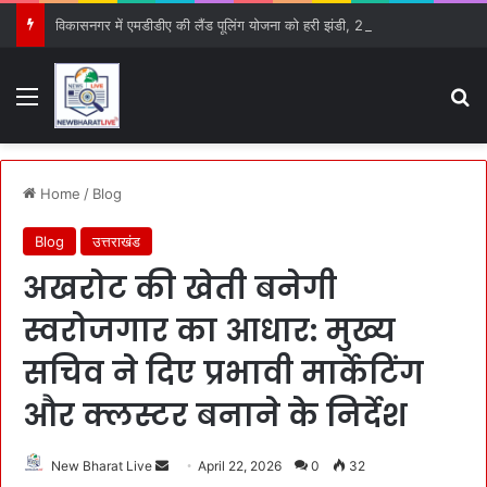
विकासनगर में एमडीडीए की लैंड पूलिंग योजना को हरी झंडी, 25 बड़े प्रस्तावों को मिली मंजूरी
Menu
S
Home
/
Blog
Blog
उत्तराखंड
अखरोट की खेती बनेगी
स्वरोजगार का आधार: मुख्य
सचिव ने दिए प्रभावी मार्केटिंग
और क्लस्टर बनाने के निर्देश
New Bharat Live
S
April 22, 2026
0
32