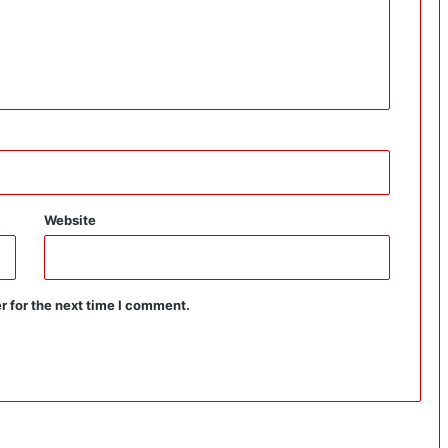
Website
r for the next time I comment.