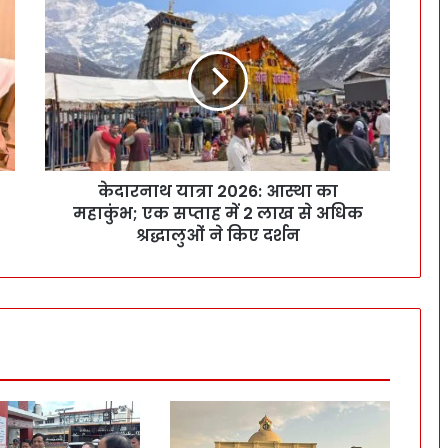
केदारनाथ यात्रा 2026: आस्था का
महाकुंभ; एक सप्ताह में 2 लाख से अधिक
श्रद्धालुओं ने किए दर्शन