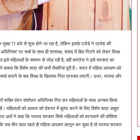
ह 11 बजे से शुरू होने जा रहा है, लेकिन इसके एजेंडे ने प्रदेश की
धिनियम’ पर चर्चा के साथ ही सत्तापक्ष, संसद में बिल गिराने को लेकर विपक्ष
ा इसे महिलाओं के सम्मान से जोड़ रही है, वहीं कांग्रेस ने इसे सरकार का
ने बताया कि विशेष सत्र की सभी तैयारियां पूरी हैं। सदन में महिला आरक्षण को
चर्चा कराने के बाद विपक्ष के खिलाफ निंदा प्रस्ताव लाएगी। उधर, भाजपा और
में नारी शक्ति वंदन संशोधन अधिनियम गिरा कर महिलाओं के साथ अन्याय किया
ी है। महिलाओं को आवाज को देशभर में बुलंद करने के लिए विशेष सत्र आहूत
ा यशपाल आर्य ने कहा कि भाजपा सरकार सिर्फ महिलाओं को बरगलाने की कोशिश
ि जब तीन साल पहले ही महिला आरक्षण कानून बन चुका है तो भाजपा सरकार