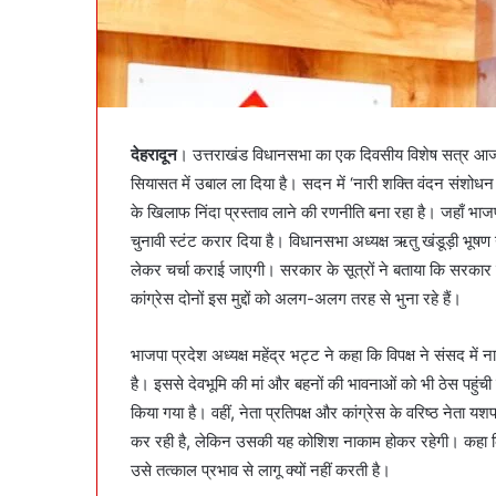
देहरादून
। उत्तराखंड विधानसभा का एक दिवसीय विशेष सत्र आज सुब
सियासत में उबाल ला दिया है। सदन में ‘नारी शक्ति वंदन संशोधन अ
के खिलाफ निंदा प्रस्ताव लाने की रणनीति बना रहा है। जहाँ भाजप
चुनावी स्टंट करार दिया है। विधानसभा अध्यक्ष ऋतु खंडूड़ी भूषण 
लेकर चर्चा कराई जाएगी। सरकार के सूत्रों ने बताया कि सरकार 
कांग्रेस दोनों इस मुद्दों को अलग-अलग तरह से भुना रहे हैं।
भाजपा प्रदेश अध्यक्ष महेंद्र भट्ट ने कहा कि विपक्ष ने संसद 
है। इससे देवभूमि की मां और बहनों की भावनाओं को भी ठेस पहुंच
किया गया है। वहीं, नेता प्रतिपक्ष और कांग्रेस के वरिष्ठ नेत
कर रही है, लेकिन उसकी यह कोशिश नाकाम होकर रहेगी। कहा क
उसे तत्काल प्रभाव से लागू क्यों नहीं करती है।