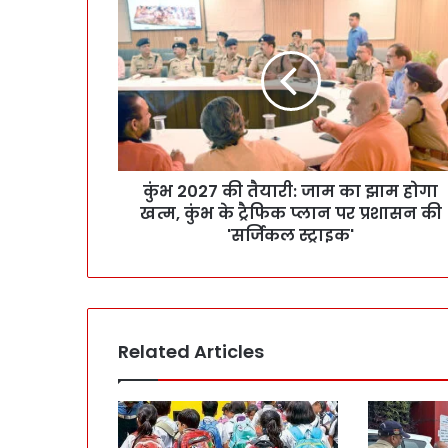
कुंभ 2027 की तैयारी: जाम का झाम होगा
खत्म, कुंभ के ट्रैफिक प्लान पर प्रशासन की
'सर्जिकल स्ट्राइक'
Related Articles