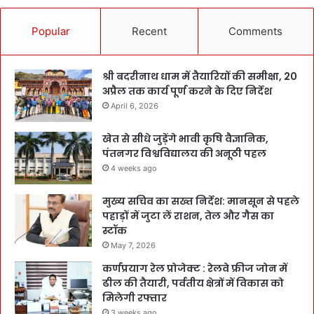
Popular
Recent
Comments
श्री बदरीनाथ धाम में तैयारियों की समीक्षा, 20
अप्रैल तक कार्य पूर्ण करने के दिए निर्देश
April 6, 2026
खेत से सीधे जुड़ेंगे भावी कृषि वैज्ञानिक,
पंतनगर विश्वविद्यालय की अनूठी पहल
4 weeks ago
मुख्य सचिव का सख्त निर्देश: मानसून से पहले
पहाड़ों में जुटा लें राशन, तेल और गैस का
स्टॉक
May 7, 2026
कर्णप्रयाग रेल प्रोजेक्ट : रेलवे फ्रीज जोन में
ढील की तैयारी, पर्वतीय क्षेत्रों में विकास को
मिलेगी रफ्तार
3 weeks ago