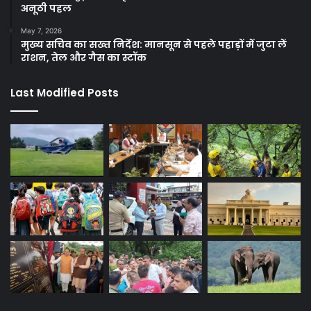
अनूठी पहल
May 7, 2026
मुख्य सचिव का सख्त निर्देश: मानसून से पहले पहाड़ों में जुटा लें
राशन, तेल और गैस का स्टॉक
Last Modified Posts