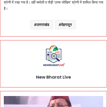
श्रेणी में रखा गया है। वहीं चमोली व पौड़ी ‘उच्च जोखिम’ श्रेणी में शामिल किया गया
है।
उत्तराखंड
देहरादून
New Bharat Live