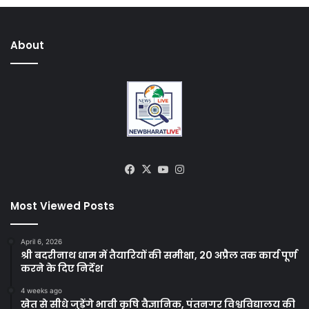
About
Facebook
X
YouTube
Instagram
Most Viewed Posts
April 6, 2026
श्री बदरीनाथ धाम में तैयारियों की समीक्षा, 20 अप्रैल तक कार्य पूर्ण
करने के दिए निर्देश
4 weeks ago
खेत से सीधे जुड़ेंगे भावी कृषि वैज्ञानिक, पंतनगर विश्वविद्यालय की