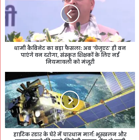
धामी कैबिनेट का बड़ा फैसला: अब 'ग्रेजुएट' ही बन
पाएंगे वन दरोगा, संस्कृत शिक्षकों के लिए नई
नियमावली को मंजूरी
हाईटेक रडार के घेरे में चारधाम मार्ग: भूस्खलन और