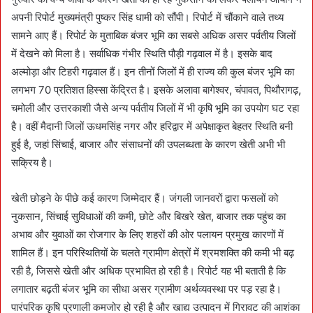
अपनी रिपोर्ट मुख्यमंत्री पुष्कर सिंह धामी को सौंपी। रिपोर्ट में चौंकाने वाले तथ्य
सामने आए हैं। रिपोर्ट के मुताबिक बंजर भूमि का सबसे अधिक असर पर्वतीय जिलों
में देखने को मिला है। सर्वाधिक गंभीर स्थिति पौड़ी गढ़वाल में है। इसके बाद
अल्मोड़ा और टिहरी गढ़वाल हैं। इन तीनों जिलों में ही राज्य की कुल बंजर भूमि का
लगभग 70 प्रतिशत हिस्सा केंद्रित है। इसके अलावा बागेश्वर, चंपावत, पिथौरागढ़,
चमोली और उत्तरकाशी जैसे अन्य पर्वतीय जिलों में भी कृषि भूमि का उपयोग घट रहा
है। वहीं मैदानी जिलों ऊधमसिंह नगर और हरिद्वार में अपेक्षाकृत बेहतर स्थिति बनी
हुई है, जहां सिंचाई, बाजार और संसाधनों की उपलब्धता के कारण खेती अभी भी
सक्रिय है।
खेती छोड़ने के पीछे कई कारण जिम्मेदार हैं। जंगली जानवरों द्वारा फसलों को
नुकसान, सिंचाई सुविधाओं की कमी, छोटे और बिखरे खेत, बाजार तक पहुंच का
अभाव और युवाओं का रोजगार के लिए शहरों की ओर पलायन प्रमुख कारणों में
शामिल हैं। इन परिस्थितियों के चलते ग्रामीण क्षेत्रों में श्रमशक्ति की कमी भी बढ़
रही है, जिससे खेती और अधिक प्रभावित हो रही है। रिपोर्ट यह भी बताती है कि
लगातार बढ़ती बंजर भूमि का सीधा असर ग्रामीण अर्थव्यवस्था पर पड़ रहा है।
पारंपरिक कृषि प्रणाली कमजोर हो रही है और खाद्य उत्पादन में गिरावट की आशंका