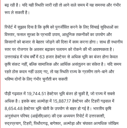
बढ़ रही है। यदि यही स्थिति जारी रही तो आने वाले समय में यह समस्या और गंभीर
रूप ले सकती है।
रिपोर्ट में सुझाव दिया है कि कृषि को पुनर्जीवित करने के लिए सिंचाई सुविधाओं का
विस्तार, फसल सुरक्षा के प्रभावी उपाय, आधुनिक तकनीकों का उपयोग और
किसानों को बाजार से बेहतर जोड़ने की दिशा में काम करना होगा। साथ ही स्थानीय
स्तर पर रोजगार के अवसर बढ़ाकर पलायन को रोकने की भी आवश्यकता है।
उत्तराखंड में पांच वर्षों में 63 हजार हेक्टेयर से अधिक भूमि का बंजर होना केवल
कृषि संकट नहीं, बल्कि सामाजिक और आर्थिक असंतुलन का संकेत है। यदि समय
रहते ठोस कदम नहीं उठाए गए, तो यह स्थिति राज्य के ग्रामीण ताने-बाने और
भविष्य दोनों के लिए गंभीर चुनौती बन सकती
पौड़ी गढ़वाल में 19,744.51 हेक्टेयर भूमि बंजर हो चुकी है, जो राज्य में सबसे
अधिक है। इसके बाद अल्मोड़ा में 15,887.17 हेक्टेयर और टिहरी गढ़वाल में
8,654.48 हेक्टेयर भूमि खेती के उपयोग से बाहर हो गई है। भारतीय कृषि
अनुसंधान परिषद (आईसीएआर) की एक अध्ययन रिपोर्ट में उत्तरकाशी,
रुद्रप्रयाग, टिहरी, पिथौरागढ़, बागेश्वर, अल्मोड़ा और चंपावत अत्यधिक जोखिम