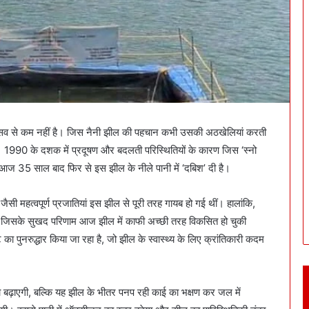
सव से कम नहीं है। जिस नैनी झील की पहचान कभी उसकी अठखेलियां करती
ै। 1990 के दशक में प्रदूषण और बदलती परिस्थितियों के कारण जिस ‘स्नो
आज 35 साल बाद फिर से इस झील के नीले पानी में ‘दबिश’ दी है।
ी महत्वपूर्ण प्रजातियां इस झील से पूरी तरह गायब हो गई थीं। हालांकि,
ी, जिसके सुखद परिणाम आज झील में काफी अच्छी तरह विकसित हो चुकी
 का पुनरुद्धार किया जा रहा है, जो झील के स्वास्थ्य के लिए क्रांतिकारी कदम
को बढ़ाएगी, बल्कि यह झील के भीतर पनप रही काई का भक्षण कर जल में