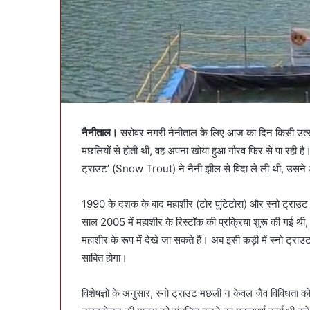
नैनीताल।
सरोवर नगरी नैनीताल के लिए आज का दिन किसी उत्
मछलियों से होती थी, वह अपना खोया हुआ गौरव फिर से पा रही ह
ट्राउट’ (Snow Trout) ने नैनी झील से विदा ले ली थी, उसने 
1990 के दशक के बाद महाशीर (टोर पुटिटोरा) और स्नो ट्राउट जैस
साल 2005 में महाशीर के रिस्टॉक की प्रक्रिया शुरू की गई थ
महाशीर के रूप में देखे जा सकते हैं। अब इसी कड़ी में स्नो ट्राउट
साबित होगा।
विशेषज्ञों के अनुसार, स्नो ट्राउट मछली न केवल जैव विविधता 