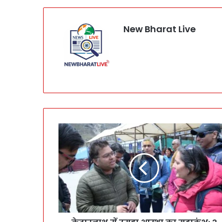
New Bharat Live