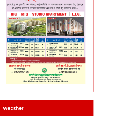
Weather