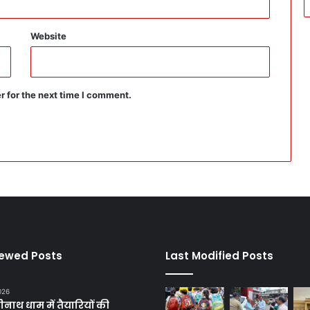
Website
r for the next time I comment.
iewed Posts
Last Modified Posts
2026
रीनाथ धाम में तैयारियों की