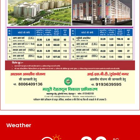
Weather