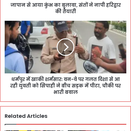
जापान से आया कुंभ का बुलावा, संतों ने नापी हरिद्वार
की तैयारी
धर्मपुर में खाकी शर्मसार: वन-वे पर गलत दिशा से आ
रही युवती को सिपाही ने बीच सड़क में पीटा, चौकी पर
भारी बवाल
Related Articles