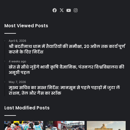
Facebook
X
YouTube
Instagram
Most Viewed Posts
April 6, 2026
श्री बदरीनाथ धाम में तैयारियों की समीक्षा, 20 अप्रैल तक कार्य पूर्ण
करने के दिए निर्देश
4 weeks ago
खेत से सीधे जुड़ेंगे भावी कृषि वैज्ञानिक, पंतनगर विश्वविद्यालय की
अनूठी पहल
May 7, 2026
मुख्य सचिव का सख्त निर्देश: मानसून से पहले पहाड़ों में जुटा लें
राशन, तेल और गैस का स्टॉक
Last Modified Posts