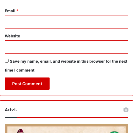
Email
*
Website
Save my name, email, and website in this browser for the next
time I comment.
Advt.