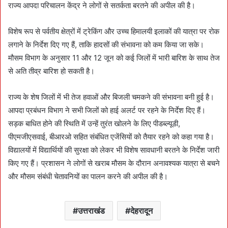
राज्य आपदा परिचालन केंद्र ने लोगों से सतर्कता बरतने की अपील की है।
विशेष रूप से पर्वतीय क्षेत्रों में ट्रेकिंग और उच्च हिमालयी इलाकों की यात्रा पर रोक
लगाने के निर्देश दिए गए हैं, ताकि हादसों की संभावना को कम किया जा सके।
मौसम विभाग के अनुसार 11 और 12 जून को कई जिलों में भारी बारिश के साथ तेज
से अति तीव्र बारिश हो सकती है।
राज्य के शेष जिलों में भी तेज हवाओं और बिजली चमकने की संभावना बनी हुई है।
आपदा प्रबंधन विभाग ने सभी जिलों को हाई अलर्ट पर रहने के निर्देश दिए हैं।
सड़क बाधित होने की स्थिति में उन्हें तुरंत खोलने के लिए पीडब्ल्यूडी,
पीएमजीएसवाई, बीआरओ सहित संबंधित एजेंसियों को तैयार रहने को कहा गया है।
विद्यालयों में विद्यार्थियों की सुरक्षा को लेकर भी विशेष सावधानी बरतने के निर्देश जारी
किए गए हैं। प्रशासन ने लोगों से खराब मौसम के दौरान अनावश्यक यात्रा से बचने
और मौसम संबंधी चेतावनियों का पालन करने की अपील की है।
उत्तराखंड
देहरादून