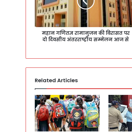
महान गणितज्ञ रामानुजन की विरासत पर
दो दिवसीय अंतरराष्ट्रीय सम्मेलन आज से
Related Articles