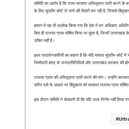
समिति का आरोप है कि राज्य सरकार अधिसूचना जारी करने के बज
के लिए सुप्रीम कोर्ट ले जाने की तैयारी कर रही है, जिससे बि
ज्ञापन में यह भी उल्लेख किया गया कि देश में वन अधिकार अधिन
किए ही राजस्व ग्राम घोषित किया जा चुका है, जिनमें उत्तराखंड के
उचित नहीं है।
इधर प्रदर्शनकारियों का कहना है कि यदि मामला सुप्रीम कोर्ट में 
जिम्मेदारी क्षेत्र के जनप्रतिनिधियों और उत्तराखंड सरकार की ह
राजस्व ग्राम की अधिसूचना जारी करने की मांग। उन्होंने सरकार
पारित दावे के आधार पर बिंदुखत्ता को तत्काल राजस्व ग्राम घो
इस दौरान समिति ने चेतावनी दी कि यदि जल्द निर्णय नहीं लिया गय
Utt