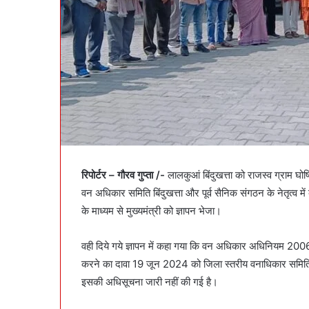
रिपोर्टर – गौरव गुप्ता /-
लालकुआं बिंदुखत्ता को राजस्व ग्राम घोष
वन अधिकार समिति बिंदुखत्ता और पूर्व सैनिक संगठन के नेतृत्व में ब
के माध्यम से मुख्यमंत्री को ज्ञापन भेजा।
वही दिये गये ज्ञापन में कहा गया कि वन अधिकार अधिनियम 2006
करने का दावा 19 जून 2024 को जिला स्तरीय वनाधिकार समिति द्
इसकी अधिसूचना जारी नहीं की गई है।