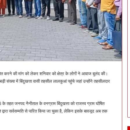
ित करने की मांग को लेकर शनिवार को क्षेत्र के लोगों ने आवाज बुलंद की।
ड़ी संख्या में बिंदुखत्ता वासी तहसील लालकुआं पहुंचे जहां उन्होंने तहसीलदार
 के तहत जनपद नैनीताल के वनग्राम बिंदुखत्ता को राजस्व ग्राम घोषित
वारा सर्वसम्मति से पारित किया जा चुका है, लेकिन इसके बावजूद अब तक