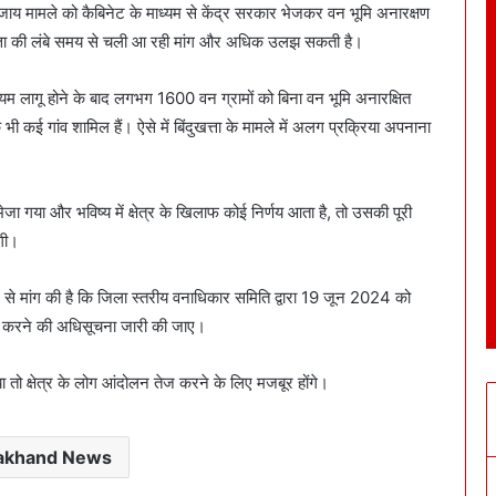
ाय मामले को कैबिनेट के माध्यम से केंद्र सरकार भेजकर वन भूमि अनारक्षण
ंदुखत्ता की लंबे समय से चली आ रही मांग और अधिक उलझ सकती है।
ियम लागू होने के बाद लगभग 1600 वन ग्रामों को बिना वन भूमि अनारक्षित
 भी कई गांव शामिल हैं। ऐसे में बिंदुखत्ता के मामले में अलग प्रक्रिया अपनाना
भेजा गया और भविष्य में क्षेत्र के खिलाफ कोई निर्णय आता है, तो उसकी पूरी
ोगी।
 से मांग की है कि जिला स्तरीय वनाधिकार समिति द्वारा 19 जून 2024 को
षित करने की अधिसूचना जारी की जाए।
ा तो क्षेत्र के लोग आंदोलन तेज करने के लिए मजबूर होंगे।
rakhand News