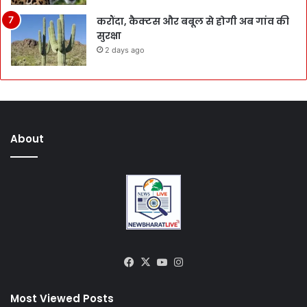
करौंदा, कैक्टस और बबूल से होगी अब गांव की
सुरक्षा
2 days ago
About
Facebook
X
YouTube
Instagram
Most Viewed Posts