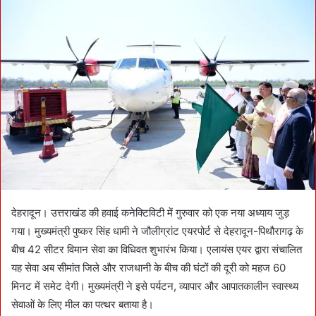
d
a
n
e
m
a
i
l
देहरादून। उत्तराखंड की हवाई कनेक्टिविटी में गुरुवार को एक नया अध्याय जुड़
गया। मुख्यमंत्री पुष्कर सिंह धामी ने जौलीग्रांट एयरपोर्ट से देहरादून-पिथौरागढ़ के
बीच 42 सीटर विमान सेवा का विधिवत शुभारंभ किया। एलायंस एयर द्वारा संचालित
यह सेवा अब सीमांत जिले और राजधानी के बीच की घंटों की दूरी को महज 60
मिनट में समेट देगी। मुख्यमंत्री ने इसे पर्यटन, व्यापार और आपातकालीन स्वास्थ्य
सेवाओं के लिए मील का पत्थर बताया है।