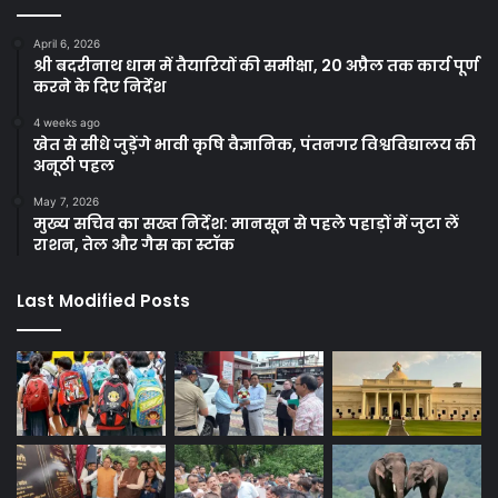
April 6, 2026
श्री बदरीनाथ धाम में तैयारियों की समीक्षा, 20 अप्रैल तक कार्य पूर्ण
करने के दिए निर्देश
4 weeks ago
खेत से सीधे जुड़ेंगे भावी कृषि वैज्ञानिक, पंतनगर विश्वविद्यालय की
अनूठी पहल
May 7, 2026
मुख्य सचिव का सख्त निर्देश: मानसून से पहले पहाड़ों में जुटा लें
राशन, तेल और गैस का स्टॉक
Last Modified Posts