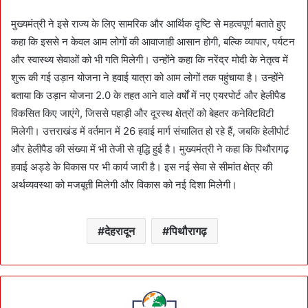
मुख्यमंत्री ने इसे राज्य के लिए सामरिक और आर्थिक दृष्टि से महत्वपूर्ण बताते हुए
कहा कि इससे न केवल आम लोगों की आवाजाही आसान होगी, बल्कि व्यापार, पर्यटन
और स्वास्थ्य सेवाओं को भी गति मिलेगी। उन्होंने कहा कि नरेंद्र मोदी के नेतृत्व में
शुरू की गई उड़ान योजना ने हवाई यात्रा को आम लोगों तक पहुंचाया है। उन्होंने
बताया कि उड़ान योजना 2.0 के तहत आने वाले वर्षों में नए एयरपोर्ट और हेलीपैड
विकसित किए जाएंगे, जिससे पहाड़ी और दूरस्थ क्षेत्रों को बेहतर कनेक्टिविटी
मिलेगी। उत्तराखंड में वर्तमान में 26 हवाई मार्ग संचालित हो रहे हैं, जबकि हेलीपोर्ट
और हेलीपैड की संख्या में भी तेजी से वृद्धि हुई है। मुख्यमंत्री ने कहा कि पिथौरागढ़
हवाई अड्डे के विकास पर भी कार्य जारी है। इस नई सेवा से सीमांत क्षेत्र की
अर्थव्यवस्था को मजबूती मिलेगी और विकास को नई दिशा मिलेगी।
देहरादून
पिथौरागढ़