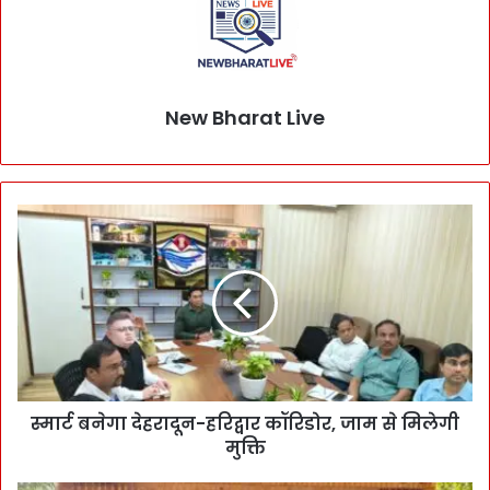
New Bharat Live
स्मार्ट बनेगा देहरादून-हरिद्वार कॉरिडोर, जाम से मिलेगी
मुक्ति