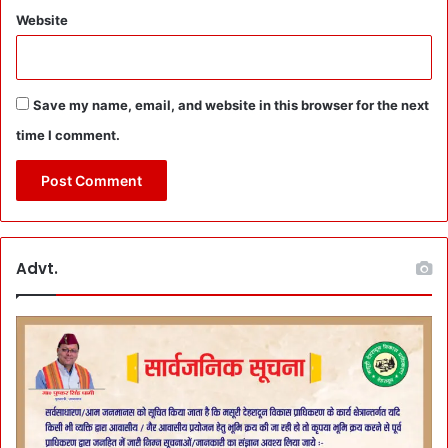
Website
Save my name, email, and website in this browser for the next
time I comment.
Advt.