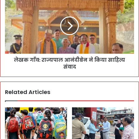
लेखक गाँव: राज्यपाल आनंदीबेन ने किया साहित्य
संवाद
Related Articles