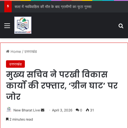
सल्ट में नवविवाहिता की मौत के बाद ग्रामीणों का फूटा गुस्सा
Menu
S
Home
/
उत्तराखंड
उत्तराखंड
मुख्य सचिव ने परखी विकास
कार्यों की रफ्तार, ‘ग्रीन घाट’ पर
जोर
New Bharat Live
S
April 3, 2026
0
31
e
2 minutes read
n