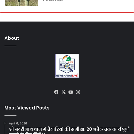
About
Facebook
X
YouTube
Instagram
Most Viewed Posts
April 6, 2026
श्री बदरीनाथ धाम में तैयारियों की समीक्षा, 20 अप्रैल तक कार्य पूर्ण