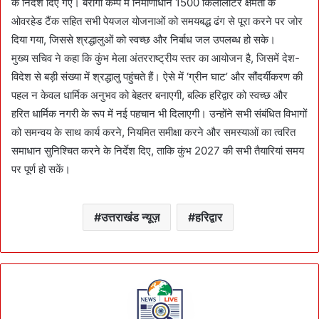
के निर्देश दिए गए। बैरागी कैम्प में निर्माणाधीन 1500 किलोलीटर क्षमता के
ओवरहेड टैंक सहित सभी पेयजल योजनाओं को समयबद्ध ढंग से पूरा करने पर जोर
दिया गया, जिससे श्रद्धालुओं को स्वच्छ और निर्बाध जल उपलब्ध हो सके।
मुख्य सचिव ने कहा कि कुंभ मेला अंतरराष्ट्रीय स्तर का आयोजन है, जिसमें देश-
विदेश से बड़ी संख्या में श्रद्धालु पहुंचते हैं। ऐसे में ‘ग्रीन घाट’ और सौंदर्यीकरण की
पहल न केवल धार्मिक अनुभव को बेहतर बनाएगी, बल्कि हरिद्वार को स्वच्छ और
हरित धार्मिक नगरी के रूप में नई पहचान भी दिलाएगी। उन्होंने सभी संबंधित विभागों
को समन्वय के साथ कार्य करने, नियमित समीक्षा करने और समस्याओं का त्वरित
समाधान सुनिश्चित करने के निर्देश दिए, ताकि कुंभ 2027 की सभी तैयारियां समय
पर पूर्ण हो सकें।
उत्तराखंड न्यूज़
हरिद्वार