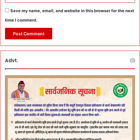
Save my name, email, and website in this browser for the next
time I comment.
Advt.