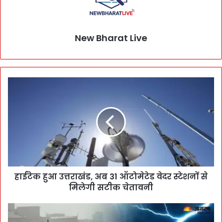
New Bharat Live
हाईटेक हुआ उत्तराखंड, अब 31 ऑटोमेटेड वेदर स्टेशनों से
मिलेगी सटीक चेतावनी