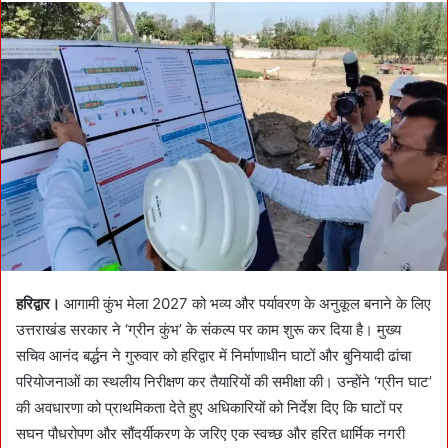
d
a
n
e
m
a
i
l
हरिद्वार।
आगामी कुंभ मेला 2027 को भव्य और पर्यावरण के अनुकूल बनाने के लिए
उत्तराखंड सरकार ने ‘ग्रीन कुंभ’ के संकल्प पर काम शुरू कर दिया है। मुख्य
सचिव आनंद बर्द्धन ने गुरुवार को हरिद्वार में निर्माणाधीन घाटों और बुनियादी ढांचा
परियोजनाओं का स्थलीय निरीक्षण कर तैयारियों की समीक्षा की। उन्होंने ‘ग्रीन घाट’
की अवधारणा को प्राथमिकता देते हुए अधिकारियों को निर्देश दिए कि घाटों पर
सघन पौधरोपण और सौंदर्यीकरण के जरिए एक स्वच्छ और हरित धार्मिक नगरी