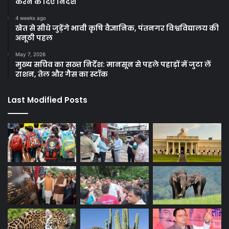
करने के दिए निर्देश
4 weeks ago
खेत से सीधे जुड़ेंगे भावी कृषि वैज्ञानिक, पंतनगर विश्वविद्यालय की
अनूठी पहल
May 7, 2026
मुख्य सचिव का सख्त निर्देश: मानसून से पहले पहाड़ों में जुटा लें
राशन, तेल और गैस का स्टॉक
Last Modified Posts