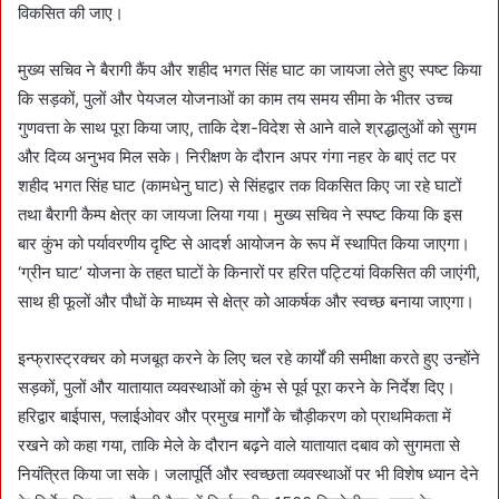
विकसित की जाए।
मुख्य सचिव ने बैरागी कैंप और शहीद भगत सिंह घाट का जायजा लेते हुए स्पष्ट किया
कि सड़कों, पुलों और पेयजल योजनाओं का काम तय समय सीमा के भीतर उच्च
गुणवत्ता के साथ पूरा किया जाए, ताकि देश-विदेश से आने वाले श्रद्धालुओं को सुगम
और दिव्य अनुभव मिल सके। निरीक्षण के दौरान अपर गंगा नहर के बाएं तट पर
शहीद भगत सिंह घाट (कामधेनु घाट) से सिंहद्वार तक विकसित किए जा रहे घाटों
तथा बैरागी कैम्प क्षेत्र का जायजा लिया गया। मुख्य सचिव ने स्पष्ट किया कि इस
बार कुंभ को पर्यावरणीय दृष्टि से आदर्श आयोजन के रूप में स्थापित किया जाएगा।
‘ग्रीन घाट’ योजना के तहत घाटों के किनारों पर हरित पट्टियां विकसित की जाएंगी,
साथ ही फूलों और पौधों के माध्यम से क्षेत्र को आकर्षक और स्वच्छ बनाया जाएगा।
इन्फ्रास्ट्रक्चर को मजबूत करने के लिए चल रहे कार्यों की समीक्षा करते हुए उन्होंने
सड़कों, पुलों और यातायात व्यवस्थाओं को कुंभ से पूर्व पूरा करने के निर्देश दिए।
हरिद्वार बाईपास, फ्लाईओवर और प्रमुख मार्गों के चौड़ीकरण को प्राथमिकता में
रखने को कहा गया, ताकि मेले के दौरान बढ़ने वाले यातायात दबाव को सुगमता से
नियंत्रित किया जा सके। जलापूर्ति और स्वच्छता व्यवस्थाओं पर भी विशेष ध्यान देने