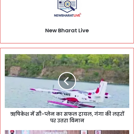
New Bharat Live
ऋषिकेश में सी-प्लेन का सफल ट्रायल, गंगा की लहरों
पर उतरा विमान