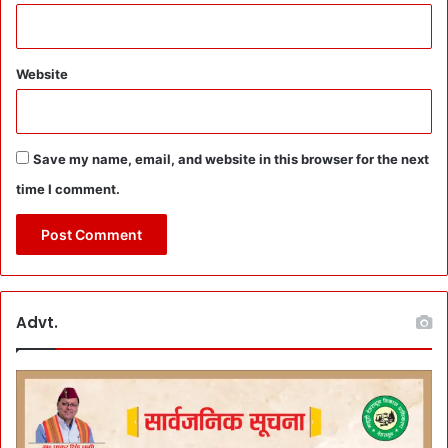
Website
Save my name, email, and website in this browser for the next
time I comment.
Advt.