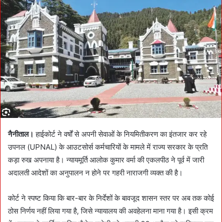
d
a
n
e
m
a
i
l
नैनीताल।
हाईकोर्ट ने वर्षों से अपनी सेवाओं के नियमितीकरण का इंतजार कर रहे
उपनल (UPNAL) के आउटसोर्स कर्मचारियों के मामले में राज्य सरकार के प्रति
कड़ा रुख अपनाया है। न्यायमूर्ति आलोक कुमार वर्मा की एकलपीठ ने पूर्व में जारी
अदालती आदेशों का अनुपालन न होने पर गहरी नाराजगी व्यक्त की है।
कोर्ट ने स्पष्ट किया कि बार-बार के निर्देशों के बावजूद शासन स्तर पर अब तक कोई
ठोस निर्णय नहीं लिया गया है, जिसे न्यायालय की अवहेलना माना गया है। इसी क्रम