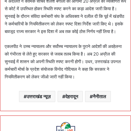
में अदालत ने कार्मिक सचिव शैलेश बगोली को आगामी 20 अप्रैल को व्यक्तिगत रूप
से कोर्ट में उपस्थित होकर स्थिति स्पष्ट करने का कड़ा आदेश जारी किया है।
सुनवाई के दौरान संविदा कर्मचारी संघ के अधिवक्ता ने दलील दी कि पूर्व में खंडपीठ
ने कर्मचारियों के नियमितीकरण को लेकर स्पष्ट दिशा निर्देश जारी किए थे। इसके
बावजूद राज्य सरकार ने इस दिशा में अब तक कोई ठोस निर्णय नहीं लिया है।
एकलपीठ ने उच्च न्यायालय और सर्वोच्च न्यायालय के पुराने आदेशों की अवहेलना
को गंभीरता से लेते हुए सरकार से जवाब तलब किया है। अब 20 अप्रैल की
सुनवाई में शासन को अपनी स्थिति स्पष्ट करनी होगी। उधर, उत्तराखंड उपनल
कर्मचारी मोर्चा के प्रदेश संयोजक विनोद गोदियाल ने कहा कि सरकार ने
नियमितीकरण को लेकर जीओ जारी नहीं किया।
उत्तराखंड न्यूज़
देहरादून
नैनीताल