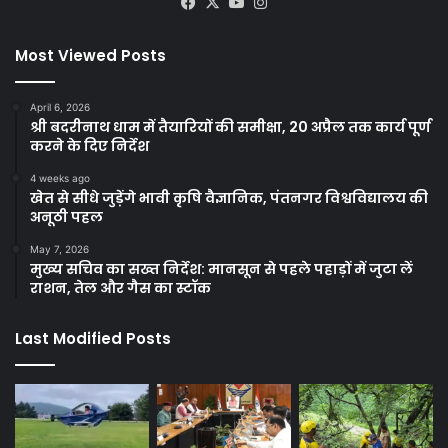
Facebook
X
YouTube
Instagram
Most Viewed Posts
April 6, 2026
श्री बदरीनाथ धाम में तैयारियों की समीक्षा, 20 अप्रैल तक कार्य पूर्ण
करने के दिए निर्देश
4 weeks ago
खेत से सीधे जुड़ेंगे भावी कृषि वैज्ञानिक, पंतनगर विश्वविद्यालय की
अनूठी पहल
May 7, 2026
मुख्य सचिव का सख्त निर्देश: मानसून से पहले पहाड़ों में जुटा लें
राशन, तेल और गैस का स्टॉक
Last Modified Posts