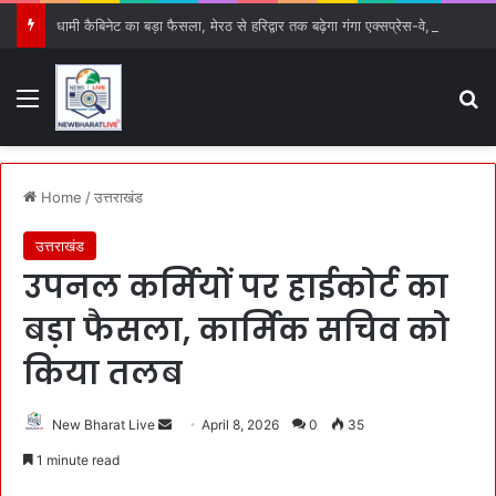
धामी कैबिनेट का बड़ा फैसला, मेरठ से हरिद्वार तक बढ़ेगा गंगा एक्सप्रेस-वे, 15 प्रस्तावों को मिली हरी झंडी
Menu
S
Home
/
उत्तराखंड
उत्तराखंड
उपनल कर्मियों पर हाईकोर्ट का
बड़ा फैसला, कार्मिक सचिव को
किया तलब
New Bharat Live
S
April 8, 2026
0
35
e
1 minute read
n