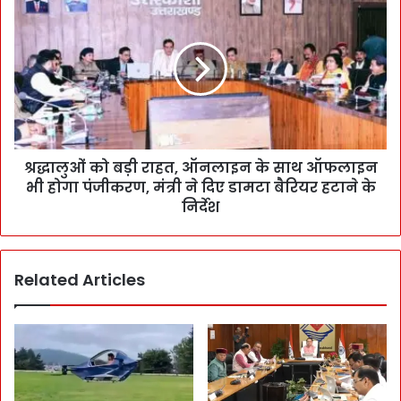
श्रद्धालुओं को बड़ी राहत, ऑनलाइन के साथ ऑफलाइन
भी होगा पंजीकरण, मंत्री ने दिए डामटा बैरियर हटाने के
निर्देश
Related Articles