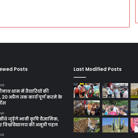
iewed Posts
Last Modified Posts
2026
रीनाथ धाम में तैयारियों की
, 20 अप्रैल तक कार्य पूर्ण करने के
्देश
ago
सीधे जुड़ेंगे भावी कृषि वैज्ञानिक,
 विश्वविद्यालय की अनूठी पहल
026