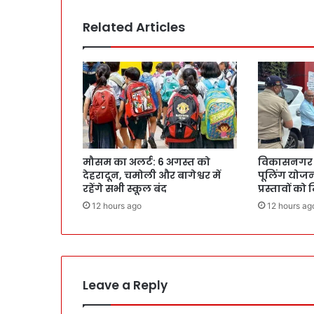
Related Articles
मौसम का अलर्ट: 6 अगस्त को
विकासनगर मे
देहरादून, चमोली और बागेश्वर में
पूलिंग योजना
रहेंगे सभी स्कूल बंद
प्रस्तावों को
12 hours ago
12 hours ag
Leave a Reply