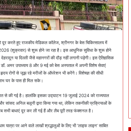
व को दूर करते हुए राजकीय मेडिकल कॉलेज, श्रीनगर के बेस चिकित्सालय में
26 (शुक्रवार) से शुरू होने जा रहा है। इस आधुनिक सुविधा के शुरू होने
ेहरादून या दिल्ली जैसे महानगरों की दौड़ नहीं लगानी पड़ेगी। इस ऐतिहासिक
ञ डॉ. अमर उपाध्याय 8 और 9 मई को बेस अस्पताल में अपनी विशेष सेवाएं
ल हृदय रोगों से जूझ रहे मरीजों के ऑपरेशन भी करेंगे। विशेषज्ञ की सीधी
ा लाभ घर के पास ही मिल सके।
गत से की गई है। हालांकि इसका उद्घाटन 19 जुलाई 2024 को राज्यपाल
वत और सांसद अनिल बलूनी द्वारा किया गया था, लेकिन तकनीकी प्रक्रियाओं के
 सभी बाधाएं दूर कर ली गई हैं और लैब पूरी तरह फंक्शनल है।
धाम यात्रा पर आने वाले लाखों श्रद्धालुओं के लिए भी ‘लाइफ लाइन’ साबित