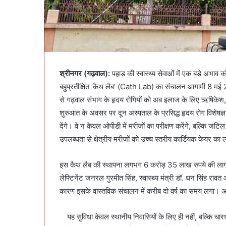
श्रीनगर (गढ़वाल):
पहाड़ की स्वास्थ्य सेवाओं में एक बड़े अभा
बहुप्रतीक्षित ‘कैथ लैब’ (Cath Lab) का संचालन आगामी 8 मई 20
से गढ़वाल संभाग के हृदय रोगियों को अब इलाज के लिए ऋषिकेश, द
शुरुआत के अवसर पर दून अस्पताल के प्रसिद्ध हृदय रोग विशेषज्
देंगे। वे न केवल ओपीडी में मरीजों का परीक्षण करेंगे, बल्कि जटि
उपलब्धता से क्षेत्रीय मरीजों को उच्च स्तरीय कार्डियक केयर क
इस कैथ लैब की स्थापना लगभग 6 करोड़ 35 लाख रुपये की ला
लेफ्टिनेंट जनरल गुरमीत सिंह, स्वास्थ्य मंत्री डॉ. धन सिंह रा
कारण इसके वास्तविक संचालन में करीब दो वर्ष का समय लगा। अब
यह सुविधा केवल स्थानीय निवासियों के लिए ही नहीं, बल्कि चार