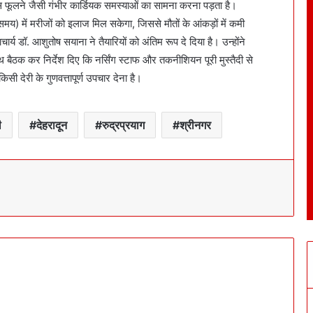
सांस फूलने जैसी गंभीर कार्डियक समस्याओं का सामना करना पड़ता है।
य) में मरीजों को इलाज मिल सकेगा, जिससे मौतों के आंकड़ों में कमी
 डॉ. आशुतोष सयाना ने तैयारियों को अंतिम रूप दे दिया है। उन्होंने
बैठक कर निर्देश दिए कि नर्सिंग स्टाफ और तकनीशियन पूरी मुस्तैदी से
िसी देरी के गुणवत्तापूर्ण उपचार देना है।
ी
देहरादून
रुद्रप्रयाग
श्रीनगर