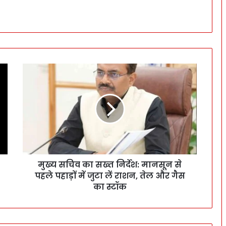
मुख्य सचिव का सख्त निर्देश: मानसून से
पहले पहाड़ों में जुटा लें राशन, तेल और गैस
का स्टॉक