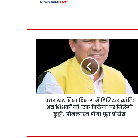
उत्तराखंड शिक्षा विभाग में डिजिटल क्रांति:
अब शिक्षकों को 'एक क्लिक' पर मिलेगी
छुट्टी, ऑनलाइन होगा पूरा प्रोसेस