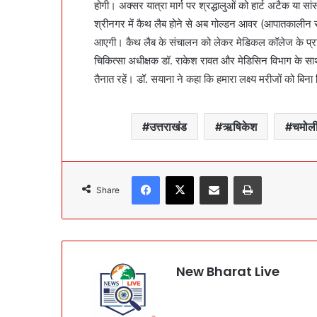
होगी। अक्सर यात्रा मार्ग पर श्रद्धालुओं को हार्ट अटैक या 
श्रीनगर में कैथ लैब होने से अब गोल्डन आवर (आपातकालीन सम
आएगी। कैथ लैब के संचालन को लेकर मेडिकल कॉलेज के प्राचार्य
चिकित्सा अधीक्षक डॉ. राकेश रावत और मेडिसिन विभाग के साथ 
तैनात रहें। डॉ. सयाना ने कहा कि हमारा लक्ष्य मरीजों को बिना क
उत्तराखंड
ऋषिकेश
चमोल
Facebook
X
Share via Email
Print
Share
New Bharat Live