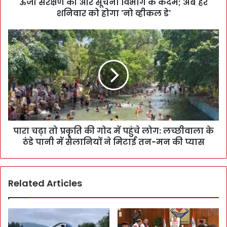
ऊर्जा संरक्षण की ओर सूचना विभाग के कदम; अब हर
शनिवार को होगा 'नो व्हीकल डे'
पारा चढ़ा तो प्रकृति की गोद में पहुंचे लोग: लच्छीवाला के
ठंडे पानी में सैलानियों ने मिटाई तन-मन की प्यास
Related Articles