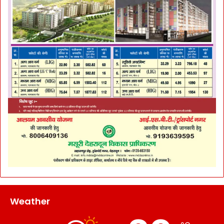
Weather