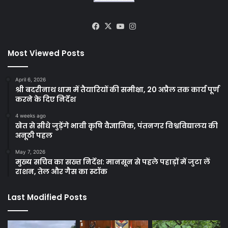
Facebook
X
YouTube
Instagram
Most Viewed Posts
April 6, 2026
श्री बदरीनाथ धाम में तैयारियों की समीक्षा, 20 अप्रैल तक कार्य पूर्ण
करने के दिए निर्देश
4 weeks ago
खेत से सीधे जुड़ेंगे भावी कृषि वैज्ञानिक, पंतनगर विश्वविद्यालय की
अनूठी पहल
May 7, 2026
मुख्य सचिव का सख्त निर्देश: मानसून से पहले पहाड़ों में जुटा लें
राशन, तेल और गैस का स्टॉक
Last Modified Posts