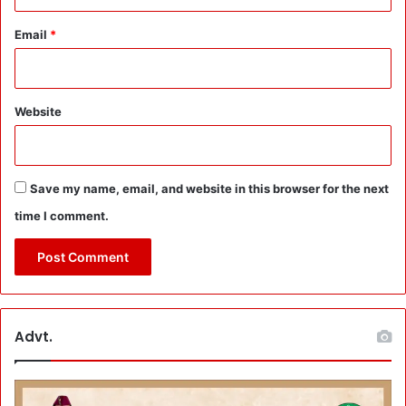
Email
*
Website
Save my name, email, and website in this browser for the next
time I comment.
Advt.