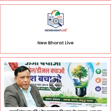
New Bharat Live