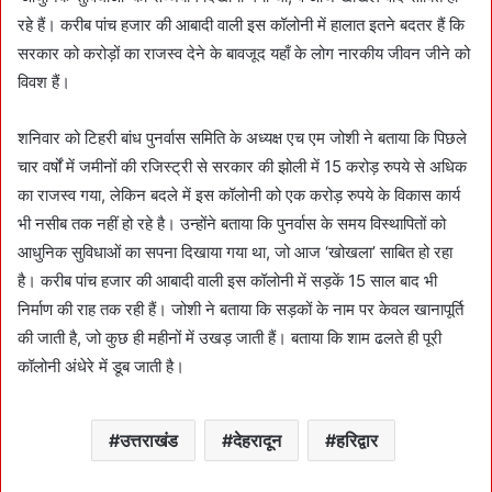
रहे हैं। करीब पांच हजार की आबादी वाली इस कॉलोनी में हालात इतने बदतर हैं कि
सरकार को करोड़ों का राजस्व देने के बावजूद यहाँ के लोग नारकीय जीवन जीने को
विवश हैं।
शनिवार को टिहरी बांध पुनर्वास समिति के अध्यक्ष एच एम जोशी ने बताया कि पिछले
चार वर्षों में जमीनों की रजिस्ट्री से सरकार की झोली में 15 करोड़ रुपये से अधिक
का राजस्व गया, लेकिन बदले में इस कॉलोनी को एक करोड़ रुपये के विकास कार्य
भी नसीब तक नहीं हो रहे है। उन्होंने बताया कि पुनर्वास के समय विस्थापितों को
आधुनिक सुविधाओं का सपना दिखाया गया था, जो आज ‘खोखला’ साबित हो रहा
है। करीब पांच हजार की आबादी वाली इस कॉलोनी में सड़कें 15 साल बाद भी
निर्माण की राह तक रही हैं। जोशी ने बताया कि सड़कों के नाम पर केवल खानापूर्ति
की जाती है, जो कुछ ही महीनों में उखड़ जाती हैं। बताया कि शाम ढलते ही पूरी
कॉलोनी अंधेरे में डूब जाती है।
उत्तराखंड
देहरादून
हरिद्वार