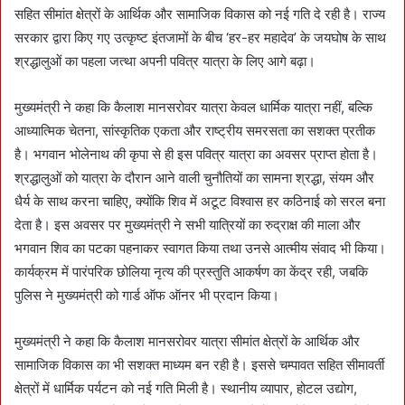
सहित सीमांत क्षेत्रों के आर्थिक और सामाजिक विकास को नई गति दे रही है। राज्य
सरकार द्वारा किए गए उत्कृष्ट इंतजामों के बीच ‘हर-हर महादेव’ के जयघोष के साथ
श्रद्धालुओं का पहला जत्था अपनी पवित्र यात्रा के लिए आगे बढ़ा।
मुख्यमंत्री ने कहा कि कैलाश मानसरोवर यात्रा केवल धार्मिक यात्रा नहीं, बल्कि
आध्यात्मिक चेतना, सांस्कृतिक एकता और राष्ट्रीय समरसता का सशक्त प्रतीक
है। भगवान भोलेनाथ की कृपा से ही इस पवित्र यात्रा का अवसर प्राप्त होता है।
श्रद्धालुओं को यात्रा के दौरान आने वाली चुनौतियों का सामना श्रद्धा, संयम और
धैर्य के साथ करना चाहिए, क्योंकि शिव में अटूट विश्वास हर कठिनाई को सरल बना
देता है। इस अवसर पर मुख्यमंत्री ने सभी यात्रियों का रुद्राक्ष की माला और
भगवान शिव का पटका पहनाकर स्वागत किया तथा उनसे आत्मीय संवाद भी किया।
कार्यक्रम में पारंपरिक छोलिया नृत्य की प्रस्तुति आकर्षण का केंद्र रही, जबकि
पुलिस ने मुख्यमंत्री को गार्ड ऑफ ऑनर भी प्रदान किया।
मुख्यमंत्री ने कहा कि कैलाश मानसरोवर यात्रा सीमांत क्षेत्रों के आर्थिक और
सामाजिक विकास का भी सशक्त माध्यम बन रही है। इससे चम्पावत सहित सीमावर्ती
क्षेत्रों में धार्मिक पर्यटन को नई गति मिली है। स्थानीय व्यापार, होटल उद्योग,