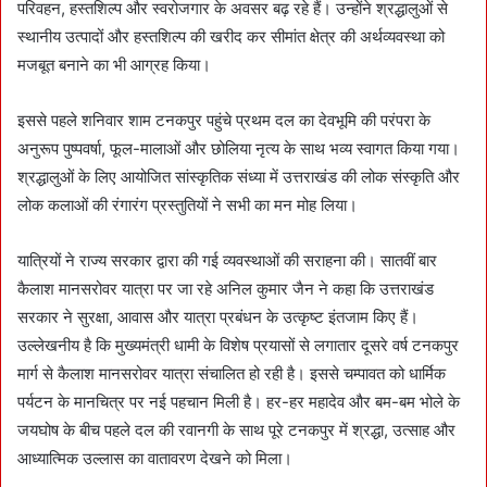
परिवहन, हस्तशिल्प और स्वरोजगार के अवसर बढ़ रहे हैं। उन्होंने श्रद्धालुओं से
स्थानीय उत्पादों और हस्तशिल्प की खरीद कर सीमांत क्षेत्र की अर्थव्यवस्था को
मजबूत बनाने का भी आग्रह किया।
इससे पहले शनिवार शाम टनकपुर पहुंचे प्रथम दल का देवभूमि की परंपरा के
अनुरूप पुष्पवर्षा, फूल-मालाओं और छोलिया नृत्य के साथ भव्य स्वागत किया गया।
श्रद्धालुओं के लिए आयोजित सांस्कृतिक संध्या में उत्तराखंड की लोक संस्कृति और
लोक कलाओं की रंगारंग प्रस्तुतियों ने सभी का मन मोह लिया।
यात्रियों ने राज्य सरकार द्वारा की गई व्यवस्थाओं की सराहना की। सातवीं बार
कैलाश मानसरोवर यात्रा पर जा रहे अनिल कुमार जैन ने कहा कि उत्तराखंड
सरकार ने सुरक्षा, आवास और यात्रा प्रबंधन के उत्कृष्ट इंतजाम किए हैं।
उल्लेखनीय है कि मुख्यमंत्री धामी के विशेष प्रयासों से लगातार दूसरे वर्ष टनकपुर
मार्ग से कैलाश मानसरोवर यात्रा संचालित हो रही है। इससे चम्पावत को धार्मिक
पर्यटन के मानचित्र पर नई पहचान मिली है। हर-हर महादेव और बम-बम भोले के
जयघोष के बीच पहले दल की रवानगी के साथ पूरे टनकपुर में श्रद्धा, उत्साह और
आध्यात्मिक उल्लास का वातावरण देखने को मिला।