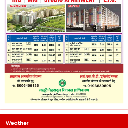
Weather