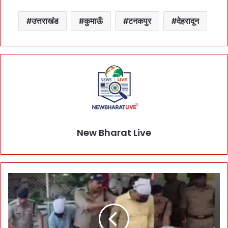
उत्तराखंड
कुमाऊँ
टनकपुर
देहरादून
New Bharat Live