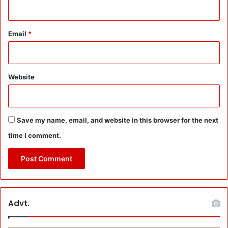
Email
*
Website
Save my name, email, and website in this browser for the next
time I comment.
Advt.