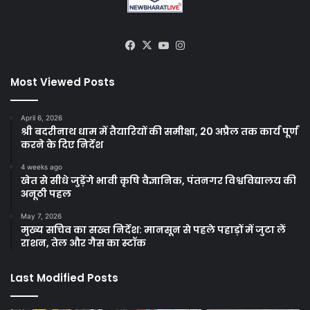
Facebook
X
YouTube
Instagram
Most Viewed Posts
April 6, 2026
श्री बदरीनाथ धाम में तैयारियों की समीक्षा, 20 अप्रैल तक कार्य पूर्ण
करने के दिए निर्देश
4 weeks ago
खेत से सीधे जुड़ेंगे भावी कृषि वैज्ञानिक, पंतनगर विश्वविद्यालय की
अनूठी पहल
May 7, 2026
मुख्य सचिव का सख्त निर्देश: मानसून से पहले पहाड़ों में जुटा लें
राशन, तेल और गैस का स्टॉक
Last Modified Posts