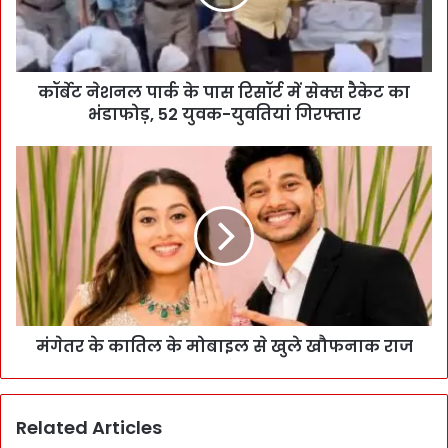
कॉर्बेट नेशनल पार्क के पास रिसॉर्ट में सेक्स रैकेट का
भंडाफोड़, 52 युवक-युवतियां गिरफ्तार
मंगेतर के कातिल के मोबाइल से खुले खौफनाक राज
Related Articles