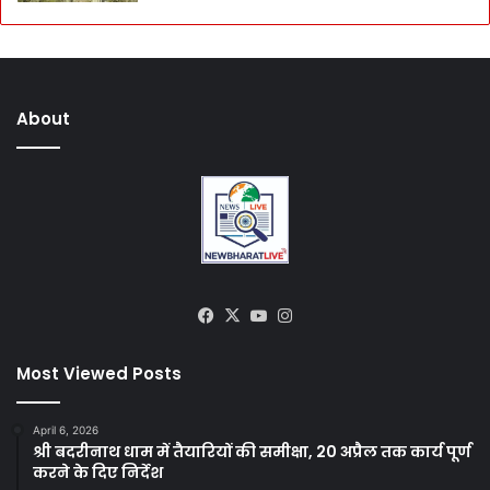
About
Facebook
X
YouTube
Instagram
Most Viewed Posts
April 6, 2026
श्री बदरीनाथ धाम में तैयारियों की समीक्षा, 20 अप्रैल तक कार्य पूर्ण
करने के दिए निर्देश