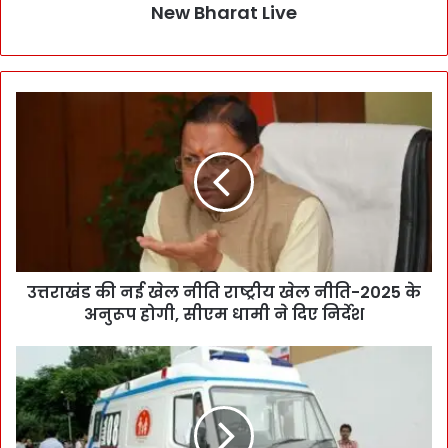
New Bharat Live
उत्तराखंड की नई खेल नीति राष्ट्रीय खेल नीति-2025 के
अनुरूप होगी, सीएम धामी ने दिए निर्देश