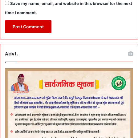
Save my name, email, and website in this browser for the next
time I comment.
Advt.