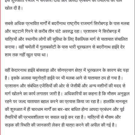
इस शुरुआती रफ्तार ने सरकारी दावों और आपदा प्रबंधन की तैयारियों की पोल
खोल दी है।
सबसे अधिक प्रभावित मार्गों में बदरीनाथ राष्ट्रीय राजमार्ग सिरोबगड़ के पास मलबा
और चट्टानें गिरने से करीब तीन घंटे अवरुद्ध रहा। प्रशासन ने सिरोबगड़ में
यात्रियों और स्थानीय लोगों की सुविधा के लिए वैकल्पिक मार्ग से यातायात संचालित
कराया। वहीं चमोली में गुलाबकोटी के पास भारी भूस्खलन से बदरीनाथ हाईवे देर
शाम तक नहीं खुल पाया था।
वहीं केदारनाथ हाईवे बांसवाड़ा और सोनप्रयाग क्षेत्र में भूस्खलन के कारण बंद पड़ा
है। इसके अलावा यमुनोत्री हाईवे पर भी मलबा आने से यातायात ठप हो गया है।
प्रशासन और संबंधित एजेंसियों की ओर से जेसीबी और अन्य मशीनों की मदद से
मार्ग खोलने का कार्य लगातार जारी है। अधिकारियों का कहना है कि मौसम अनुकूल
रहने पर जल्द यातायात बहाल करने का प्रयास किया जा रहा है। हालांकि मानसून
की शुरुआत में ही चारधाम मार्गों का बार-बार बाधित होना आपदा प्रबंधन और पूर्व
तैयारियों की प्रभावशीलता पर सवाल खड़े कर रहा है। यात्रियों से मौसम और
सड़क की स्थिति की जानकारी लेकर ही यात्रा करने की अपील की गई है।