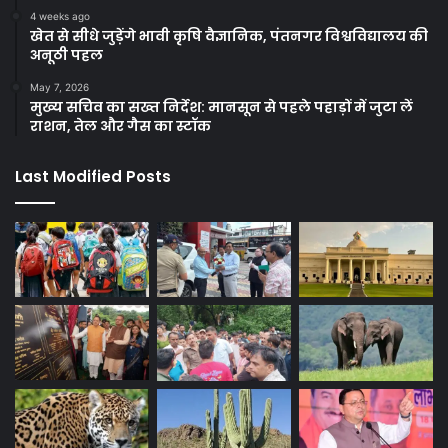
4 weeks ago
खेत से सीधे जुड़ेंगे भावी कृषि वैज्ञानिक, पंतनगर विश्वविद्यालय की
अनूठी पहल
May 7, 2026
मुख्य सचिव का सख्त निर्देश: मानसून से पहले पहाड़ों में जुटा लें
राशन, तेल और गैस का स्टॉक
Last Modified Posts