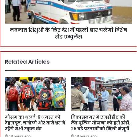
नवजात शिशुओं के लिए देश में पहली बार चलेंगी विशेष
रोड एम्बुलेंस
Related Articles
मौसम का अलर्ट: 6 अगस्त को
विकासनगर में एमडीडीए की
देहरादून, चमोली और बागेश्वर में
लैंड पूलिंग योजना को हरी झंडी,
रहेंगे सभी स्कूल बंद
25 बड़े प्रस्तावों को मिली मंजूरी
18 hours ago
18 hours ago