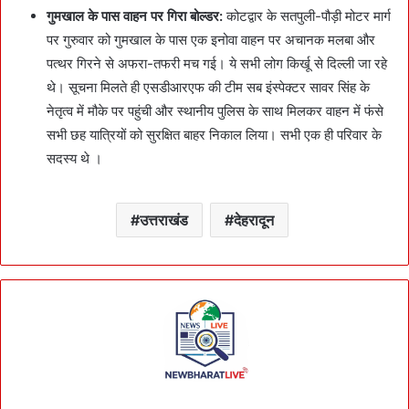
गुमखाल के पास वाहन पर गिरा बोल्डर:
कोटद्वार के सतपुली-पौड़ी मोटर मार्ग
पर गुरुवार को गुमखाल के पास एक इनोवा वाहन पर अचानक मलबा और
पत्थर गिरने से अफरा-तफरी मच गई। ये सभी लोग किर्खू से दिल्ली जा रहे
थे। सूचना मिलते ही एसडीआरएफ की टीम सब इंस्पेक्टर सावर सिंह के
नेतृत्व में मौके पर पहुंची और स्थानीय पुलिस के साथ मिलकर वाहन में फंसे
सभी छह यात्रियों को सुरक्षित बाहर निकाल लिया। सभी एक ही परिवार के
सदस्य थे ।
उत्तराखंड
देहरादून