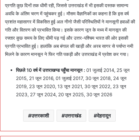
प्रगति कुछ दिनों तक धीमी रही, जिससे उत्तराखंड में भी इसकी दस्तक सामान्य
अवधि के अंतिम चरण में पहुंचकर हुई। मौसम वैज्ञानिकों का कहना है कि इस वर्ष
प्रशांत महासागर में विकसित हुई अल नीनो जैसी परिस्थितियों ने मानसूनी हवाओं की
गति और वितरण को प्रभावित किया। इसके कारण जून के मध्य में मानसून की
रफ्तार कुछ समय के लिए धीमी पड़ गई और उत्तर-पश्चिम भारत की ओर इसकी
प्रगति प्रभावित हुई। हालांकि अब बंगाल की खाड़ी और अरब सागर से पर्याप्त नमी
मिलने के कारण मानसून ने फिर गति पकड़ी और उत्तराखंड में प्रवेश कर गया।
पिछले 10 वर्ष में उत्तराखण्ड पहुँचा मानसून :
01 जुलाई 2014, 25 जून
2015, 21 जून 2016, 01 जुलाई 2017, 30 जून 2018, 24 जून
2019, 23 जून 2020, 13 जून 2021, 30 जून 2022, 23 जून
2023, 27 जून 2024, 20 जून 2025, 30 जून 2026
उत्तरकाशी
उत्तराखंड
देहरादून