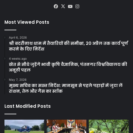
Facebook
X
YouTube
Instagram
Most Viewed Posts
April 6, 2026
श्री बदरीनाथ धाम में तैयारियों की समीक्षा, 20 अप्रैल तक कार्य पूर्ण
करने के दिए निर्देश
4 weeks ago
खेत से सीधे जुड़ेंगे भावी कृषि वैज्ञानिक, पंतनगर विश्वविद्यालय की
अनूठी पहल
May 7, 2026
मुख्य सचिव का सख्त निर्देश: मानसून से पहले पहाड़ों में जुटा लें
राशन, तेल और गैस का स्टॉक
Last Modified Posts