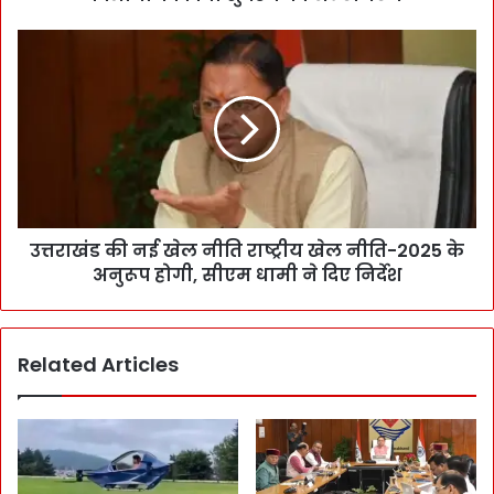
उत्तराखंड की नई खेल नीति राष्ट्रीय खेल नीति-2025 के
अनुरूप होगी, सीएम धामी ने दिए निर्देश
Related Articles