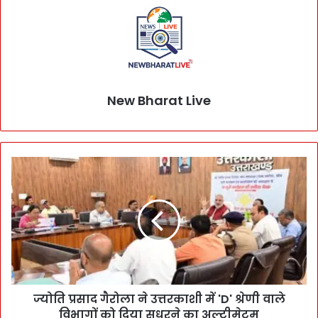
New Bharat Live
ज्योति प्रसाद गैरोला ने उत्तरकाशी में 'D' श्रेणी वाले
विभागों को दिया सुधरने का अल्टीमेटम