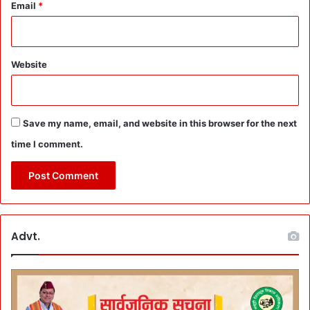
Email
*
Website
Save my name, email, and website in this browser for the next
time I comment.
Advt.