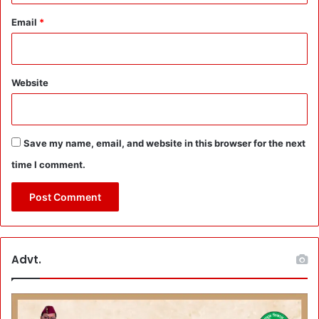
Email
*
Website
Save my name, email, and website in this browser for the next
time I comment.
Advt.