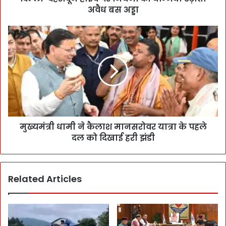
अवैध बस अड्डा
मुख्यमंत्री धामी ने कैलाश मानसरोवर यात्रा के पहले
दल को दिखाई हरी झंडी
Related Articles