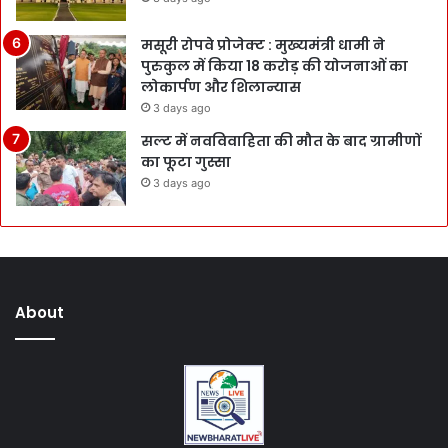
मसूरी रोपवे प्रोजेक्ट : मुख्‍यमंत्री धामी ने
पुरुकुल में किया 18 करोड़ की योजनाओं का
लोकार्पण और शिलान्यास
3 days ago
सल्ट में नवविवाहिता की मौत के बाद ग्रामीणों
का फूटा गुस्सा
3 days ago
About