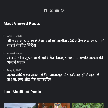
Facebook
X
YouTube
Instagram
Most Viewed Posts
April 6, 2026
श्री बदरीनाथ धाम में तैयारियों की समीक्षा, 20 अप्रैल तक कार्य पूर्ण
करने के दिए निर्देश
4 weeks ago
खेत से सीधे जुड़ेंगे भावी कृषि वैज्ञानिक, पंतनगर विश्वविद्यालय की
अनूठी पहल
May 7, 2026
मुख्य सचिव का सख्त निर्देश: मानसून से पहले पहाड़ों में जुटा लें
राशन, तेल और गैस का स्टॉक
Last Modified Posts