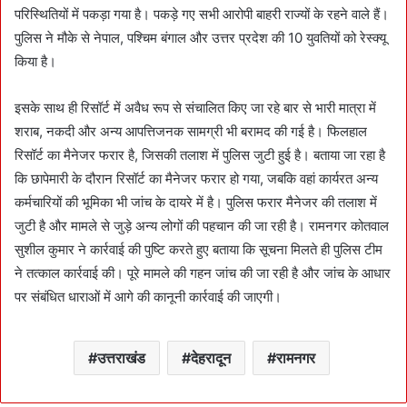
परिस्थितियों में पकड़ा गया है। पकड़े गए सभी आरोपी बाहरी राज्यों के रहने वाले हैं।
पुलिस ने मौके से नेपाल, पश्चिम बंगाल और उत्तर प्रदेश की 10 युवतियों को रेस्क्यू
किया है।
इसके साथ ही रिसॉर्ट में अवैध रूप से संचालित किए जा रहे बार से भारी मात्रा में
शराब, नकदी और अन्य आपत्तिजनक सामग्री भी बरामद की गई है। फिलहाल
रिसॉर्ट का मैनेजर फरार है, जिसकी तलाश में पुलिस जुटी हुई है। बताया जा रहा है
कि छापेमारी के दौरान रिसॉर्ट का मैनेजर फरार हो गया, जबकि वहां कार्यरत अन्य
कर्मचारियों की भूमिका भी जांच के दायरे में है। पुलिस फरार मैनेजर की तलाश में
जुटी है और मामले से जुड़े अन्य लोगों की पहचान की जा रही है। रामनगर कोतवाल
सुशील कुमार ने कार्रवाई की पुष्टि करते हुए बताया कि सूचना मिलते ही पुलिस टीम
ने तत्काल कार्रवाई की। पूरे मामले की गहन जांच की जा रही है और जांच के आधार
पर संबंधित धाराओं में आगे की कानूनी कार्रवाई की जाएगी।
उत्तराखंड
देहरादून
रामनगर