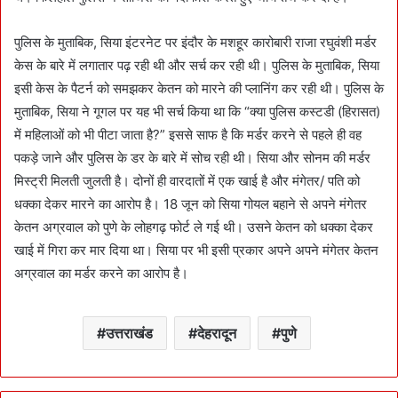
पुलिस के मुताबिक, सिया इंटरनेट पर इंदौर के मशहूर कारोबारी राजा रघुवंशी मर्डर
केस के बारे में लगातार पढ़ रही थी और सर्च कर रही थी। पुलिस के मुताबिक, सिया
इसी केस के पैटर्न को समझकर केतन को मारने की प्लानिंग कर रही थी। पुलिस के
मुताबिक, सिया ने गूगल पर यह भी सर्च किया था कि “क्या पुलिस कस्टडी (हिरासत)
में महिलाओं को भी पीटा जाता है?” इससे साफ है कि मर्डर करने से पहले ही वह
पकड़े जाने और पुलिस के डर के बारे में सोच रही थी। सिया और सोनम की मर्डर
मिस्ट्री मिलती जुलती है। दोनों ही वारदातों में एक खाई है और मंगेतर/ पति को
धक्का देकर मारने का आरोप है। 18 जून को सिया गोयल बहाने से अपने मंगेतर
केतन अग्रवाल को पुणे के लोहगढ़ फोर्ट ले गई थी। उसने केतन को धक्का देकर
खाई में गिरा कर मार दिया था। सिया पर भी इसी प्रकार अपने अपने मंगेतर केतन
अग्रवाल का मर्डर करने का आरोप है।
उत्तराखंड
देहरादून
पुणे