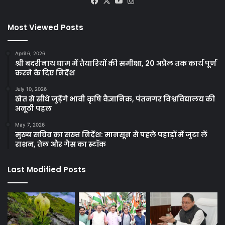
Facebook
X
YouTube
Instagram
Most Viewed Posts
April 6, 2026
श्री बदरीनाथ धाम में तैयारियों की समीक्षा, 20 अप्रैल तक कार्य पूर्ण
करने के दिए निर्देश
July 10, 2026
खेत से सीधे जुड़ेंगे भावी कृषि वैज्ञानिक, पंतनगर विश्वविद्यालय की
अनूठी पहल
May 7, 2026
मुख्य सचिव का सख्त निर्देश: मानसून से पहले पहाड़ों में जुटा लें
राशन, तेल और गैस का स्टॉक
Last Modified Posts