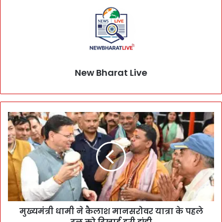
New Bharat Live
मुख्यमंत्री धामी ने कैलाश मानसरोवर यात्रा के पहले