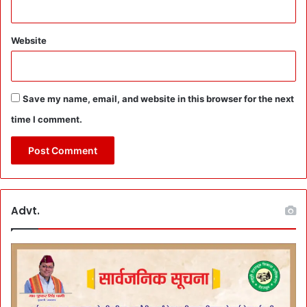
Website
Save my name, email, and website in this browser for the next
time I comment.
Advt.