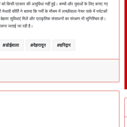
कों को किसी प्रकार की असुविधा नहीं हुई। बच्चों और युवाओं के लिए बनाए गए
ेधावी कीर्ति ने बताया कि गर्मी के मौसम में लच्छीवाला नेचर पार्क में पर्यटकों
ो बेहतर सुविधाएं मिलें और प्राकृतिक संसाधनों का संरक्षण भी सुनिश्चित हो।
संभावना जताई जा रही है।
डोईवाला
देहरादून
हरिद्वार