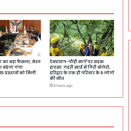
ट का बड़ा फैसला, मेरठ
देवप्रयाग-पौड़ी मार्ग पर सड़क
क बढ़ेगा गंगा
हादसा: गहरी खाई में गिरी बोलेरो,
 15 प्रस्तावों को मिली
हरिद्वार के एक ही परिवार के 6 लोगों
की मौत
8 hours ago