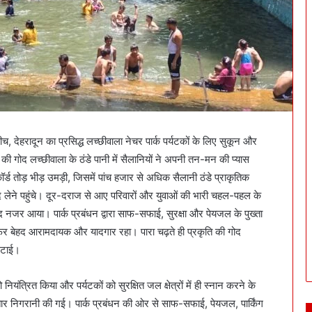
च, देहरादून का प्रसिद्ध लच्छीवाला नेचर पार्क पर्यटकों के लिए सुकून और
ि की गोद लच्छीवाला के ठंडे पानी में सैलानियों ने अपनी तन-मन की प्यास
ॉर्ड तोड़ भीड़ उमड़ी, जिसमें पांच हजार से अधिक सैलानी ठंडे प्राकृतिक
ंद लेने पहुंचे। दूर-दराज से आए परिवारों और युवाओं की भारी चहल-पहल के
ैद नजर आया। पार्क प्रबंधन द्वारा साफ-सफाई, सुरक्षा और पेयजल के पुख्ता
 सफर बेहद आरामदायक और यादगार रहा। पारा चढ़ते ही प्रकृति की गोद
मिटाई।
नियंत्रित किया और पर्यटकों को सुरक्षित जल क्षेत्रों में ही स्नान करने के
ार निगरानी की गई। पार्क प्रबंधन की ओर से साफ-सफाई, पेयजल, पार्किंग