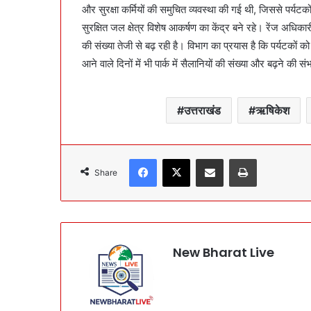
और सुरक्षा कर्मियों की समुचित व्यवस्था की गई थी, जिससे पर्यट
सुरक्षित जल क्षेत्र विशेष आकर्षण का केंद्र बने रहे। रेंज अधिकारी म
की संख्या तेजी से बढ़ रही है। विभाग का प्रयास है कि पर्यटकों क
आने वाले दिनों में भी पार्क में सैलानियों की संख्या और बढ़ने की 
उत्तराखंड
ऋषिकेश
Facebook
X
Share via Email
Print
Share
New Bharat Live