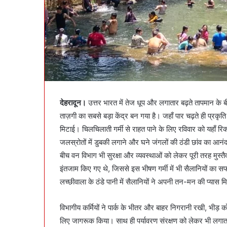
देहरादून।
उत्तर भारत में तेज धूप और लगातार बढ़ते तापमान के बी
ताज़गी का सबसे बड़ा केंद्र बन गया है। जहाँ पार चढ़ते ही प्रकृत
मिटाई। चिलचिलाती गर्मी से राहत पाने के लिए रविवार को यहाँ रिक
जलस्रोतों में डुबकी लगाने और घने जंगलों की ठंडी छांव का आन
बीच वन विभाग भी सुरक्षा और व्यवस्थाओं को लेकर पूरी तरह मुस्त
इंतजाम किए गए थे, जिससे इस भीषण गर्मी में भी सैलानियों का
लच्छीवाला के ठंडे पानी में सैलानियों ने अपनी तन-मन की प्यास 
विभागीय कर्मियों ने पार्क के भीतर और बाहर निगरानी रखी, भीड़ को 
लिए जागरूक किया। साथ ही पर्यावरण संरक्षण को लेकर भी लगात