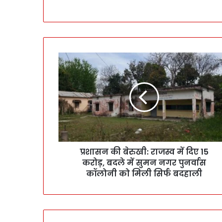
प्रशासन की बेरुखी: राजस्व में दिए 15
करोड़, बदले में सुमन नगर पुनर्वास
कॉलोनी को मिली सिर्फ बदहाली