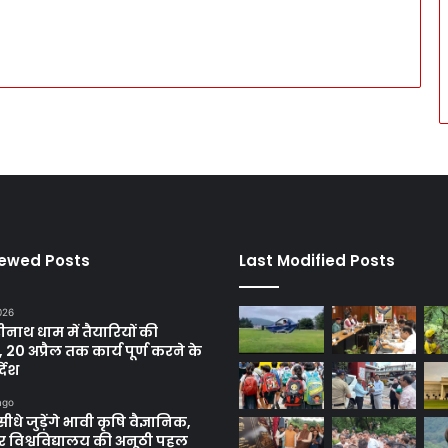
iewed Posts
Last Modified Posts
2026
रीनाथ धाम में तैयारियों की
, 20 अप्रैल तक कार्य पूर्ण करने के
्देश
ago
सीधे जुड़ेंगे भावी कृषि वैज्ञानिक,
 विश्वविद्यालय की अनूठी पहल