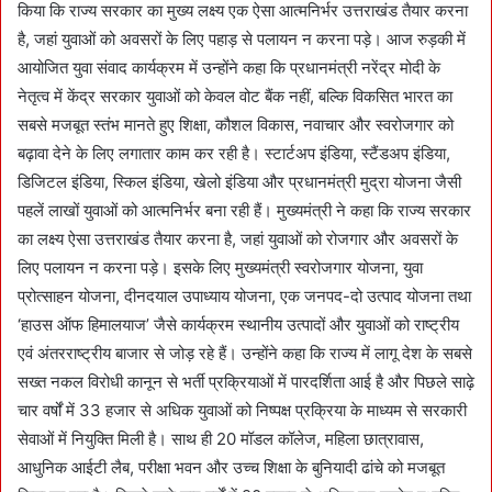
किया कि राज्य सरकार का मुख्य लक्ष्य एक ऐसा आत्मनिर्भर उत्तराखंड तैयार करना
है, जहां युवाओं को अवसरों के लिए पहाड़ से पलायन न करना पड़े। आज रुड़की में
आयोजित युवा संवाद कार्यक्रम में उन्होंने कहा कि प्रधानमंत्री नरेंद्र मोदी के
नेतृत्व में केंद्र सरकार युवाओं को केवल वोट बैंक नहीं, बल्कि विकसित भारत का
सबसे मजबूत स्तंभ मानते हुए शिक्षा, कौशल विकास, नवाचार और स्वरोजगार को
बढ़ावा देने के लिए लगातार काम कर रही है। स्टार्टअप इंडिया, स्टैंडअप इंडिया,
डिजिटल इंडिया, स्किल इंडिया, खेलो इंडिया और प्रधानमंत्री मुद्रा योजना जैसी
पहलें लाखों युवाओं को आत्मनिर्भर बना रही हैं। मुख्यमंत्री ने कहा कि राज्य सरकार
का लक्ष्य ऐसा उत्तराखंड तैयार करना है, जहां युवाओं को रोजगार और अवसरों के
लिए पलायन न करना पड़े। इसके लिए मुख्यमंत्री स्वरोजगार योजना, युवा
प्रोत्साहन योजना, दीनदयाल उपाध्याय योजना, एक जनपद-दो उत्पाद योजना तथा
‘हाउस ऑफ हिमालयाज’ जैसे कार्यक्रम स्थानीय उत्पादों और युवाओं को राष्ट्रीय
एवं अंतरराष्ट्रीय बाजार से जोड़ रहे हैं। उन्होंने कहा कि राज्य में लागू देश के सबसे
सख्त नकल विरोधी कानून से भर्ती प्रक्रियाओं में पारदर्शिता आई है और पिछले साढ़े
चार वर्षों में 33 हजार से अधिक युवाओं को निष्पक्ष प्रक्रिया के माध्यम से सरकारी
सेवाओं में नियुक्ति मिली है। साथ ही 20 मॉडल कॉलेज, महिला छात्रावास,
आधुनिक आईटी लैब, परीक्षा भवन और उच्च शिक्षा के बुनियादी ढांचे को मजबूत