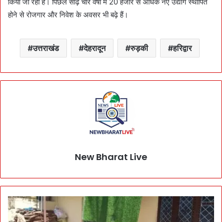
किया जा रहा है। पिछले साढ़े चार वर्षों में 20 हजार से अधिक नए उद्योग स्थापित
होने से रोजगार और निवेश के अवसर भी बढ़े हैं।
उत्तराखंड
देहरादून
रुड़की
हरिद्वार
New Bharat Live