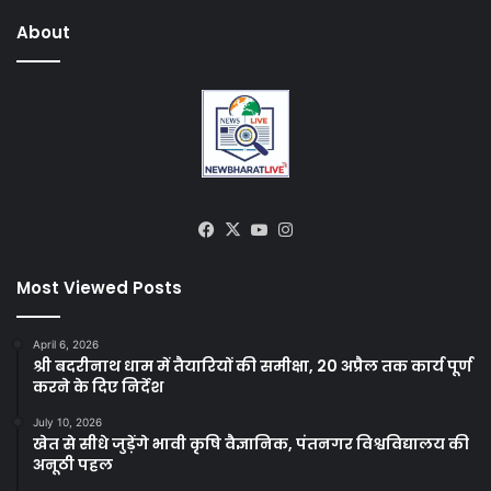
About
Facebook
X
YouTube
Instagram
Most Viewed Posts
April 6, 2026
श्री बदरीनाथ धाम में तैयारियों की समीक्षा, 20 अप्रैल तक कार्य पूर्ण
करने के दिए निर्देश
July 10, 2026
खेत से सीधे जुड़ेंगे भावी कृषि वैज्ञानिक, पंतनगर विश्वविद्यालय की
अनूठी पहल