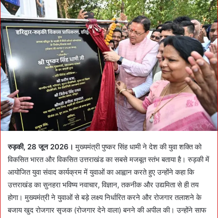
d
a
n
e
m
a
i
l
रुड़की, 28 जून 2026।
मुख्यमंत्री पुष्कर सिंह धामी ने देश की युवा शक्ति को
विकसित भारत और विकसित उत्तराखंड का सबसे मजबूत स्तंभ बताया है। रुड़की में
आयोजित युवा संवाद कार्यक्रम में युवाओं का आह्वान करते हुए उन्होंने कहा कि
उत्तराखंड का सुनहरा भविष्य नवाचार, विज्ञान, तकनीक और उद्यमिता से ही तय
होगा। मुख्यमंत्री ने युवाओं से बड़े लक्ष्य निर्धारित करने और रोजगार तलाशने के
बजाय खुद रोजगार सृजक (रोजगार देने वाला) बनने की अपील की। उन्होंने साफ