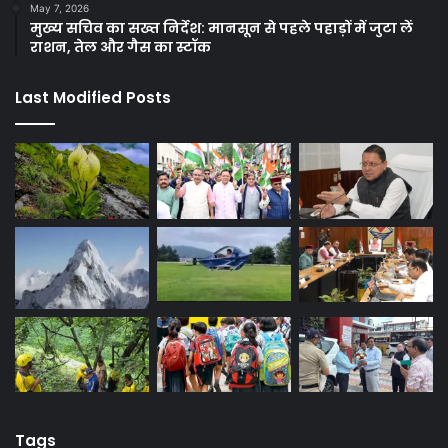
May 7, 2026
मुख्य सचिव का सख्त निर्देश: मानसून से पहले पहाड़ों में जुटा लें
राशन, तेल और गैस का स्टॉक
Last Modified Posts
Tags