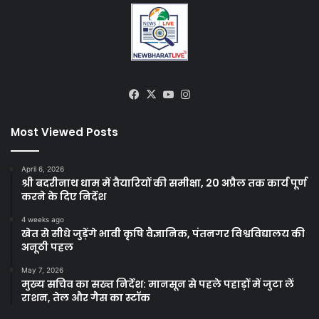
Facebook
X
YouTube
Instagram
Most Viewed Posts
April 6, 2026
श्री बदरीनाथ धाम में तैयारियों की समीक्षा, 20 अप्रैल तक कार्य पूर्ण
करने के दिए निर्देश
4 weeks ago
खेत से सीधे जुड़ेंगे भावी कृषि वैज्ञानिक, पंतनगर विश्वविद्यालय की
अनूठी पहल
May 7, 2026
मुख्य सचिव का सख्त निर्देश: मानसून से पहले पहाड़ों में जुटा लें
राशन, तेल और गैस का स्टॉक