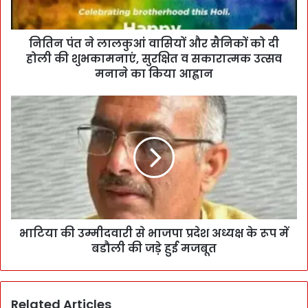
नितिन पंत ने लालकुआं वासियों और सैनिकों को दी
होली की शुभकामनाएं, सुरक्षित व सकारात्मक उत्सव
मनाने का किया आह्वान
भाटिया की उम्मीदवारी से भाजपा प्रदेश अध्यक्ष के रूप में
बडौली की जड़े हुई मजबूत
Related Articles