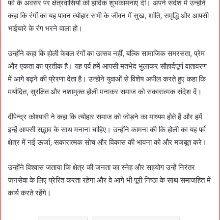
पर्व के अवसर पर क्षेत्रवासियों को हार्दिक शुभकामनाएं दीं। अपने संदेश में उन्होंने
कहा कि रंगों का यह पावन त्योहार सभी के जीवन में सुख, शांति, समृद्धि और आपसी
भाईचारे के रंग भरने वाला हो।
उन्होंने कहा कि होली केवल रंगों का उत्सव नहीं, बल्कि सामाजिक समरसता, प्रेम
और एकता का प्रतीक है। यह पर्व हमें आपसी मतभेद भुलाकर सौहार्दपूर्ण वातावरण
में आगे बढ़ने की प्रेरणा देता है। उन्होंने युवाओं से विशेष अपील करते हुए कहा कि
मर्यादित, सुरक्षित और नशामुक्त होली मनाकर समाज को सकारात्मक संदेश दें।
दीपेन्द्र कोश्यारी ने कहा कि त्योहार समाज को जोड़ने का माध्यम होते हैं और हमें
इन्हें आपसी सद्भाव के साथ मनाना चाहिए। उन्होंने कामना की कि होली का यह पर्व
क्षेत्र में नई ऊर्जा, सकारात्मक सोच और विकास की भावना को और मजबूत करे।
उन्होंने विश्वास जताया कि क्षेत्र की जनता का स्नेह और सहयोग उन्हें निरंतर
जनसेवा के लिए प्रेरित करता रहेगा और वे आगे भी पूरी निष्ठा के साथ समाजहित में
कार्य करते रहेंगे।