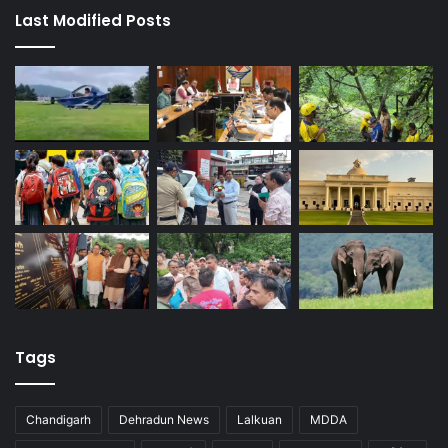
Last Modified Posts
Tags
Chandigarh
Dehradun News
Lalkuan
MDDA