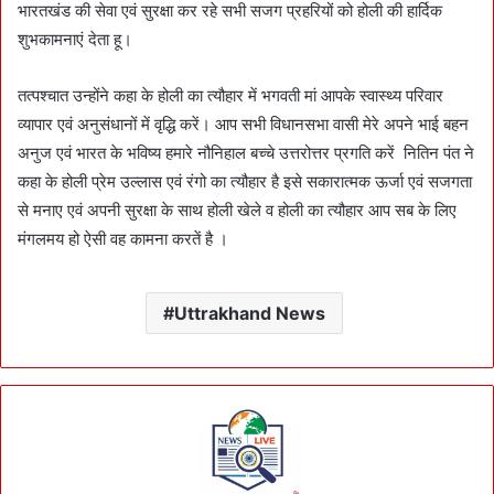
भारतखंड की सेवा एवं सुरक्षा कर रहे सभी सजग प्रहरियों को होली की हार्दिक
शुभकामनाएं देता हू।
तत्पश्चात उन्होंने कहा के होली का त्यौहार में भगवती मां आपके स्वास्थ्य परिवार
व्यापार एवं अनुसंधानों में वृद्धि करें। आप सभी विधानसभा वासी मेरे अपने भाई बहन
अनुज एवं भारत के भविष्य हमारे नौनिहाल बच्चे उत्तरोत्तर प्रगति करें नितिन पंत ने
कहा के होली प्रेम उल्लास एवं रंगो का त्यौहार है इसे सकारात्मक ऊर्जा एवं सजगता
से मनाए एवं अपनी सुरक्षा के साथ होली खेले व होली का त्यौहार आप सब के लिए
मंगलमय हो ऐसी वह कामना करतें है ।
Uttrakhand News