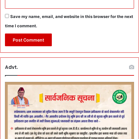
Save my name, email, and website in this browser for the next
time I comment.
Advt.