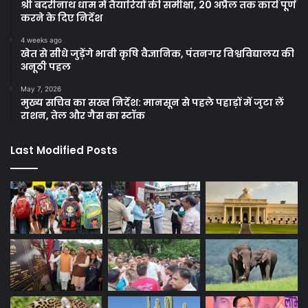
श्री बदरीनाथ धाम में तैयारियों की समीक्षा, 20 अप्रैल तक कार्य पूर्ण
करने के दिए निर्देश
4 weeks ago
खेत से सीधे जुड़ेंगे भावी कृषि वैज्ञानिक, पंतनगर विश्वविद्यालय की
अनूठी पहल
May 7, 2026
मुख्य सचिव का सख्त निर्देश: मानसून से पहले पहाड़ों में जुटा लें
राशन, तेल और गैस का स्टॉक
Last Modified Posts