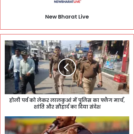
New Bharat Live
होली पर्व को लेकर लालकुआं में पुलिस का फ्लैग मार्च,
शांति और सौहार्द का दिया संदेश